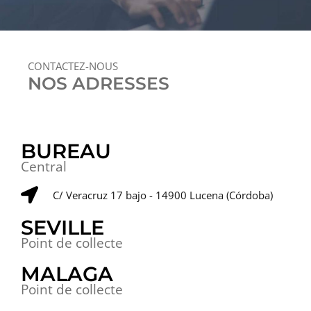
CONTACTEZ-NOUS
NOS ADRESSES
BUREAU
Central
C/ Veracruz 17 bajo - 14900 Lucena (Córdoba)
SEVILLE
Point de collecte
MALAGA
Point de collecte