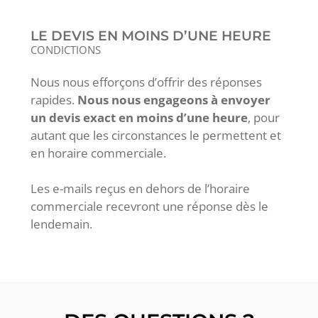
LE DEVIS EN MOINS D’UNE HEURE
CONDICTIONS
Nous nous efforçons d’offrir des réponses
rapides.
Nous nous engageons à envoyer
un devis exact en moins d’une heure
, pour
autant que les circonstances le permettent et
en horaire commerciale.
Les e-mails reçus en dehors de l’horaire
commerciale recevront une réponse dès le
lendemain.