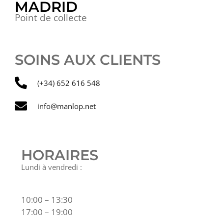
MADRID
Point de collecte
SOINS AUX CLIENTS
(+34) 652 616 548
info@manlop.net
HORAIRES
Lundi à vendredi :
10:00 – 13:30
17:00 – 19:00