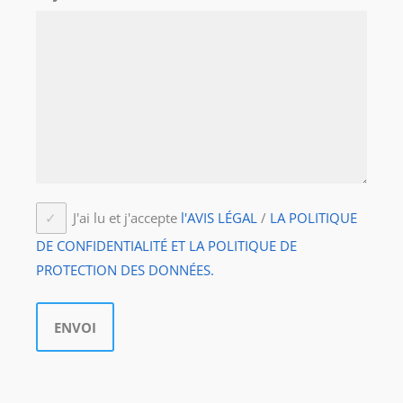
J'ai lu et j'accepte
l'AVIS LÉGAL
/
LA POLITIQUE
DE CONFIDENTIALITÉ ET LA POLITIQUE DE
PROTECTION DES DONNÉES.