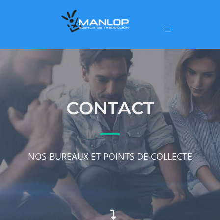
CONTACT
NOS BUREAUX ET POINTS DE COLLECTE