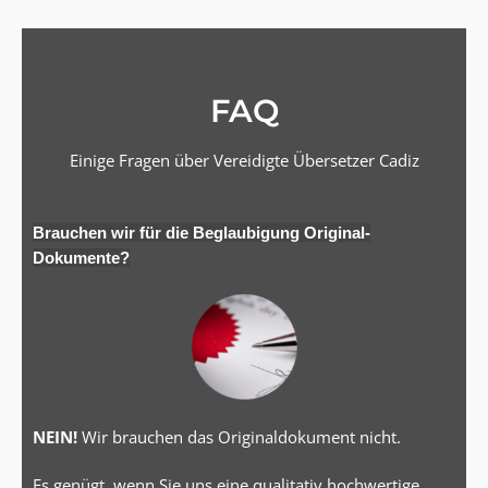
FAQ
Einige Fragen über Vereidigte Übersetzer Cadiz
Brauchen wir für die Beglaubigung Original-
Dokumente?
NEIN!
Wir brauchen das Originaldokument nicht.
Es genügt, wenn Sie uns eine qualitativ hochwertige