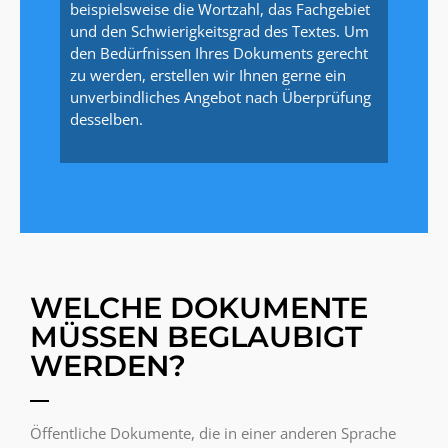
beispielsweise die Wortzahl, das Fachgebiet
und den Schwierigkeitsgrad des Textes. Um
den Bedürfnissen Ihres Dokuments gerecht
zu werden, erstellen wir Ihnen gerne ein
unverbindliches Angebot nach Überprüfung
desselben.
WELCHE DOKUMENTE
MÜSSEN BEGLAUBIGT
WERDEN?
Öffentliche Dokumente, die in einer anderen Sprache