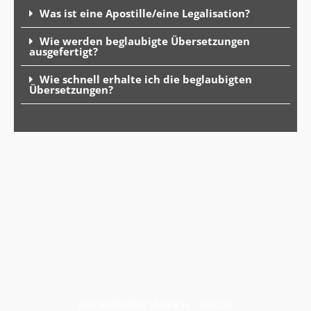
Was ist eine Apostille/eine Legalisation?
Wie werden beglaubigte Übersetzungen
ausgefertigt?
Wie schnell erhalte ich die beglaubigten
Übersetzungen?
WIR ARBEITEN TÄGLICH, UM DAS