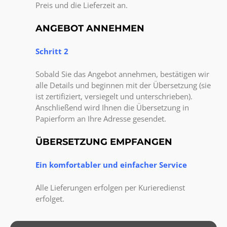
Preis und die Lieferzeit an.
ANGEBOT ANNEHMEN
Schritt 2
Sobald Sie das Angebot annehmen, bestätigen wir
alle Details und beginnen mit der Übersetzung (sie
ist zertifiziert, versiegelt und unterschrieben).
Anschließend wird Ihnen die Übersetzung in
Papierform an Ihre Adresse gesendet.
ÜBERSETZUNG EMPFANGEN
Ein komfortabler und einfacher Service
Alle Lieferungen erfolgen per Kurieredienst
erfolget.