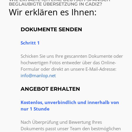
BEGLAUBIGTE ÜBERSETZUNG IN CADIZ?
Wir erklären es Ihnen:
DOKUMENTE SENDEN
Schritt 1
Schicken Sie uns Ihre gescannten Dokumente oder
hochwertigen Fotos entweder über das Online-
Formular oder direkt an unsere E-Mail-Adresse:
info@manlop.net
ANGEBOT ERHALTEN
Kostenlos, unverbindlich und innerhalb von
nur 1 Stunde
Nach Überprüfung und Bewertung Ihres
Dokuments passt unser Team den bestmöglichen