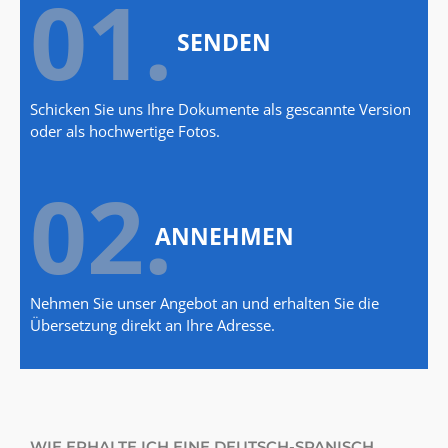
01.
SENDEN
Schicken Sie uns Ihre Dokumente als gescannte Version
oder als hochwertige Fotos.
02.
ANNEHMEN
Nehmen Sie unser Angebot an und erhalten Sie die
Übersetzung direkt an Ihre Adresse.
WIE ERHALTE ICH EINE DEUTSCH-SPANISCH