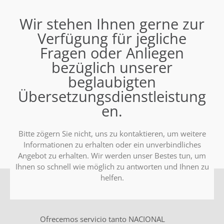
Wir stehen Ihnen gerne zur
Verfügung für jegliche
Fragen oder Anliegen
bezüglich unserer
beglaubigten
Übersetzungsdienstleistung
en.
Bitte zögern Sie nicht, uns zu kontaktieren, um weitere
Informationen zu erhalten oder ein unverbindliches
Angebot zu erhalten. Wir werden unser Bestes tun, um
Ihnen so schnell wie möglich zu antworten und Ihnen zu
helfen.
Ofrecemos servicio tanto NACIONAL