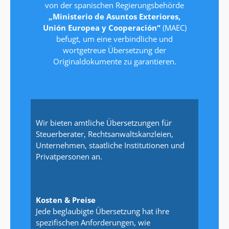
von der spanischen Regierungsbehörde
„Ministerio de Asuntos Exteriores,
Unión Europea y Cooperación“
(MAEC)
befugt, um eine verbindliche und
wortgetreue Übersetzung der
Originaldokumente zu garantieren.
Wir bieten amtliche Übersetzungen für
Steuerberater, Rechtsanwaltskanzleien,
Unternehmen, staatliche Institutionen und
Privatpersonen an.
Kosten & Preise
Jede beglaubigte Übersetzung hat ihre
spezifischen Anforderungen, wie