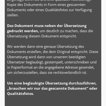
Kopie des Dokuments in Form eines gescannten
Dokuments oder eines Qualitätsfotos zur Verfügung
stellen.
Das Dokument muss neben der Übersetzung
gedruckt werden,
um deutlich zu machen, dass die
Übersetzung diesem Dokument entspricht.
Wir werden dann eine genaue Übersetzung des
Dokuments erstellen, die dem Original entspricht. Diese
Übersetzung wird dann von unserem beeidigten
Übersetzer beglaubigt, gestempelt, unterschrieben und
in Papierformat an die angegebene Adresse gesendet,
um sicherzustellen, dass sie rechtsverbindlich ist.
Um eine beglaubigte Übersetzung durchzuführen,
„brauchen wir nur das gescannte Dokument“ oder
Qualitätsfotos.