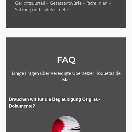
Gerichtsuurteil – Gesetzentwürfe – Richtlinien –
Satzung und… vieles mehr.
FAQ
Einige Fragen über Vereidigte Übersetzer Roquetas de
Mar
Brauchen wir für die Beglaubigung Original-
Dokumente?