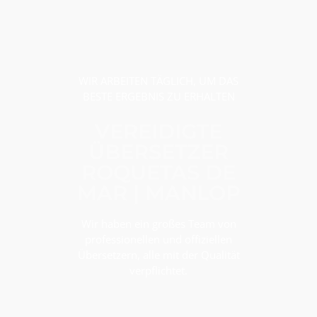
WIR ARBEITEN TÄGLICH, UM DAS
BESTE ERGEBNIS ZU ERHALTEN
VEREIDIGTE
ÜBERSETZER
ROQUETAS DE
MAR | MANLOP
Wir haben ein großes Team von
professionellen und offiziellen
Übersetzern, alle mit der Qualität
verpflichtet.