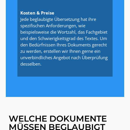
Kosten & Preise
Jede beglaubigte Übersetzung hat ihre
spezifischen Anforderungen, wie
beispielsweise die Wortzahl, das Fachgebiet
und den Schwierigkeitsgrad des Textes. Um
den Bedürfnissen Ihres Dokuments gerecht
zu werden, erstellen wir Ihnen gerne ein
unverbindliches Angebot nach Überprüfung
desselben.
WELCHE DOKUMENTE
MÜSSEN BEGLAUBIGT