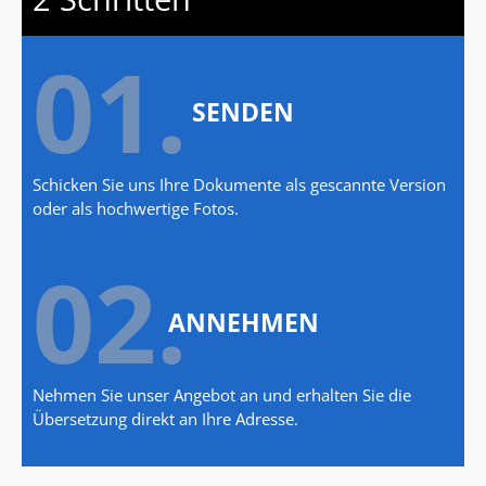
01.
SENDEN
Schicken Sie uns Ihre Dokumente als gescannte Version
oder als hochwertige Fotos.
02.
ANNEHMEN
Nehmen Sie unser Angebot an und erhalten Sie die
Übersetzung direkt an Ihre Adresse.