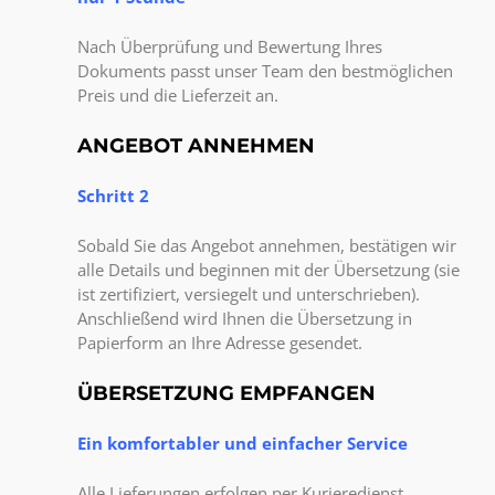
Nach Überprüfung und Bewertung Ihres
Dokuments passt unser Team den bestmöglichen
Preis und die Lieferzeit an.
ANGEBOT ANNEHMEN
Schritt 2
Sobald Sie das Angebot annehmen, bestätigen wir
alle Details und beginnen mit der Übersetzung (sie
ist zertifiziert, versiegelt und unterschrieben).
Anschließend wird Ihnen die Übersetzung in
Papierform an Ihre Adresse gesendet.
ÜBERSETZUNG EMPFANGEN
Ein komfortabler und einfacher Service
Alle Lieferungen erfolgen per Kurieredienst