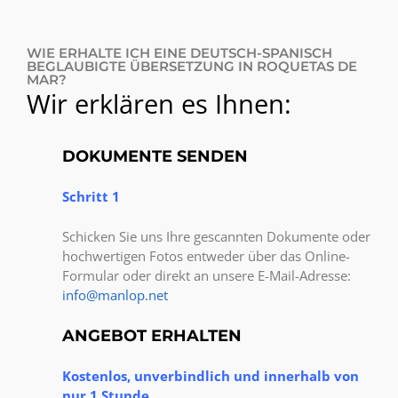
WIE ERHALTE ICH EINE DEUTSCH-SPANISCH
BEGLAUBIGTE ÜBERSETZUNG IN ROQUETAS DE
MAR?
Wir erklären es Ihnen:
DOKUMENTE SENDEN
Schritt 1
Schicken Sie uns Ihre gescannten Dokumente oder
hochwertigen Fotos entweder über das Online-
Formular oder direkt an unsere E-Mail-Adresse:
info@manlop.net
ANGEBOT ERHALTEN
Kostenlos, unverbindlich und innerhalb von
nur 1 Stunde