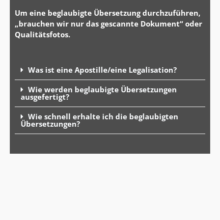
Um eine beglaubigte Übersetzung durchzuführen,
„brauchen wir nur das gescannte Dokument“ oder
Qualitätsfotos.
Was ist eine Apostille/eine Legalisation?
Wie werden beglaubigte Übersetzungen
ausgefertigt?
Wie schnell erhalte ich die beglaubigten
Übersetzungen?