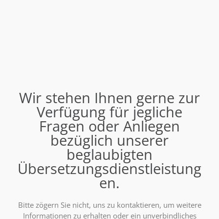
Wir stehen Ihnen gerne zur
Verfügung für jegliche
Fragen oder Anliegen
bezüglich unserer
beglaubigten
Übersetzungsdienstleistung
en.
Bitte zögern Sie nicht, uns zu kontaktieren, um weitere
Informationen zu erhalten oder ein unverbindliches