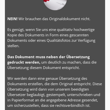
NEIN!
Wir brauchen das Originaldokument nicht.
Es genügt, wenn Sie uns eine qualitativ hochwertige
Kopie des Dokuments in Form eines gescannten
Dokuments oder eines Qualitätsfotos zur Verfügung
stellen.
Das Dokument muss neben der Übersetzung
gedruckt werden,
um deutlich zu machen, dass die
Übersetzung diesem Dokument entspricht.
Wir werden dann eine genaue Übersetzung des
Dokuments erstellen, die dem Original entspricht. Diese
Übersetzung wird dann von unserem beeidigten
Übersetzer beglaubigt, gestempelt, unterschrieben und
in Papierformat an die angegebene Adresse gesendet,
um sicherzustellen, dass sie rechtsverbindlich ist.