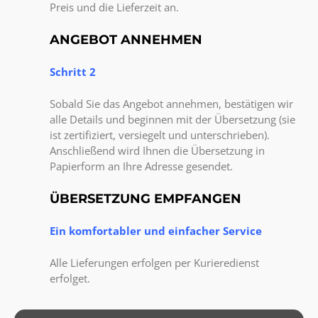
Preis und die Lieferzeit an.
ANGEBOT ANNEHMEN
Schritt 2
Sobald Sie das Angebot annehmen, bestätigen wir
alle Details und beginnen mit der Übersetzung (sie
ist zertifiziert, versiegelt und unterschrieben).
Anschließend wird Ihnen die Übersetzung in
Papierform an Ihre Adresse gesendet.
ÜBERSETZUNG EMPFANGEN
Ein komfortabler und einfacher Service
Alle Lieferungen erfolgen per Kurieredienst
erfolget.