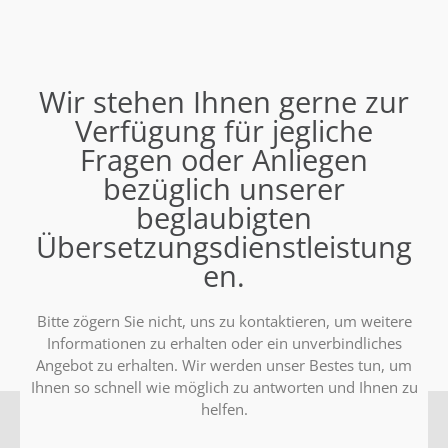
Wir stehen Ihnen gerne zur
Verfügung für jegliche
Fragen oder Anliegen
bezüglich unserer
beglaubigten
Übersetzungsdienstleistung
en.
Bitte zögern Sie nicht, uns zu kontaktieren, um weitere
Informationen zu erhalten oder ein unverbindliches
Angebot zu erhalten. Wir werden unser Bestes tun, um
Ihnen so schnell wie möglich zu antworten und Ihnen zu
helfen.