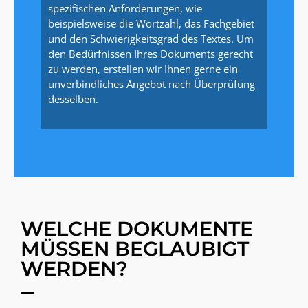
spezifischen Anforderungen, wie
beispielsweise die Wortzahl, das Fachgebiet
und den Schwierigkeitsgrad des Textes. Um
den Bedürfnissen Ihres Dokuments gerecht
zu werden, erstellen wir Ihnen gerne ein
unverbindliches Angebot nach Überprüfung
desselben.
WELCHE DOKUMENTE
MÜSSEN BEGLAUBIGT
WERDEN?