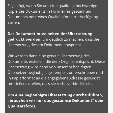
Es genügt, wenn Sie uns eine qualitativ hochwertige
Kopie des Dokuments in Form eines gescannten
Dokuments oder eines Qualitätsfotos zur Verfügung
stellen.
Das Dokument muss neben der Übersetzung
gedruckt werden,
um deutlich zu machen, dass die
Übersetzung diesem Dokument entspricht.
Wir werden dann eine genaue Übersetzung des
Dokuments erstellen, die dem Original entspricht. Diese
Übersetzung wird dann von unserem beeidigten
Übersetzer beglaubigt, gestempelt, unterschrieben und
in Papierformat an die angegebene Adresse gesendet,
um sicherzustellen, dass sie rechtsverbindlich ist.
Um eine beglaubigte Übersetzung durchzuführen,
„brauchen wir nur das gescannte Dokument“ oder
Qualitätsfotos.