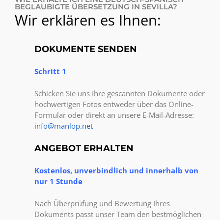
BEGLAUBIGTE ÜBERSETZUNG IN SEVILLA?
Wir erklären es Ihnen:
DOKUMENTE SENDEN
Schritt 1
Schicken Sie uns Ihre gescannten Dokumente oder
hochwertigen Fotos entweder über das Online-
Formular oder direkt an unsere E-Mail-Adresse:
info@manlop.net
ANGEBOT ERHALTEN
Kostenlos, unverbindlich und innerhalb von
nur 1 Stunde
Nach Überprüfung und Bewertung Ihres
Dokuments passt unser Team den bestmöglichen