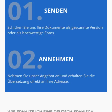
01.
SENDEN
Schicken Sie uns Ihre Dokumente als gescannte Version
oder als hochwertige Fotos.
02.
ANNEHMEN
Nehmen Sie unser Angebot an und erhalten Sie die
Übersetzung direkt an Ihre Adresse.
WIE ERHALTE ICH EINE DEUTSCH-SPANISCH