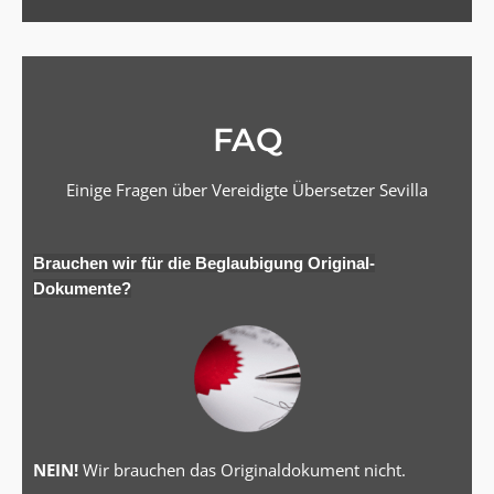
FAQ
Einige Fragen über Vereidigte Übersetzer Sevilla
Brauchen wir für die Beglaubigung Original-
Dokumente?
NEIN!
Wir brauchen das Originaldokument nicht.