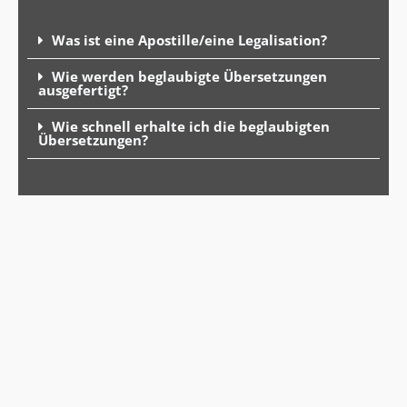
Was ist eine Apostille/eine Legalisation?
Wie werden beglaubigte Übersetzungen
ausgefertigt?
Wie schnell erhalte ich die beglaubigten
Übersetzungen?