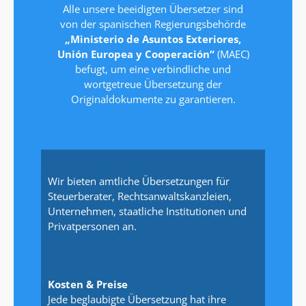
Alle unsere beeidigten Übersetzer sind
von der spanischen Regierungsbehörde
„Ministerio de Asuntos Exteriores,
Unión Europea y Cooperación“
(MAEC)
befugt, um eine verbindliche und
wortgetreue Übersetzung der
Originaldokumente zu garantieren.
Wir bieten amtliche Übersetzungen für
Steuerberater, Rechtsanwaltskanzleien,
Unternehmen, staatliche Institutionen und
Privatpersonen an.
Kosten & Preise
Jede beglaubigte Übersetzung hat ihre