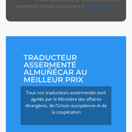
documents, écrivez directement à
info@manlop.net
TRADUCTEUR
ASSERMENTÉ
ALMUÑÉCAR AU
MEILLEUR PRIX
Tous nos traducteurs assermentés sont
agréés par le Ministère des affaires
étrangères, de l’Union européenne et de
la coopération