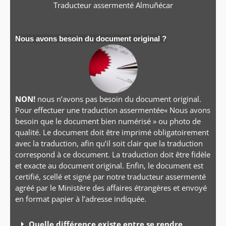
Traducteur assermenté
Almuñécar
Nous avons besoin du document original ?
NON!
nous n’avons pas besoin du document original.
Pour effectuer une traduction assermentée« Nous avons
besoin que le document bien numérisé » ou photo de
qualité. Le document doit être imprimé obligatoirement
avec la traduction, afin qu’il soit clair que la traduction
correspond à ce document. La traduction doit être fidèle
et exacte au document original. Enfin, le document est
certifié, scellé et signé par notre traducteur assermenté
agréé par le Ministère des affaires étrangères et envoyé
en format papier à l’adresse indiquée.
Quelle différence existe entre se rendre