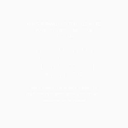
NOUS TRAVAILLONS TOUS LES JOURS
POUR OBTENIR LE MEILLEUR
RÉSULTAT
TRADUCTEUR
ASSERMENTÉ
ALMUÑÉCAR |
MANLOP
Nous avons une grande équipe de
traducteurs professionnels et officiels,
soucieux de la qualité