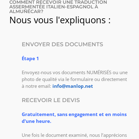
COMMENT RECEVOIR UNE TRADUCTION
ASSERMENTÉE ITALIEN-ESPAGNOL À
ALMUÑÉCAR?
Nous vous l'expliquons :
ENVOYER DES DOCUMENTS
Étape 1
Envoyez-nous vos documents NUMÉRISÉS ou une
photo de qualité via le formulaire ou directement
à notre email:
info@manlop.net
RECEVOIR LE DEVIS
Gratuitement, sans engagement et en moins
d’une heure.
Une fois le document examiné, nous l’apprécions