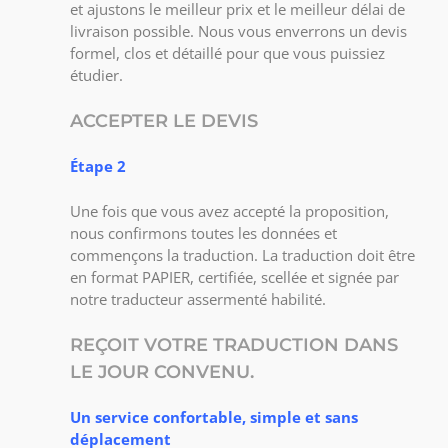
et ajustons le meilleur prix et le meilleur délai de
livraison possible. Nous vous enverrons un devis
formel, clos et détaillé pour que vous puissiez
étudier.
ACCEPTER LE DEVIS
Étape 2
Une fois que vous avez accepté la proposition,
nous confirmons toutes les données et
commençons la traduction. La traduction doit être
en format PAPIER, certifiée, scellée et signée par
notre traducteur assermenté habilité.
REÇOIT VOTRE TRADUCTION DANS
LE JOUR CONVENU.
Un service confortable, simple et sans
déplacement