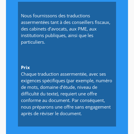
Nous fournissons des traductions
assermentées tant à des conseillers fiscaux,
des cabinets d’avocats, aux PME, aux
institutions publiques, ainsi que les
particuliers.
Prix
Chaque traduction assermentée, avec ses
exigences spécifiques (par exemple, numéro
de mots, domaine d’étude, niveau de
difficulté du texte), requiert une offre
conforme au document. Par conséquent,
nous préparons une offre sans engagement
après de réviser le document.