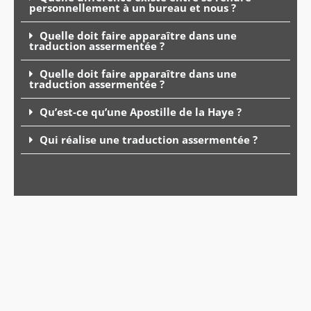
personnellement à un bureau et nous ?
Quelle doit faire apparaître dans une
traduction assermentée ?
Quelle doit faire apparaître dans une
traduction assermentée ?
Qu’est-ce qu’une Apostille de la Haye ?
Qui réalise une traduction assermentée ?