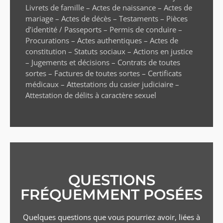
Livrets de famille – Actes de naissance – Actes de
mariage – Actes de décès – Testaments – Pièces
d’identité / Passeports – Permis de conduire –
Procurations – Actes authentiques – Actes de
constitution – Statuts sociaux – Actions en justice
– Jugements et décisions – Contrats de toutes
sortes – Factures de toutes sortes – Certificats
médicaux – Attestations du casier judiciaire –
Attestation de délits à caractère sexuel
QUESTIONS
FRÉQUEMMENT POSÉES
Quelques questions que vous pourriez avoir, liées à