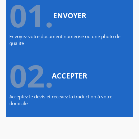
01.
ENVOYER
Envoyez votre document numérisé ou une photo de
qualité
02.
ACCEPTER
Acceptez le devis et recevez la traduction à votre
domicile