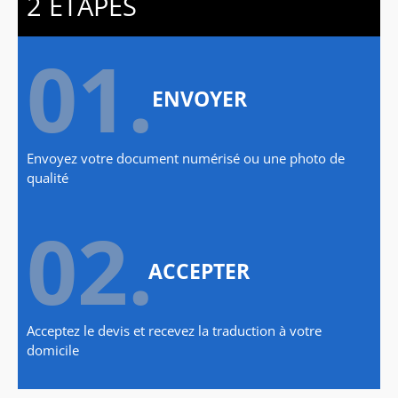
2 ÉTAPES
01.
ENVOYER
Envoyez votre document numérisé ou une photo de
qualité
02.
ACCEPTER
Acceptez le devis et recevez la traduction à votre
domicile