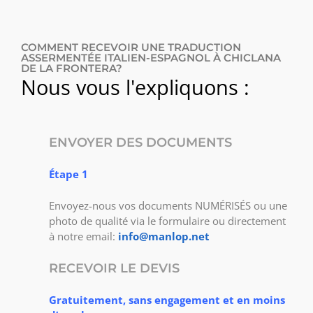
COMMENT RECEVOIR UNE TRADUCTION
ASSERMENTÉE ITALIEN-ESPAGNOL À CHICLANA
DE LA FRONTERA?
Nous vous l'expliquons :
ENVOYER DES DOCUMENTS
Étape 1
Envoyez-nous vos documents NUMÉRISÉS ou une
photo de qualité via le formulaire ou directement
à notre email:
info@manlop.net
RECEVOIR LE DEVIS
Gratuitement, sans engagement et en moins