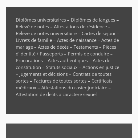
Diplômes universitaires – Diplômes de langues –
Relevé de notes – Attestations de résidence –
Relevé de notes universitaire – Cartes de séjour –
Livrets de famille – Actes de naissance – Actes de
mariage – Actes de décès – Testaments – Pièces
d’identité / Passeports – Permis de conduire –
Procurations – Actes authentiques – Actes de
constitution – Statuts sociaux – Actions en justice
– Jugements et décisions – Contrats de toutes
sortes – Factures de toutes sortes – Certificats
médicaux – Attestations du casier judiciaire –
Attestation de délits à caractère sexuel