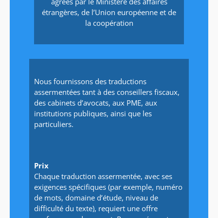
agréés par le Ministère des affaires
étrangères, de l’Union européenne et de
la coopération
Nous fournissons des traductions
assermentées tant à des conseillers fiscaux,
des cabinets d’avocats, aux PME, aux
institutions publiques, ainsi que les
particuliers.
Prix
Chaque traduction assermentée, avec ses
exigences spécifiques (par exemple, numéro
de mots, domaine d’étude, niveau de
difficulté du texte), requiert une offre