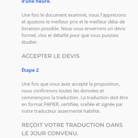
d’une heure.
Une fois le document examiné, nous l’apprécions
et ajustons le meilleur prix et le meilleur délai de
livraison possible. Nous vous enverrons un devis
formel, clos et détaillé pour que vous puissiez
étudier.
ACCEPTER LE DEVIS
Étape 2
Une fois que vous avez accepté la proposition,
nous confirmons toutes les données et
commençons la traduction. La traduction doit être
en format PAPIER, certifiée, scellée et signée par
notre traducteur assermenté habilité.
REÇOIT VOTRE TRADUCTION DANS
LE JOUR CONVENU.