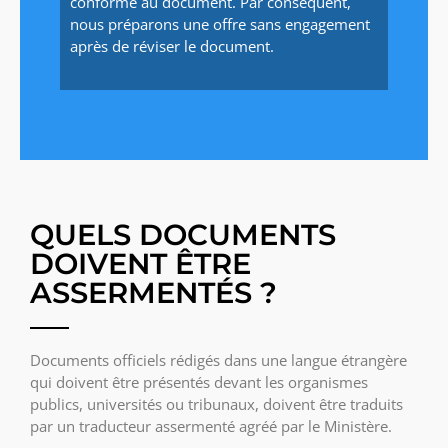
conforme au document. Par conséquent,
nous préparons une offre sans engagement
après de réviser le document.
QUELS DOCUMENTS
DOIVENT ÊTRE
ASSERMENTÉS ?
Documents officiels rédigés dans une langue étrangère
qui doivent être présentés devant les organismes
publics, universités ou tribunaux, doivent être traduits
par un traducteur assermenté agréé par le Ministère.