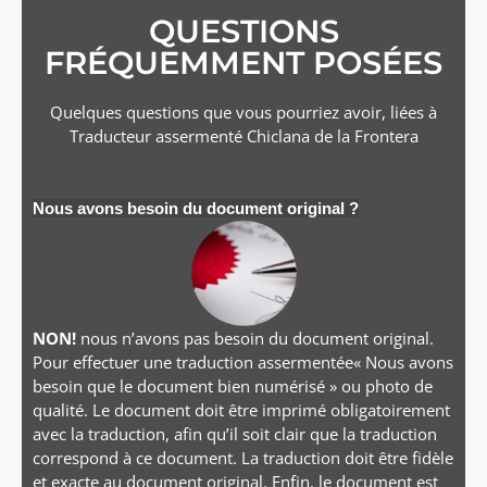
QUESTIONS
FRÉQUEMMENT POSÉES
Quelques questions que vous pourriez avoir, liées à
Traducteur assermenté
Chiclana de la Frontera
Nous avons besoin du document original ?
NON!
nous n’avons pas besoin du document original.
Pour effectuer une traduction assermentée« Nous avons
besoin que le document bien numérisé » ou photo de
qualité. Le document doit être imprimé obligatoirement
avec la traduction, afin qu’il soit clair que la traduction
correspond à ce document. La traduction doit être fidèle
et exacte au document original. Enfin, le document est