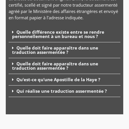
certifié, scellé et signé par notre traducteur assermenté
agréé par le Ministère des affaires étrangères et envoyé
en format papier à l’adresse indiquée.
Quelle différence existe entre se rendre
personnellement à un bureau et nous ?
Quelle doit faire apparaître dans une
traduction assermentée ?
Quelle doit faire apparaître dans une
traduction assermentée ?
Qu’est-ce qu’une Apostille de la Haye ?
Qui réalise une traduction assermentée ?