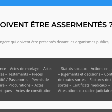
OIVENT ÊTRE ASSERMENTÉS 
gère qui doivent être présentés devant les organismes publics, un