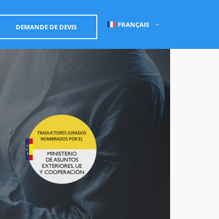
FRANÇAIS
DEMANDE DE DEVIS