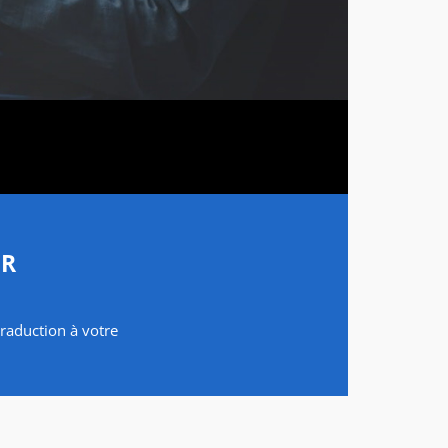
ER
traduction à votre