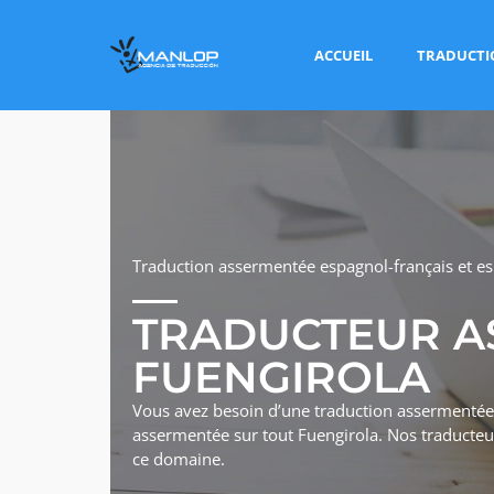
ACCUEIL
TRADUCTI
Traduction assermentée espagnol-français et es
TRADUCTEUR A
FUENGIROLA
Vous avez besoin d’une traduction assermentée 
assermentée sur tout Fuengirola. Nos traducte
ce domaine.