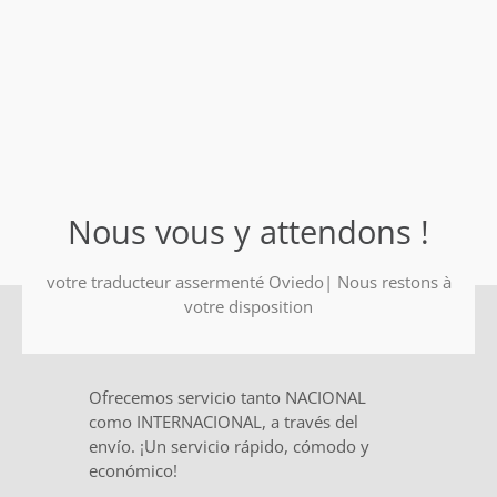
Nous vous y attendons !
votre traducteur assermenté Oviedo| Nous restons à
votre disposition
Ofrecemos servicio tanto NACIONAL
como INTERNACIONAL, a través del
envío. ¡Un servicio rápido, cómodo y
económico!