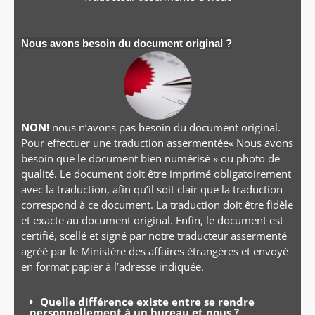
Nous avons besoin du document original ?
NON!
nous n’avons pas besoin du document original.
Pour effectuer une traduction assermentée« Nous avons
besoin que le document bien numérisé » ou photo de
qualité. Le document doit être imprimé obligatoirement
avec la traduction, afin qu’il soit clair que la traduction
correspond à ce document. La traduction doit être fidèle
et exacte au document original. Enfin, le document est
certifié, scellé et signé par notre traducteur assermenté
agréé par le Ministère des affaires étrangères et envoyé
en format papier à l’adresse indiquée.
Quelle différence existe entre se rendre
personnellement à un bureau et nous ?