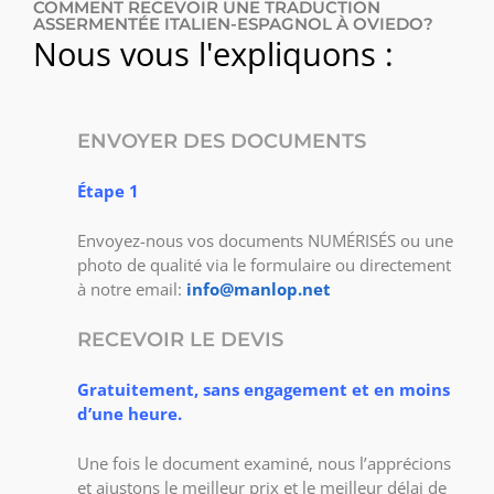
COMMENT RECEVOIR UNE TRADUCTION
ASSERMENTÉE ITALIEN-ESPAGNOL À OVIEDO?
Nous vous l'expliquons :
ENVOYER DES DOCUMENTS
Étape 1
Envoyez-nous vos documents NUMÉRISÉS ou une
photo de qualité via le formulaire ou directement
à notre email:
info@manlop.net
RECEVOIR LE DEVIS
Gratuitement, sans engagement et en moins
d’une heure.
Une fois le document examiné, nous l’apprécions
et ajustons le meilleur prix et le meilleur délai de