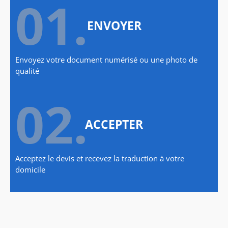
01.
ENVOYER
Envoyez votre document numérisé ou une photo de
qualité
02.
ACCEPTER
Acceptez le devis et recevez la traduction à votre
domicile