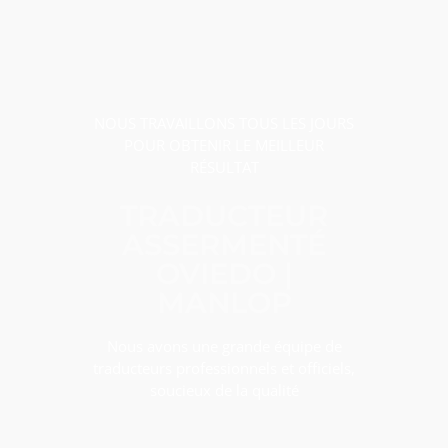
NOUS TRAVAILLONS TOUS LES JOURS
POUR OBTENIR LE MEILLEUR
RÉSULTAT
TRADUCTEUR
ASSERMENTÉ
OVIEDO |
MANLOP
Nous avons une grande équipe de
traducteurs professionnels et officiels,
soucieux de la qualité