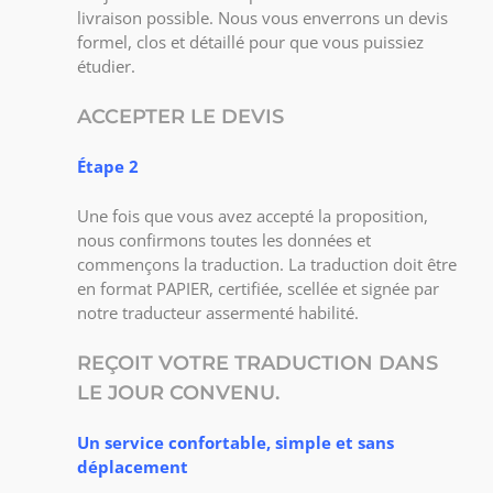
livraison possible. Nous vous enverrons un devis
formel, clos et détaillé pour que vous puissiez
étudier.
ACCEPTER LE DEVIS
Étape 2
Une fois que vous avez accepté la proposition,
nous confirmons toutes les données et
commençons la traduction. La traduction doit être
en format PAPIER, certifiée, scellée et signée par
notre traducteur assermenté habilité.
REÇOIT VOTRE TRADUCTION DANS
LE JOUR CONVENU.
Un service confortable, simple et sans
déplacement