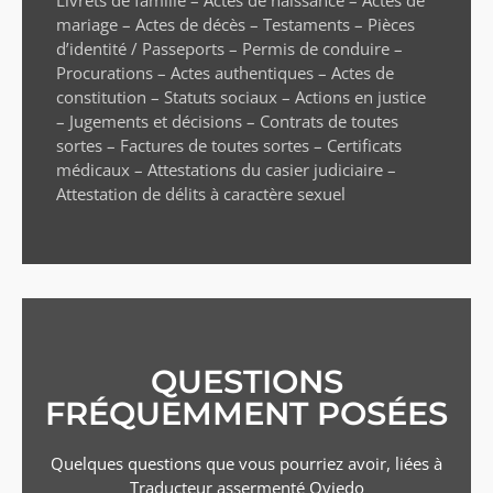
mariage – Actes de décès – Testaments – Pièces
d’identité / Passeports – Permis de conduire –
Procurations – Actes authentiques – Actes de
constitution – Statuts sociaux – Actions en justice
– Jugements et décisions – Contrats de toutes
sortes – Factures de toutes sortes – Certificats
médicaux – Attestations du casier judiciaire –
Attestation de délits à caractère sexuel
QUESTIONS
FRÉQUEMMENT POSÉES
Quelques questions que vous pourriez avoir, liées à
Traducteur assermenté
Oviedo