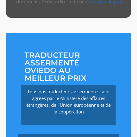
documents, écrivez directement à
info@manlop.net
TRADUCTEUR
ASSERMENTÉ
OVIEDO AU
MEILLEUR PRIX
Tous nos traducteurs assermentés sont
agréés par le Ministère des affaires
étrangères, de l’Union européenne et de
la coopération