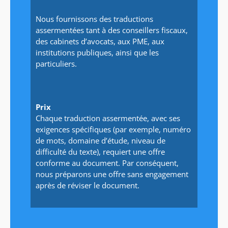
Nous fournissons des traductions
assermentées tant à des conseillers fiscaux,
des cabinets d’avocats, aux PME, aux
institutions publiques, ainsi que les
particuliers.
Prix
Chaque traduction assermentée, avec ses
exigences spécifiques (par exemple, numéro
de mots, domaine d’étude, niveau de
difficulté du texte), requiert une offre
conforme au document. Par conséquent,
nous préparons une offre sans engagement
après de réviser le document.