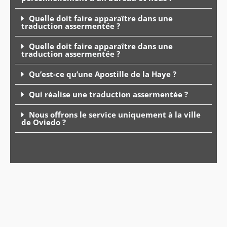
Quelle doit faire apparaître dans une
traduction assermentée ?
Quelle doit faire apparaître dans une
traduction assermentée ?
Qu’est-ce qu’une Apostille de la Haye ?
Qui réalise une traduction assermentée ?
Nous offrons le service uniquement à la ville
de Oviedo ?