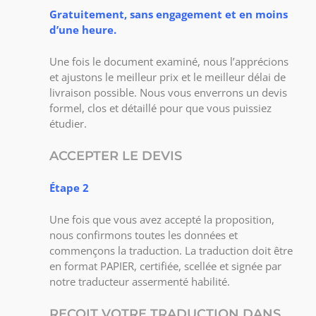
Gratuitement, sans engagement et en moins
d’une heure.
Une fois le document examiné, nous l’apprécions
et ajustons le meilleur prix et le meilleur délai de
livraison possible. Nous vous enverrons un devis
formel, clos et détaillé pour que vous puissiez
étudier.
ACCEPTER LE DEVIS
Étape 2
Une fois que vous avez accepté la proposition,
nous confirmons toutes les données et
commençons la traduction. La traduction doit être
en format PAPIER, certifiée, scellée et signée par
notre traducteur assermenté habilité.
REÇOIT VOTRE TRADUCTION DANS