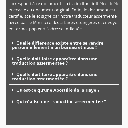
correspond à ce document. La traduction doit être fidèle
et exacte au document original. Enfin, le document est
certifié, scellé et signé par notre traducteur assermenté
agréé par le Ministère des affaires étrangères et envoyé
en format papier à l’adresse indiquée.
Quelle différence existe entre se rendre
personnellement à un bureau et nous ?
Quelle doit faire apparaître dans une
traduction assermentée ?
Quelle doit faire apparaître dans une
traduction assermentée ?
Qu’est-ce qu’une Apostille de la Haye ?
Qui réalise une traduction assermentée ?