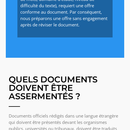
difficulté du texte), requiert une offre
conforme au document. Par conséquent,
nous préparons une offre sans engagement
après de réviser le document.
QUELS DOCUMENTS
DOIVENT ÊTRE
ASSERMENTÉS ?
Documents officiels rédigés dans une langue étrangère
qui doivent être présentés devant les organismes
publics, universités ou tribunaux, doivent être traduits