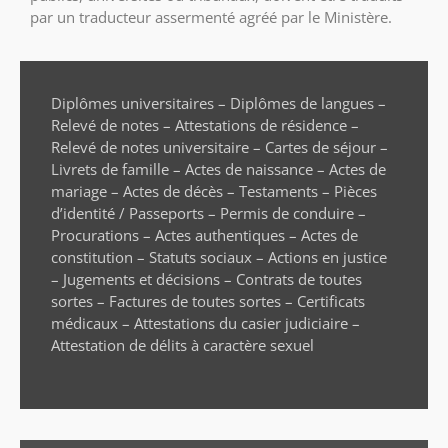
par un traducteur assermenté agréé par le Ministère.
Diplômes universitaires – Diplômes de langues –
Relevé de notes – Attestations de résidence –
Relevé de notes universitaire – Cartes de séjour –
Livrets de famille – Actes de naissance – Actes de
mariage – Actes de décès – Testaments – Pièces
d’identité / Passeports – Permis de conduire –
Procurations – Actes authentiques – Actes de
constitution – Statuts sociaux – Actions en justice
– Jugements et décisions – Contrats de toutes
sortes – Factures de toutes sortes – Certificats
médicaux – Attestations du casier judiciaire –
Attestation de délits à caractère sexuel