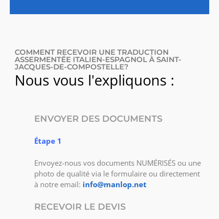
COMMENT RECEVOIR UNE TRADUCTION
ASSERMENTÉE ITALIEN-ESPAGNOL À SAINT-
JACQUES-DE-COMPOSTELLE?
Nous vous l'expliquons :
ENVOYER DES DOCUMENTS
Étape 1
Envoyez-nous vos documents NUMÉRISÉS ou une
photo de qualité via le formulaire ou directement
à notre email:
info@manlop.net
RECEVOIR LE DEVIS