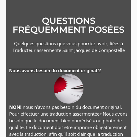
QUESTIONS
FRÉQUEMMENT POSÉES
Quelques questions que vous pourriez avoir, liées à
Traducteur assermenté
Saint-Jacques-de-Compostelle
Nous avons besoin du document original ?
NON!
nous n’avons pas besoin du document original.
Pour effectuer une traduction assermentée« Nous avons
besoin que le document bien numérisé » ou photo de
qualité. Le document doit être imprimé obligatoirement
avec la traduction, afin qu’il soit clair que la traduction