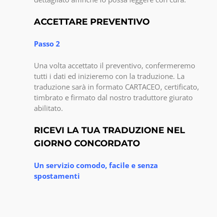
ACCETTARE PREVENTIVO
Passo 2
Una volta accettato il preventivo, confermeremo
tutti i dati ed inizieremo con la traduzione. La
traduzione sarà in formato CARTACEO, certificato,
timbrato e firmato dal nostro traduttore giurato
abilitato.
RICEVI LA TUA TRADUZIONE NEL
GIORNO CONCORDATO
Un servizio comodo, facile e senza
spostamenti