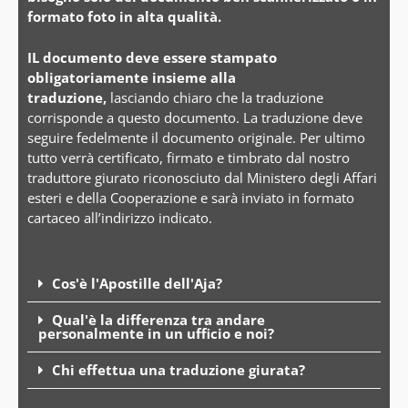
formato foto in alta qualità.
IL documento deve essere stampato
obligatoriamente insieme alla
traduzione,
lasciando chiaro che la traduzione
corrisponde a questo documento. La traduzione deve
seguire fedelmente il documento originale. Per ultimo
tutto verrà certificato, firmato e timbrato dal nostro
traduttore giurato riconosciuto dal Ministero degli Affari
esteri e della Cooperazione e sarà inviato in formato
cartaceo all’indirizzo indicato.
Cos'è l'Apostille dell'Aja?
Qual'è la differenza tra andare
personalmente in un ufficio e noi?
Chi effettua una traduzione giurata?