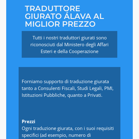
TRADUTTORE
GIURATO ÁLAVA AL
MIGLIOR PREZZO
Tutti i nostri traduttori giurati sono
riconosciuti dal Ministero degli Affari
Esteri e della Cooperazione
Forniamo supporto di traduzione giurata
tanto a Consulenti Fiscali, Studi Legali, PMI,
Istituzioni Pubbliche, quanto a Privati.
Prezzi
Ogni traduzione giurata, con i suoi requisiti
specifici (ad esempio, numero di