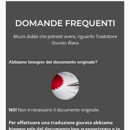
DOMANDE FREQUENTI
Alcuni dubbi che potresti avere, riguardo Traduttore
Giurato Álava
Abbiamo bisogno del documento originale?
NO!
Non è necessario il documento originale.
Per effettuare una traduzione giurata abbiamo
bisogno solo del documento ben scannerizzato o in