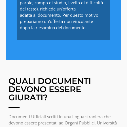
parole, campo di studio, livello di difficoltà
del testo), richiede un’offerta
adatta al documento. Per questo motivo
prepariamo un’offerta non vincolante
dopo la riesamina del documento.
QUALI DOCUMENTI
DEVONO ESSERE
GIURATI?
Documenti Ufficiali scritti in una lingua straniera che
devono essere presentati ad Organi Pubblici, Università