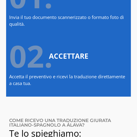
Invia il tuo documento scannerizzato o formato foto di
qualità.
02.
ACCETTARE
Accetta il preventivo e ricevi la traduzione direttamente
a casa tua.
COME RICEVO UNA TRADUZIONE GIURATA
ITALIANO-SPAGNOLO A ÁLAVA?
Te lo spieghiamo: