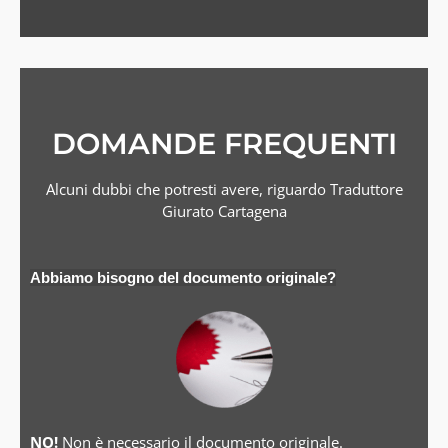
DOMANDE FREQUENTI
Alcuni dubbi che potresti avere, riguardo Traduttore
Giurato Cartagena
Abbiamo bisogno del documento originale?
NO!
Non è necessario il documento originale.