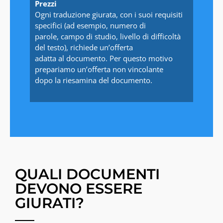
Prezzi
Ogni traduzione giurata, con i suoi requisiti
specifici (ad esempio, numero di
parole, campo di studio, livello di difficoltà
del testo), richiede un’offerta
adatta al documento. Per questo motivo
prepariamo un’offerta non vincolante
dopo la riesamina del documento.
QUALI DOCUMENTI
DEVONO ESSERE
GIURATI?