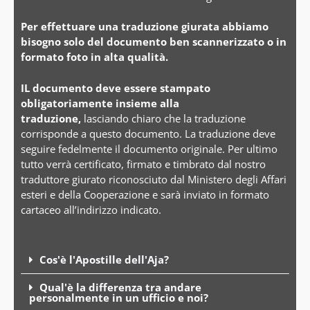
Per effettuare una traduzione giurata abbiamo
bisogno solo del documento ben scannerizzato o in
formato foto in alta qualità.
IL documento deve essere stampato
obligatoriamente insieme alla
traduzione,
lasciando chiaro che la traduzione
corrisponde a questo documento. La traduzione deve
seguire fedelmente il documento originale. Per ultimo
tutto verrà certificato, firmato e timbrato dal nostro
traduttore giurato riconosciuto dal Ministero degli Affari
esteri e della Cooperazione e sarà inviato in formato
cartaceo all’indirizzo indicato.
Cos'è l'Apostille dell'Aja?
Qual'è la differenza tra andare
personalmente in un ufficio e noi?