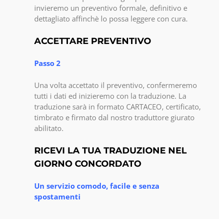
invieremo un preventivo formale, definitivo e
dettagliato affinchè lo possa leggere con cura.
ACCETTARE PREVENTIVO
Passo 2
Una volta accettato il preventivo, confermeremo
tutti i dati ed inizieremo con la traduzione. La
traduzione sarà in formato CARTACEO, certificato,
timbrato e firmato dal nostro traduttore giurato
abilitato.
RICEVI LA TUA TRADUZIONE NEL
GIORNO CONCORDATO
Un servizio comodo, facile e senza
spostamenti