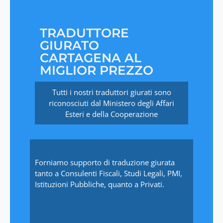
TRADUTTORE
GIURATO
CARTAGENA AL
MIGLIOR PREZZO
Tutti i nostri traduttori giurati sono
riconosciuti dal Ministero degli Affari
Esteri e della Cooperazione
Forniamo supporto di traduzione giurata
tanto a Consulenti Fiscali, Studi Legali, PMI,
Istituzioni Pubbliche, quanto a Privati.