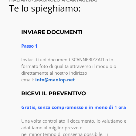
Te lo spieghiamo:
INVIARE DOCUMENTI
Passo 1
Inviaci i tuoi documenti SCANNERIZZATI o in
formato foto di qualità attraverso il modulo o
direttamente al nostro indirizzo
email:
info@manlop.net
RICEVI IL PREVENTIVO
Gratis, senza compromesso e in meno di 1 ora
Una volta controllato il documento, lo valutiamo e
adattiamo al miglior prezzo e
nel minor tempo di consegna possibile. Ti