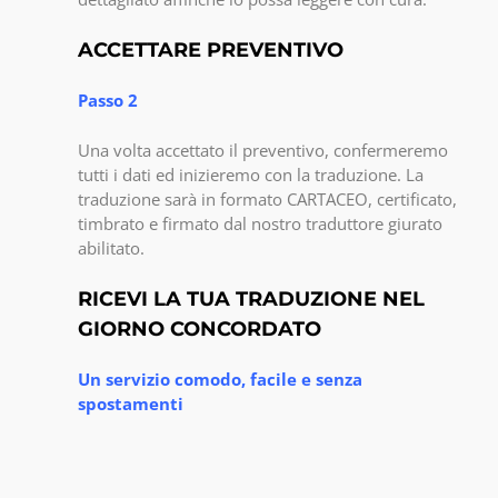
ACCETTARE PREVENTIVO
Passo 2
Una volta accettato il preventivo, confermeremo
tutti i dati ed inizieremo con la traduzione. La
traduzione sarà in formato CARTACEO, certificato,
timbrato e firmato dal nostro traduttore giurato
abilitato.
RICEVI LA TUA TRADUZIONE NEL
GIORNO CONCORDATO
Un servizio comodo, facile e senza
spostamenti