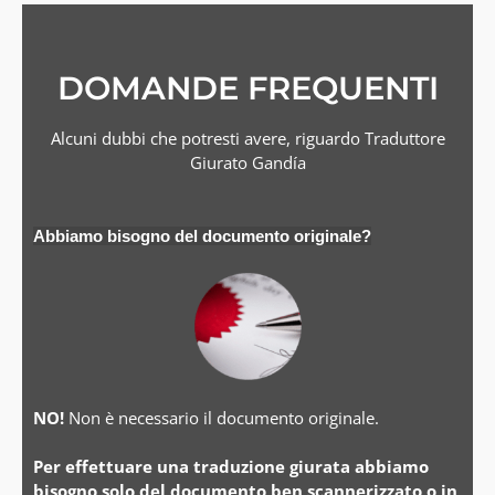
DOMANDE FREQUENTI
Alcuni dubbi che potresti avere, riguardo Traduttore
Giurato Gandía
Abbiamo bisogno del documento originale?
NO!
Non è necessario il documento originale.
Per effettuare una traduzione giurata abbiamo
bisogno solo del documento ben scannerizzato o in