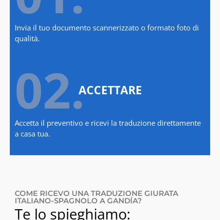
Invia il tuo documento scannerizzato o formato foto di
qualità.
02.
ACCETTARE
Accetta il preventivo e ricevi la traduzione direttamente
a casa tua.
COME RICEVO UNA TRADUZIONE GIURATA
ITALIANO-SPAGNOLO A GANDÍA?
Te lo spieghiamo: