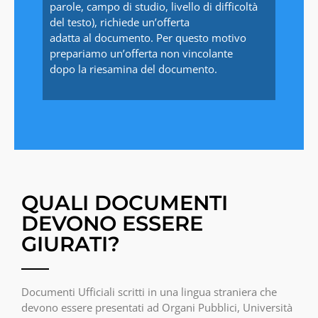
parole, campo di studio, livello di difficoltà
del testo), richiede un’offerta
adatta al documento. Per questo motivo
prepariamo un’offerta non vincolante
dopo la riesamina del documento.
QUALI DOCUMENTI
DEVONO ESSERE
GIURATI?
Documenti Ufficiali scritti in una lingua straniera che
devono essere presentati ad Organi Pubblici, Università