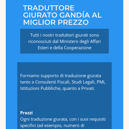
TRADUTTORE
GIURATO GANDÍA AL
MIGLIOR PREZZO
Tutti i nostri traduttori giurati sono
riconosciuti dal Ministero degli Affari
Esteri e della Cooperazione
Forniamo supporto di traduzione giurata
tanto a Consulenti Fiscali, Studi Legali, PMI,
Istituzioni Pubbliche, quanto a Privati.
Prezzi
Ogni traduzione giurata, con i suoi requisiti
specifici (ad esempio, numero di