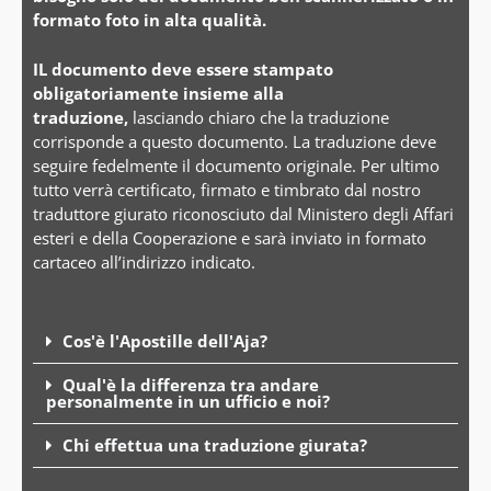
formato foto in alta qualità.
IL documento deve essere stampato
obligatoriamente insieme alla
traduzione,
lasciando chiaro che la traduzione
corrisponde a questo documento. La traduzione deve
seguire fedelmente il documento originale. Per ultimo
tutto verrà certificato, firmato e timbrato dal nostro
traduttore giurato riconosciuto dal Ministero degli Affari
esteri e della Cooperazione e sarà inviato in formato
cartaceo all’indirizzo indicato.
Cos'è l'Apostille dell'Aja?
Qual'è la differenza tra andare
personalmente in un ufficio e noi?
Chi effettua una traduzione giurata?