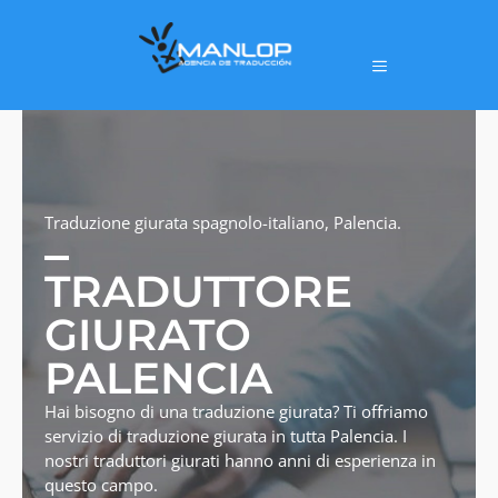
Traduzione giurata spagnolo-italiano, Palencia.
TRADUTTORE
GIURATO
PALENCIA
Hai bisogno di una traduzione giurata? Ti offriamo
servizio di traduzione giurata in tutta Palencia. I
nostri traduttori giurati hanno anni di esperienza in
questo campo.