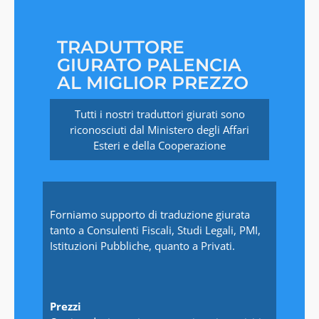
TRADUTTORE
GIURATO PALENCIA
AL MIGLIOR PREZZO
Tutti i nostri traduttori giurati sono
riconosciuti dal Ministero degli Affari
Esteri e della Cooperazione
Forniamo supporto di traduzione giurata
tanto a Consulenti Fiscali, Studi Legali, PMI,
Istituzioni Pubbliche, quanto a Privati.
Prezzi