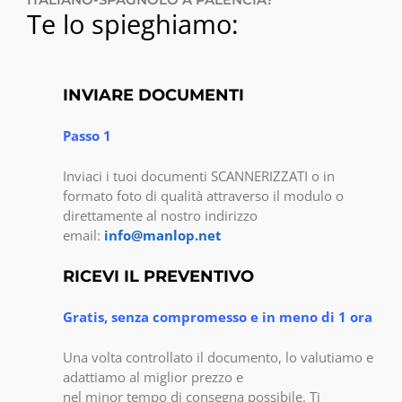
Te lo spieghiamo:
INVIARE DOCUMENTI
Passo 1
Inviaci i tuoi documenti SCANNERIZZATI o in
formato foto di qualità attraverso il modulo o
direttamente al nostro indirizzo
email:
info@manlop.net
RICEVI IL PREVENTIVO
Gratis, senza compromesso e in meno di 1 ora
Una volta controllato il documento, lo valutiamo e
adattiamo al miglior prezzo e
nel minor tempo di consegna possibile. Ti