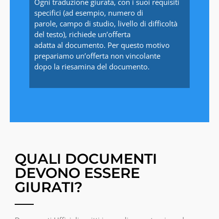
Ogni traduzione giurata, con i suoi requisiti
specifici (ad esempio, numero di
parole, campo di studio, livello di difficoltà
del testo), richiede un’offerta
adatta al documento. Per questo motivo
prepariamo un’offerta non vincolante
dopo la riesamina del documento.
QUALI DOCUMENTI
DEVONO ESSERE
GIURATI?