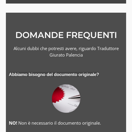
DOMANDE FREQUENTI
Alcuni dubbi che potresti avere, riguardo Traduttore
Giurato Palencia
Abbiamo bisogno del documento originale?
NO!
Non è necessario il documento originale.