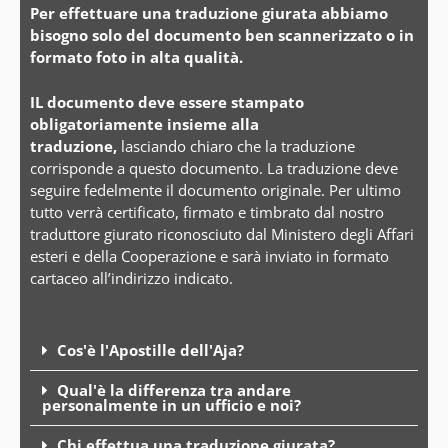
Per effettuare una traduzione giurata abbiamo
bisogno solo del documento ben scannerizzato o in
formato foto in alta qualità.
IL documento deve essere stampato
obligatoriamente insieme alla
traduzione,
lasciando chiaro che la traduzione
corrisponde a questo documento. La traduzione deve
seguire fedelmente il documento originale. Per ultimo
tutto verrà certificato, firmato e timbrato dal nostro
traduttore giurato riconosciuto dal Ministero degli Affari
esteri e della Cooperazione e sarà inviato in formato
cartaceo all’indirizzo indicato.
Cos'è l'Apostille dell'Aja?
Qual'è la differenza tra andare
personalmente in un ufficio e noi?
Chi effettua una traduzione giurata?