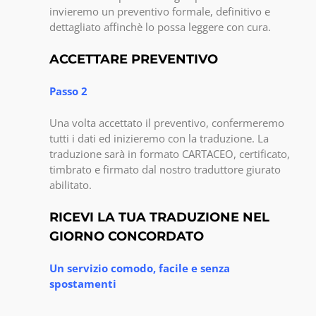
invieremo un preventivo formale, definitivo e
dettagliato affinchè lo possa leggere con cura.
ACCETTARE PREVENTIVO
Passo 2
Una volta accettato il preventivo, confermeremo
tutti i dati ed inizieremo con la traduzione. La
traduzione sarà in formato CARTACEO, certificato,
timbrato e firmato dal nostro traduttore giurato
abilitato.
RICEVI LA TUA TRADUZIONE NEL
GIORNO CONCORDATO
Un servizio comodo, facile e senza
spostamenti