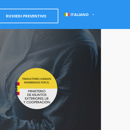
ITALIANO
RICHIEDI PREVENTIVO