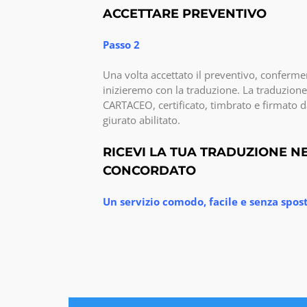
ACCETTARE PREVENTIVO
Passo 2
Una volta accettato il preventivo, confermer
inizieremo con la traduzione. La traduzione
CARTACEO, certificato, timbrato e firmato d
giurato abilitato.
RICEVI LA TUA TRADUZIONE N
CONCORDATO
Un servizio comodo, facile e senza spo