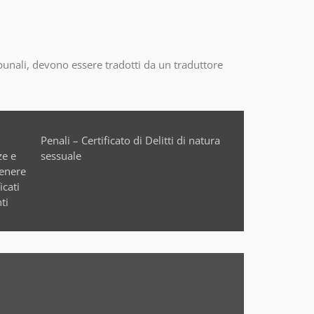
ibunali, devono essere tradotti da un traduttore
sessuale