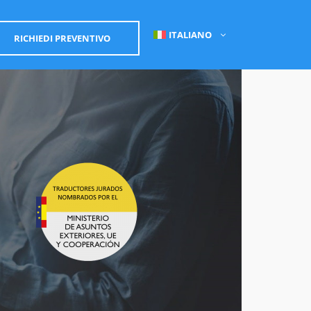
ITALIANO
RICHIEDI PREVENTIVO