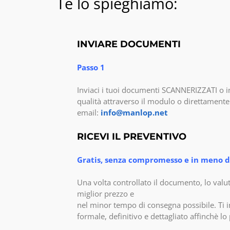
Te lo spieghiamo:
INVIARE DOCUMENTI
Passo 1
Inviaci i tuoi documenti SCANNERIZZATI o i
qualità attraverso il modulo o direttamente 
email:
info@manlop.net
RICEVI IL PREVENTIVO
Gratis, senza compromesso e in meno di
Una volta controllato il documento, lo valu
miglior prezzo e
nel minor tempo di consegna possibile. Ti 
formale, definitivo e dettagliato affinchè l