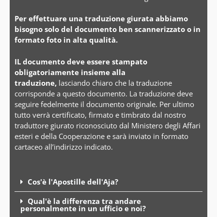
Per effettuare una traduzione giurata abbiamo
bisogno solo del documento ben scannerizzato o in
formato foto in alta qualità.
IL documento deve essere stampato
obligatoriamente insieme alla
traduzione,
lasciando chiaro che la traduzione
corrisponde a questo documento. La traduzione deve
seguire fedelmente il documento originale. Per ultimo
tutto verrà certificato, firmato e timbrato dal nostro
traduttore giurato riconosciuto dal Ministero degli Affari
esteri e della Cooperazione e sarà inviato in formato
cartaceo all’indirizzo indicato.
Cos'è l'Apostille dell'Aja?
Qual'è la differenza tra andare
personalmente in un ufficio e noi?