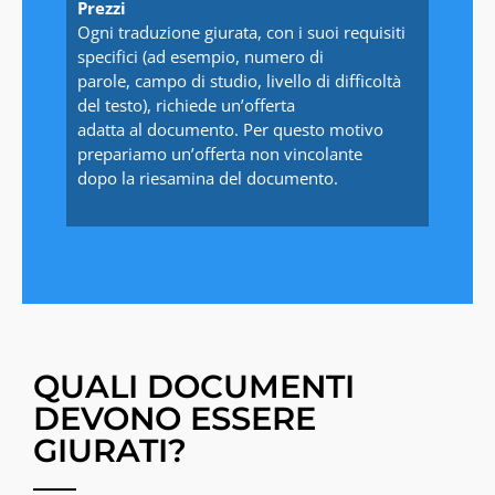
Prezzi
Ogni traduzione giurata, con i suoi requisiti
specifici (ad esempio, numero di
parole, campo di studio, livello di difficoltà
del testo), richiede un’offerta
adatta al documento. Per questo motivo
prepariamo un’offerta non vincolante
dopo la riesamina del documento.
QUALI DOCUMENTI
DEVONO ESSERE
GIURATI?