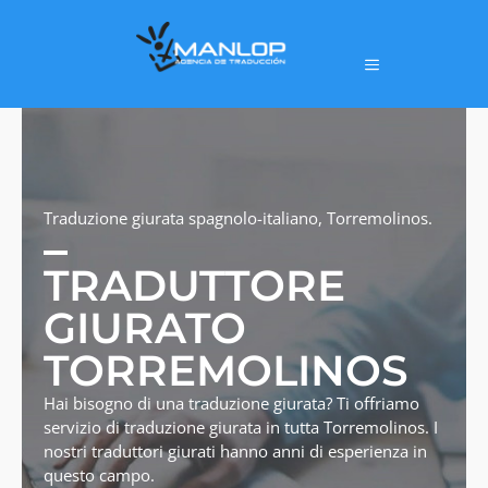
Traduzione giurata spagnolo-italiano, Torremolinos.
TRADUTTORE
GIURATO
TORREMOLINOS
Hai bisogno di una traduzione giurata? Ti offriamo
servizio di traduzione giurata in tutta Torremolinos. I
nostri traduttori giurati hanno anni di esperienza in
questo campo.