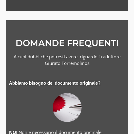
DOMANDE FREQUENTI
Alcuni dubbi che potresti avere, riguardo Traduttore
Giurato Torremolinos
Abbiamo bisogno del documento originale?
NO!
Non è necessario il documento originale.