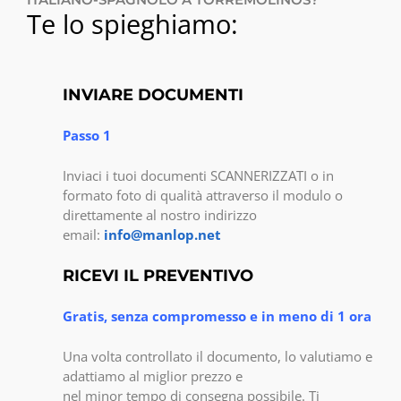
Te lo spieghiamo:
INVIARE DOCUMENTI
Passo 1
Inviaci i tuoi documenti SCANNERIZZATI o in
formato foto di qualità attraverso il modulo o
direttamente al nostro indirizzo
email:
info@manlop.net
RICEVI IL PREVENTIVO
Gratis, senza compromesso e in meno di 1 ora
Una volta controllato il documento, lo valutiamo e
adattiamo al miglior prezzo e
nel minor tempo di consegna possibile. Ti