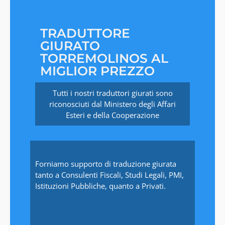
TRADUTTORE
GIURATO
TORREMOLINOS AL
MIGLIOR PREZZO
Tutti i nostri traduttori giurati sono
riconosciuti dal Ministero degli Affari
Esteri e della Cooperazione
Forniamo supporto di traduzione giurata
tanto a Consulenti Fiscali, Studi Legali, PMI,
Istituzioni Pubbliche, quanto a Privati.