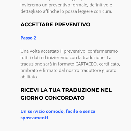
invieremo un preventivo formale, definitivo e
dettagliato affinchè lo possa leggere con cura.
ACCETTARE PREVENTIVO
Passo 2
Una volta accettato il preventivo, confermeremo
tutti i dati ed inizieremo con la traduzione. La
traduzione sarà in formato CARTACEO, certificato,
timbrato e firmato dal nostro traduttore giurato
abilitato.
RICEVI LA TUA TRADUZIONE NEL
GIORNO CONCORDATO
Un servizio comodo, facile e senza
spostamenti