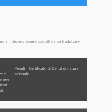
ibunali, devono essere tradotti da un traduttore
sessuale