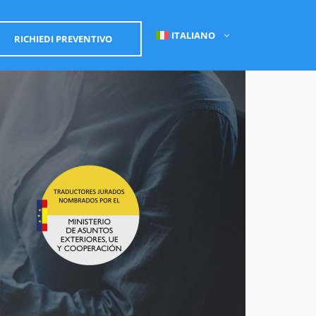
ITALIANO
RICHIEDI PREVENTIVO