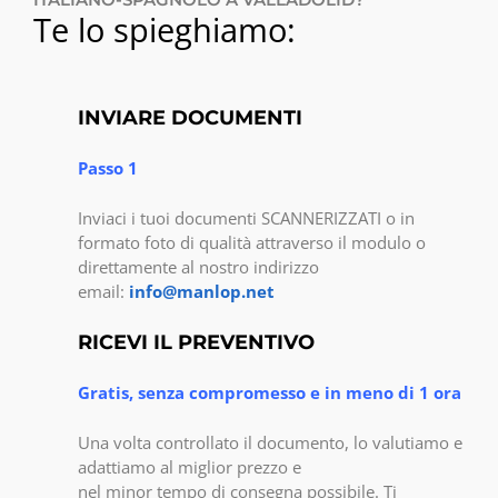
Te lo spieghiamo:
INVIARE DOCUMENTI
Passo 1
Inviaci i tuoi documenti SCANNERIZZATI o in
formato foto di qualità attraverso il modulo o
direttamente al nostro indirizzo
email:
info@manlop.net
RICEVI IL PREVENTIVO
Gratis, senza compromesso e in meno di 1 ora
Una volta controllato il documento, lo valutiamo e
adattiamo al miglior prezzo e
nel minor tempo di consegna possibile. Ti