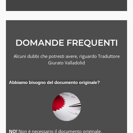
DOMANDE FREQUENTI
Alcuni dubbi che potresti avere, riguardo Traduttore
Giurato Valladolid
Abbiamo bisogno del documento originale?
NO!
Non è necessario il documento originale.