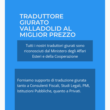
TRADUTTORE
GIURATO
VALLADOLID AL
MIGLIOR PREZZO
Tutti i nostri traduttori giurati sono
riconosciuti dal Ministero degli Affari
Esteri e della Cooperazione
Forniamo supporto di traduzione giurata
tanto a Consulenti Fiscali, Studi Legali, PMI,
Istituzioni Pubbliche, quanto a Privati.