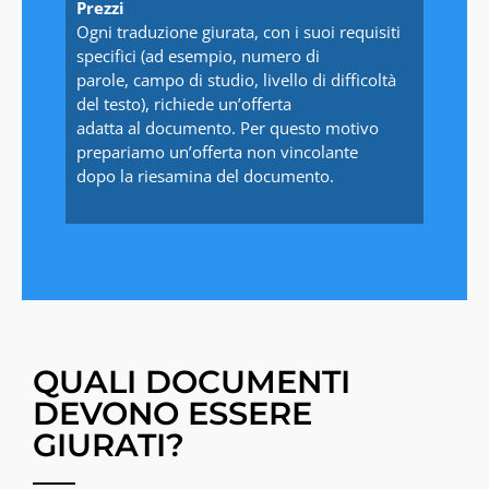
Prezzi
Ogni traduzione giurata, con i suoi requisiti
specifici (ad esempio, numero di
parole, campo di studio, livello di difficoltà
del testo), richiede un’offerta
adatta al documento. Per questo motivo
prepariamo un’offerta non vincolante
dopo la riesamina del documento.
QUALI DOCUMENTI
DEVONO ESSERE
GIURATI?