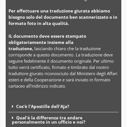
Per effettuare una traduzione giurata abbiamo
bisogno solo del documento ben scannerizzato o in
formato foto in alta qualità.
IL documento deve essere stampato
obligatoriamente insieme alla
traduzione,
lasciando chiaro che la traduzione
corrisponde a questo documento. La traduzione deve
seguire fedelmente il documento originale. Per ultimo
tutto verrà certificato, firmato e timbrato dal nostro
traduttore giurato riconosciuto dal Ministero degli Affari
esteri e della Cooperazione e sarà inviato in formato
cartaceo all’indirizzo indicato.
Cos'è l'Apostille dell'Aja?
Qual'è la differenza tra andare
personalmente in un ufficio e noi?