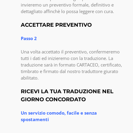
invieremo un preventivo formale, definitivo e
dettagliato affinchè lo possa leggere con cura.
ACCETTARE PREVENTIVO
Passo 2
Una volta accettato il preventivo, confermeremo
tutti i dati ed inizieremo con la traduzione. La
traduzione sarà in formato CARTACEO, certificato,
timbrato e firmato dal nostro traduttore giurato
abilitato.
RICEVI LA TUA TRADUZIONE NEL
GIORNO CONCORDATO
Un servizio comodo, facile e senza
spostamenti