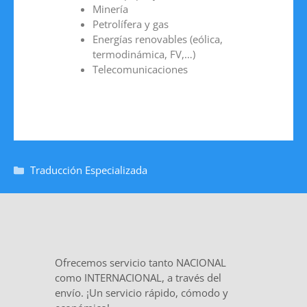
Minería
Petrolífera y gas
Energías renovables (eólica,
termodinámica, FV,…)
Telecomunicaciones
Traducción Especializada
Ofrecemos servicio tanto NACIONAL
como INTERNACIONAL, a través del
envío. ¡Un servicio rápido, cómodo y