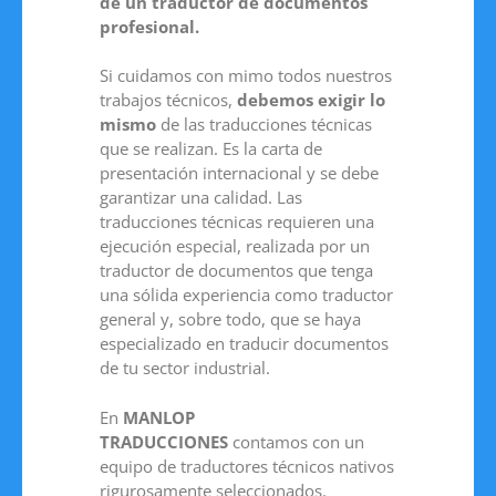
de un traductor de documentos
profesional.
Si cuidamos con mimo todos nuestros
trabajos técnicos,
debemos exigir lo
mismo
de las traducciones técnicas
que se realizan. Es la carta de
presentación internacional y se debe
garantizar una calidad. Las
traducciones técnicas requieren una
ejecución especial, realizada por un
traductor de documentos que tenga
una sólida experiencia como traductor
general y, sobre todo, que se haya
especializado en traducir documentos
de tu sector industrial.
En
MANLOP
TRADUCCIONES
contamos con un
equipo de traductores técnicos nativos
rigurosamente seleccionados.