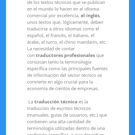
de los textos técnicos que se publican
en el mundo lo hacen en el idioma
comercial por excelencia,
el inglés
,
unos textos que, lógicamente, deben
traducirse a otros idiomas como el
español, el francés, el italiano, el
árabe, el turco, el chino mandarín, etc.
La necesidad de contar
con
traductores profesionales
que
conozcan tanto la terminología
específica como las principales fuentes
de información del sector técnico se
convierte en algo crucial para la
economía de cientos de empresas.
La
traducción técnica
es la
traducción de escritos técnicos
(manuales, guías de usuarios, etc.) que
contienen una alta cantidad de
terminología utilizadas dentro de una
profesión específica, o que describen