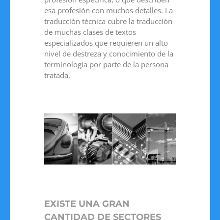
esa profesión con muchos detalles. La
traducción técnica cubre la traducción
de muchas clases de textos
especializados que requieren un alto
nivel de destreza y conocimiento de la
terminología por parte de la persona
tratada.
EXISTE UNA GRAN
CANTIDAD DE SECTORES