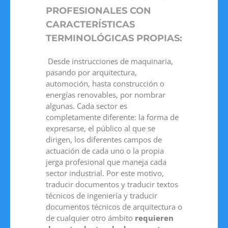
PROFESIONALES CON
CARACTERÍSTICAS
TERMINOLÓGICAS PROPIAS:
Desde instrucciones de maquinaria,
pasando por arquitectura,
automoción, hasta construcción o
energías renovables, por nombrar
algunas. Cada sector es
completamente diferente: la forma de
expresarse, el público al que se
dirigen, los diferentes campos de
actuación de cada uno o la propia
jerga profesional que maneja cada
sector industrial. Por este motivo,
traducir documentos y traducir textos
técnicos de ingeniería y traducir
documentos técnicos de arquitectura o
de cualquier otro ámbito
requieren