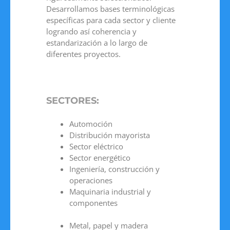
Desarrollamos bases terminológicas
específicas para cada sector y cliente
logrando así coherencia y
estandarización a lo largo de
diferentes proyectos.
SECTORES:
Automoción
Distribución mayorista
Sector eléctrico
Sector energético
Ingeniería, construcción y
operaciones
Maquinaria industrial y
componentes
Metal, papel y madera