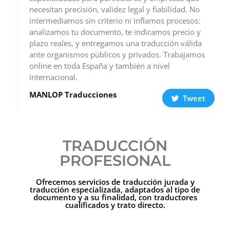
necesitan precisión, validez legal y fiabilidad. No
intermediamos sin criterio ni inflamos procesos:
analizamos tu documento, te indicamos precio y
plazo reales, y entregamos una traducción válida
ante organismos públicos y privados. Trabajamos
online en toda España y también a nivel
internacional.
MANLOP Traducciones
Tweet
TRADUCCIÓN
PROFESIONAL
Ofrecemos servicios de traducción jurada y
traducción especializada, adaptados al tipo de
documento y a su finalidad, con traductores
cualificados y trato directo.