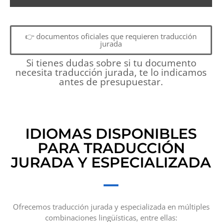
👉 documentos oficiales que requieren traducción
jurada
Si tienes dudas sobre si tu documento
necesita traducción jurada, te lo indicamos
antes de presupuestar.
IDIOMAS DISPONIBLES
PARA TRADUCCIÓN
JURADA Y ESPECIALIZADA
Ofrecemos traducción jurada y especializada en múltiples
combinaciones lingüísticas, entre ellas: