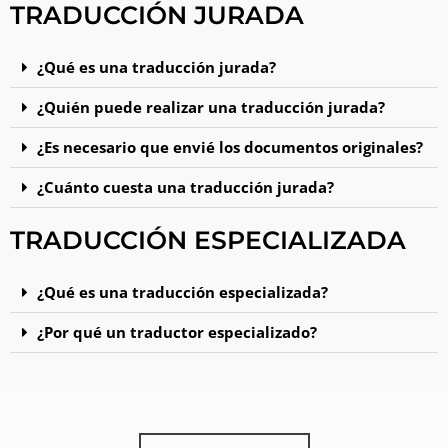
TRADUCCIÓN JURADA
¿Qué es una traducción jurada?
¿Quién puede realizar una traducción jurada?
¿Es necesario que envié los documentos originales?
¿Cuánto cuesta una traducción jurada?
TRADUCCIÓN ESPECIALIZADA
¿Qué es una traducción especializada?
¿Por qué un traductor especializado?