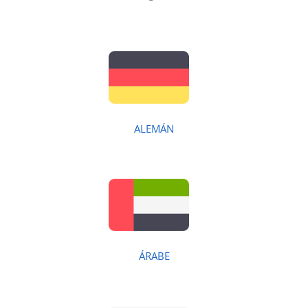
ALEMÁN
ÁRABE