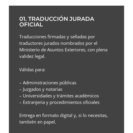
01. TRADUCCIÓN JURADA
OFICIAL
Traducciones firmadas y selladas por
traductores jurados nombrados por el
Ministerio de Asuntos Exteriores, con plena
validez legal.
Válidas para:
– Administraciones públicas
– Juzgados y notarías
– Universidades y trámites académicos
– Extranjería y procedimientos oficiales
Entrega en formato digital y, si lo necesitas,
también en papel.