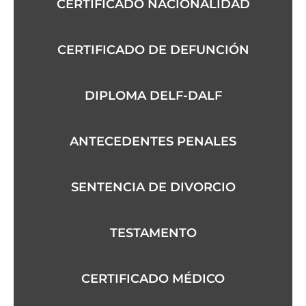
CERTIFICADO NACIONALIDAD
CERTIFICADO DE DEFUNCIÓN
DIPLOMA DELF-DALF
ANTECEDENTES PENALES
SENTENCIA DE DIVORCIO
TESTAMENTO
CERTIFICADO MÉDICO