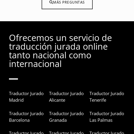
MÁS PREGUNTAS
Ofrecemos un servicio de
traducción jurada online
tanto nacional como
internacional
Traductor Jurado
Traductor Jurado
Traductor Jurado
Madrid
Alicante
Tenerife
Traductor Jurado
Traductor Jurado
Traductor Jurado
Barcelona
Granada
Las Palmas
Traductor Jurado
Traductor Jurado
Traductor Jurado