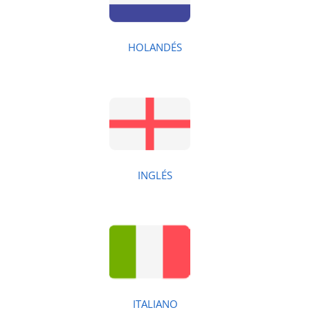
HOLANDÉS
INGLÉS
ITALIANO