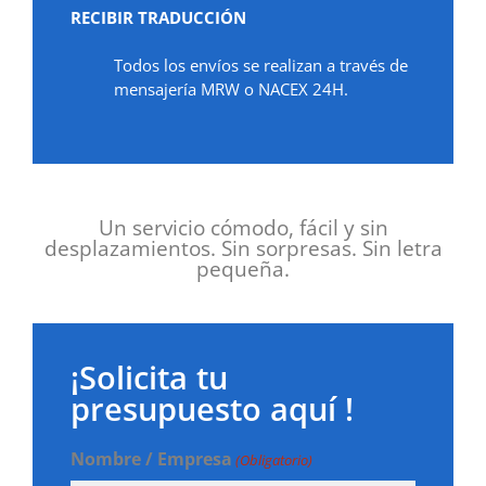
RECIBIR TRADUCCIÓN
Todos los envíos se realizan a través de
mensajería MRW o NACEX 24H.
Un servicio cómodo, fácil y sin
desplazamientos. Sin sorpresas. Sin letra
pequeña.
¡Solicita tu
presupuesto aquí !
Nombre / Empresa
(Obligatorio)