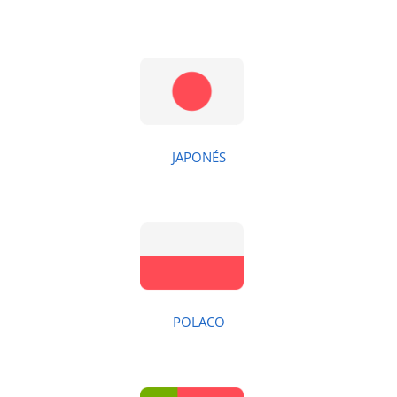
JAPONÉS
POLACO