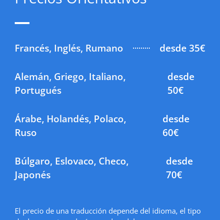
Francés, Inglés, Rumano
desde 35€
Alemán, Griego, Italiano,
desde
Portugués
50€
Árabe, Holandés, Polaco,
desde
Ruso
60€
Búlgaro, Eslovaco, Checo,
desde
Japonés
70€
El precio de una traducción depende del idioma, el tipo