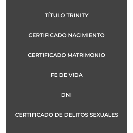
TÍTULO TRINITY
CERTIFICADO NACIMIENTO
CERTIFICADO MATRIMONIO
FE DE VIDA
DNI
CERTIFICADO DE DELITOS SEXUALES