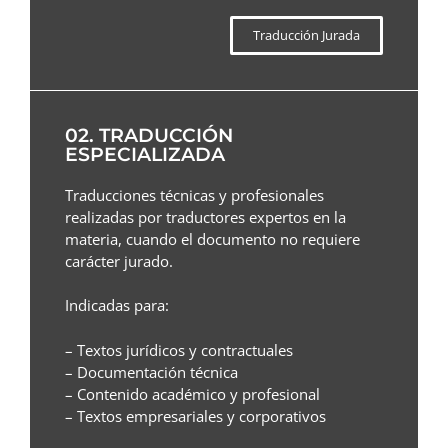
Traducción Jurada
02. TRADUCCIÓN
ESPECIALIZADA
Traducciones técnicas y profesionales
realizadas por traductores expertos en la
materia, cuando el documento no requiere
carácter jurado.
Indicadas para:
– Textos jurídicos y contractuales
– Documentación técnica
– Contenido académico y profesional
– Textos empresariales y corporativos