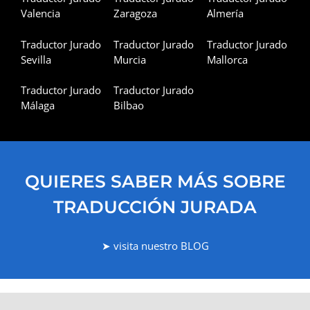
Valencia
Zaragoza
Almería
Traductor Jurado
Traductor Jurado
Traductor Jurado
Sevilla
Murcia
Mallorca
Traductor Jurado
Traductor Jurado
Málaga
Bilbao
QUIERES SABER MÁS SOBRE
TRADUCCIÓN JURADA
➤ visita nuestro BLOG