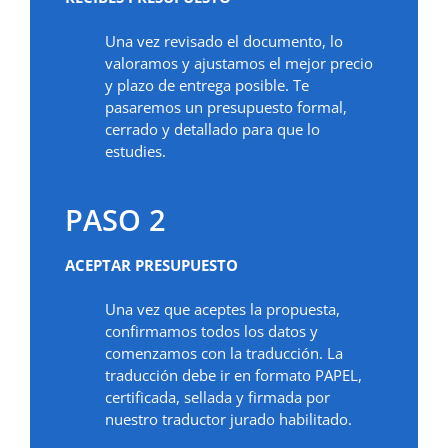
Una vez revisado el documento, lo
valoramos y ajustamos el mejor precio
y plazo de entrega posible. Te
pasaremos un presupuesto formal,
cerrado y detallado para que lo
estudies.
PASO 2
ACEPTAR PRESUPUESTO
Una vez que aceptes la propuesta,
confirmamos todos los datos y
comenzamos con la traducción. La
traducción debe ir en formato PAPEL,
certificada, sellada y firmada por
nuestro traductor jurado habilitado.