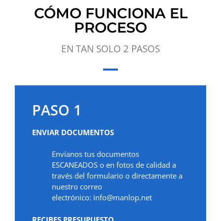
CÓMO FUNCIONA EL
PROCESO
EN TAN SOLO 2 PASOS
PASO 1
ENVIAR DOCUMENTOS
Envíanos tus documentos
ESCANEADOS o en fotos de calidad a
través del formulario o directamente a
nuestro correo
electrónico:
info@manlop.net
RECIBES PRESUPUESTO