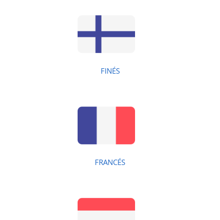
FINÉS
FRANCÉS