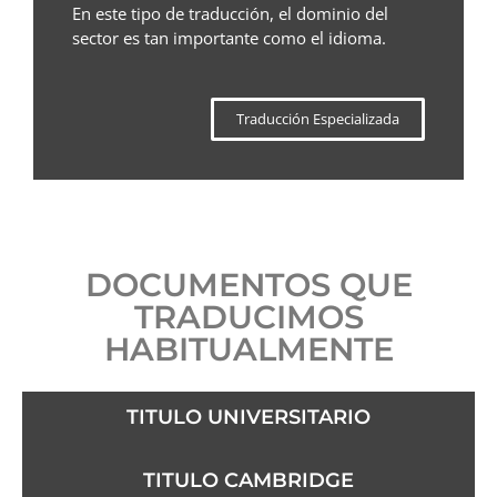
En este tipo de traducción, el dominio del
sector es tan importante como el idioma.
Traducción Especializada
DOCUMENTOS QUE
TRADUCIMOS
HABITUALMENTE
TITULO UNIVERSITARIO
TITULO CAMBRIDGE