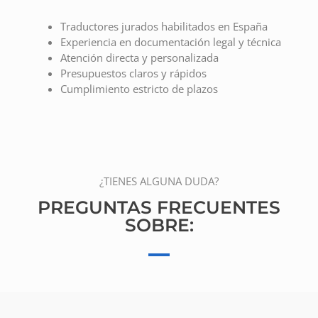
Traductores jurados habilitados en España
Experiencia en documentación legal y técnica
Atención directa y personalizada
Presupuestos claros y rápidos
Cumplimiento estricto de plazos
¿TIENES ALGUNA DUDA?
PREGUNTAS FRECUENTES
SOBRE: