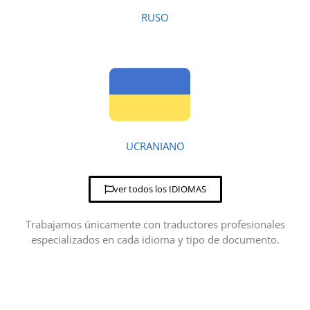
RUSO
UCRANIANO
ver todos los IDIOMAS
Trabajamos únicamente con traductores profesionales
especializados en cada idioma y tipo de documento.