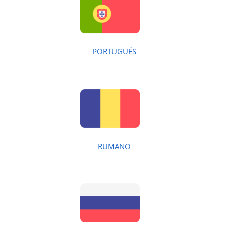
PORTUGUÉS
RUMANO