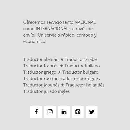
Ofrecemos servicio tanto NACIONAL
como INTERNACIONAL, a través del
envío. ¡Un servicio rápido, cómodo y
económico!
Traductor alemán
★
Traductor árabe
Traductor francés
★
Traductor italiano
Traductor griego
★
Traductor búlgaro
Traductor ruso
★
Traductor portugués
Traductor japonés
★
Traductor holandés
Traductor jurado inglés