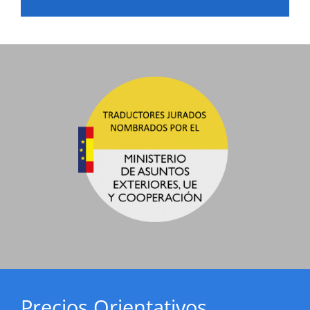
Precios Orientativos