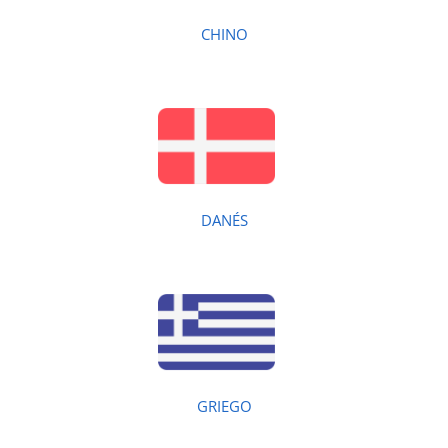
CHINO
DANÉS
GRIEGO