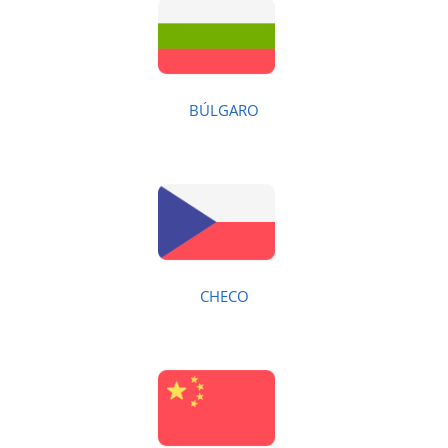
BÚLGARO
CHECO