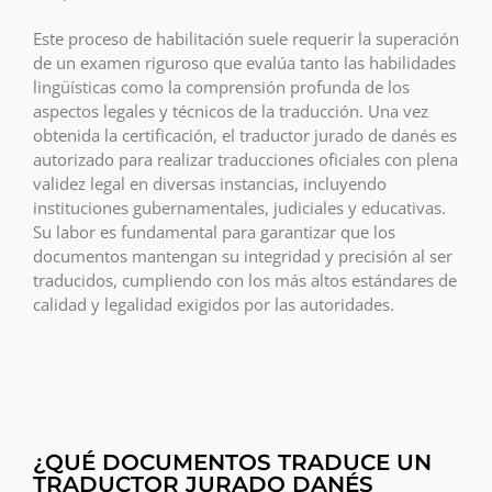
Este proceso de habilitación suele requerir la superación
de un examen riguroso que evalúa tanto las habilidades
lingüísticas como la comprensión profunda de los
aspectos legales y técnicos de la traducción. Una vez
obtenida la certificación, el traductor jurado de danés es
autorizado para realizar traducciones oficiales con plena
validez legal en diversas instancias, incluyendo
instituciones gubernamentales, judiciales y educativas.
Su labor es fundamental para garantizar que los
documentos mantengan su integridad y precisión al ser
traducidos, cumpliendo con los más altos estándares de
calidad y legalidad exigidos por las autoridades.
¿QUÉ DOCUMENTOS TRADUCE UN
TRADUCTOR JURADO DANÉS