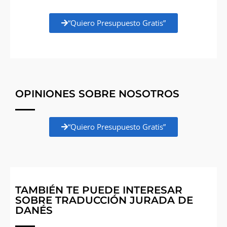
“Quiero Presupuesto Gratis”
OPINIONES SOBRE NOSOTROS
“Quiero Presupuesto Gratis”
TAMBIÉN TE PUEDE INTERESAR
SOBRE TRADUCCIÓN JURADA DE
DANÉS