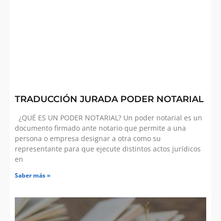
TRADUCCIÓN JURADA PODER NOTARIAL
¿QUÉ ES UN PODER NOTARIAL? Un poder notarial es un
documento firmado ante notario que permite a una
persona o empresa designar a otra como su
representante para que ejecute distintos actos jurídicos
en
Saber más »