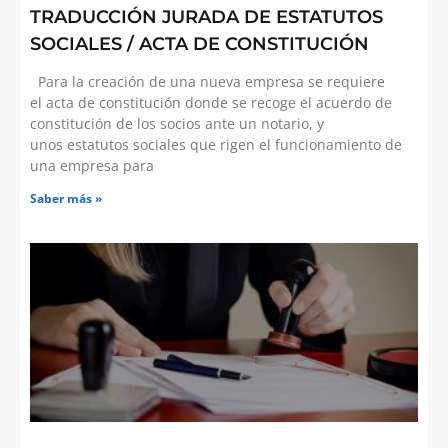
TRADUCCIÓN JURADA DE ESTATUTOS
SOCIALES / ACTA DE CONSTITUCIÓN
Para la creación de una nueva empresa se requiere
el acta de constitución donde se recoge el acuerdo de
constitución de los socios ante un notario, y
unos estatutos sociales que rigen el funcionamiento de
una empresa para
Saber más »