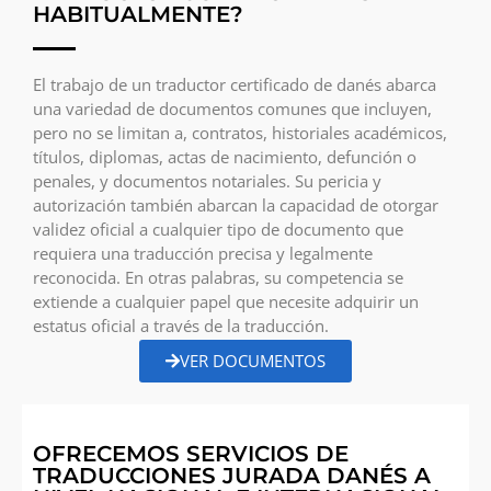
HABITUALMENTE?
El trabajo de un traductor certificado de danés abarca
una variedad de documentos comunes que incluyen,
pero no se limitan a, contratos, historiales académicos,
títulos, diplomas, actas de nacimiento, defunción o
penales, y documentos notariales. Su pericia y
autorización también abarcan la capacidad de otorgar
validez oficial a cualquier tipo de documento que
requiera una traducción precisa y legalmente
reconocida. En otras palabras, su competencia se
extiende a cualquier papel que necesite adquirir un
estatus oficial a través de la traducción.
VER DOCUMENTOS
OFRECEMOS SERVICIOS DE
TRADUCCIONES JURADA DANÉS A