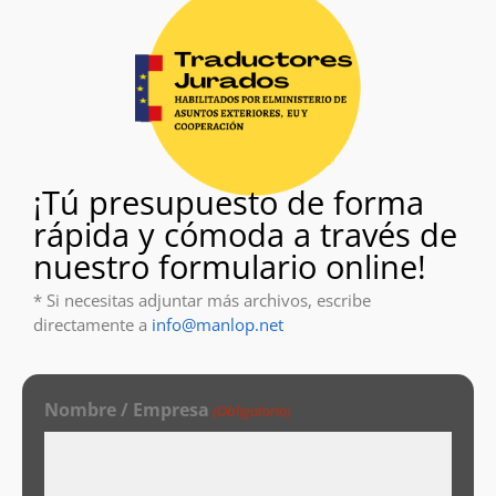
¡Tú presupuesto de forma
rápida y cómoda a través de
nuestro formulario online!
* Si necesitas adjuntar más archivos, escribe
directamente a
info@manlop.net
Nombre / Empresa
(Obligatorio)