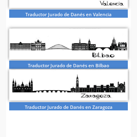
Traductor Jurado de Danés en Valencia
Traductor Jurado de Danés en Bilbao
Traductor Jurado de Danés en Zaragoza