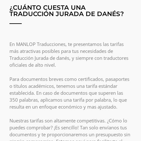
¿CUÁNTO CUESTA UNA
TRADUCCIÓN JURADA DE DANÉS?
En MANLOP Traducciones, te presentamos las tarifas
más atractivas posibles para tus necesidades de
Traducción Jurada de danés, y siempre con traductores
oficiales de alto nivel.
Para documentos breves como certificados, pasaportes
o títulos académicos, tenemos una tarifa estándar
establecida. En caso de documentos que superen las
350 palabras, aplicamos una tarifa por palabra, lo que
resulta en un enfoque económico y mas ajustado.
Nuestras tarifas son altamente competitivas. ¿Cómo lo
puedes comprobar? ¡Es sencillo! Tan solo envíanos tus
documentos y te proporcionaremos un presupuesto sin