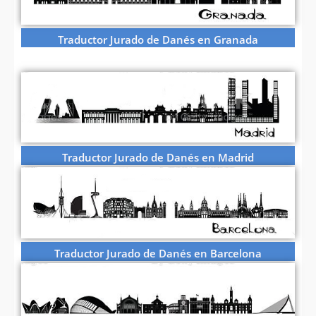
Traductor Jurado de Danés en Granada
Traductor Jurado de Danés en Madrid
Traductor Jurado de Danés en Barcelona