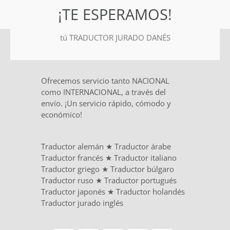
¡TE ESPERAMOS!
tú TRADUCTOR JURADO DANÉS
Ofrecemos servicio tanto NACIONAL
como INTERNACIONAL, a través del
envío. ¡Un servicio rápido, cómodo y
económico!
Traductor alemán
★
Traductor árabe
Traductor francés
★
Traductor italiano
Traductor griego
★
Traductor búlgaro
Traductor ruso
★
Traductor portugués
Traductor japonés
★
Traductor holandés
Traductor jurado inglés