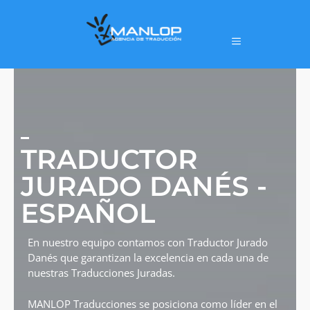
TRADUCTOR
JURADO DANÉS -
ESPAÑOL
En nuestro equipo contamos con Traductor Jurado
Danés que garantizan la excelencia en cada una de
nuestras Traducciones Juradas.
MANLOP Traducciones se posiciona como líder en el