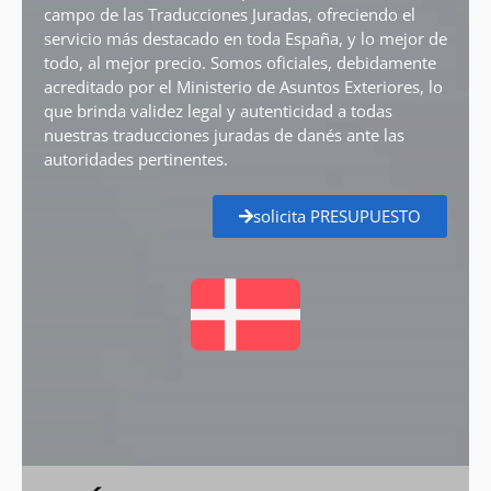
campo de las Traducciones Juradas, ofreciendo el
servicio más destacado en toda España, y lo mejor de
todo, al mejor precio. Somos oficiales, debidamente
acreditado por el Ministerio de Asuntos Exteriores, lo
que brinda validez legal y autenticidad a todas
nuestras traducciones juradas de danés ante las
autoridades pertinentes.
solicita PRESUPUESTO