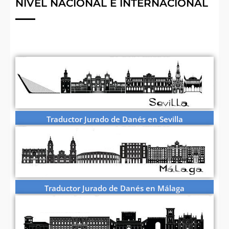
NIVEL NACIONAL E INTERNACIONAL
Traductor Jurado de Danés en Sevilla
Traductor Jurado de Danés en Málaga