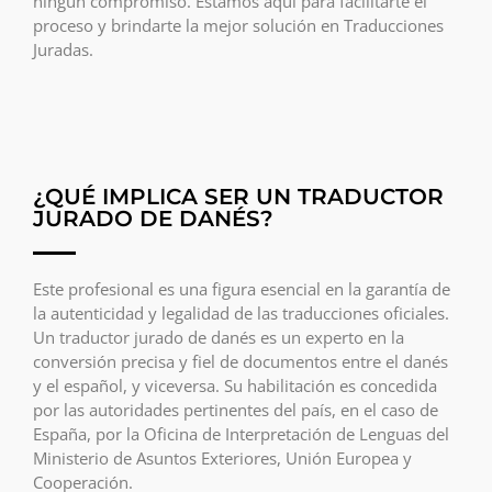
ningún compromiso. Estamos aquí para facilitarte el
proceso y brindarte la mejor solución en Traducciones
Juradas.
¿QUÉ IMPLICA SER UN TRADUCTOR
JURADO DE DANÉS?
Este profesional es una figura esencial en la garantía de
la autenticidad y legalidad de las traducciones oficiales.
Un traductor jurado de danés es un experto en la
conversión precisa y fiel de documentos entre el danés
y el español, y viceversa. Su habilitación es concedida
por las autoridades pertinentes del país, en el caso de
España, por la Oficina de Interpretación de Lenguas del
Ministerio de Asuntos Exteriores, Unión Europea y
Cooperación.