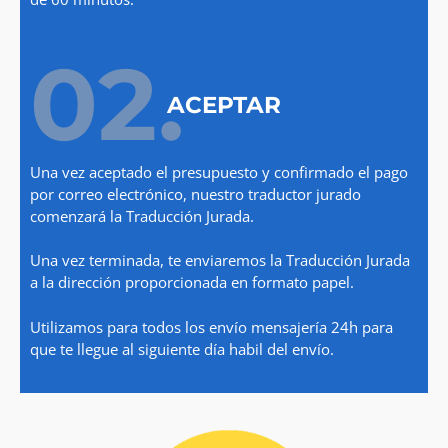
02.
ACEPTAR
Una vez aceptado el presupuesto y confirmado el pago
por correo electrónico, nuestro traductor jurado
comenzará la Traducción Jurada.
Una vez terminada, te enviaremos la Traducción Jurada
a la dirección proporcionada en formato papel.
Utilizamos para todos los envío mensajería 24h para
que te llegue al siguiente día habil del envío.