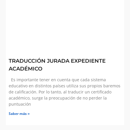
TRADUCCIÓN JURADA EXPEDIENTE
ACADÉMICO
Es importante tener en cuenta que cada sistema
educativo en distintos países utiliza sus propios baremos
de calificación. Por lo tanto, al traducir un certificado
académico, surge la preocupación de no perder la
puntuación
Saber más »