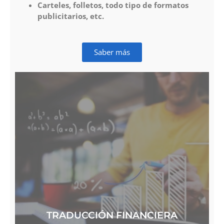
Carteles, folletos, todo tipo de formatos
publicitarios, etc.
Saber más
TRADUCCIÓN FINANCIERA