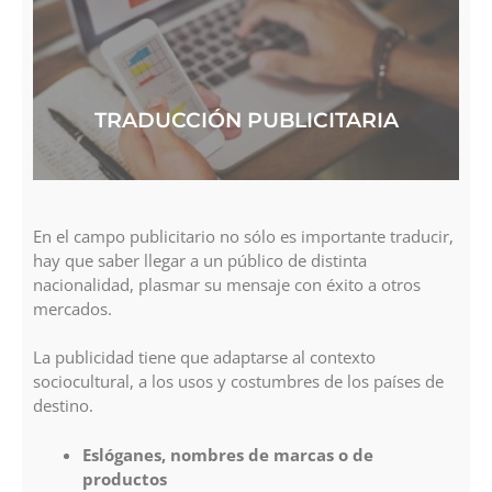
TRADUCCIÓN PUBLICITARIA
En el campo publicitario no sólo es importante traducir,
hay que saber llegar a un público de distinta
nacionalidad, plasmar su mensaje con éxito a otros
mercados.
La publicidad tiene que adaptarse al contexto
sociocultural, a los usos y costumbres de los países de
destino.
Eslóganes, nombres de marcas o de
productos