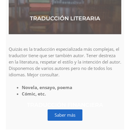
TRADUCCIÓN LITERARIA
Quizás es la traducción especializada más complejas, el
traductor tiene que ser también autor. Tener destreza
en la literatura, respetar el estilo y la intención del autor.
Disponemos de varios autores pero no de todos los
idiomas. Mejor consultar.
Novela, ensayo, poema
Cómic, etc.
TRADUCCIÓN FINANCIERA
Saber más