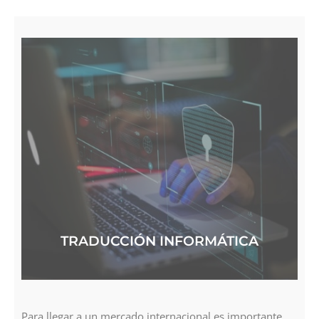
TRADUCCIÓN INFORMÁTICA
Para llegar a un mercado internacional es importante