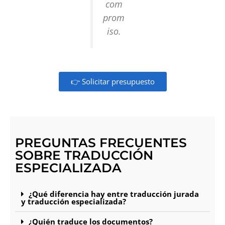
com
prom
iso.
👉 Solicitar presupuesto
PREGUNTAS FRECUENTES
SOBRE TRADUCCIÓN
ESPECIALIZADA
¿Qué diferencia hay entre traducción jurada
y traducción especializada?
¿Quién traduce los documentos?