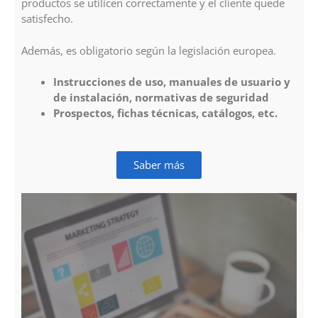
productos se utilicen correctamente y el cliente quede
satisfecho.
Además, es obligatorio según la legislación europea.
Instrucciones de uso, manuales de usuario y
de instalación, normativas de seguridad
Prospectos, fichas técnicas, catálogos, etc.
Saber más