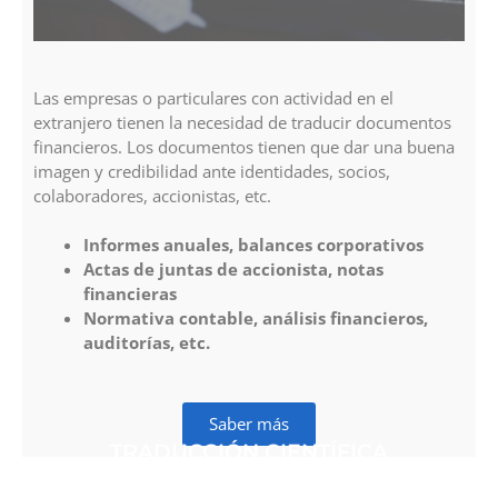
Las empresas o particulares con actividad en el
extranjero tienen la necesidad de traducir documentos
financieros. Los documentos tienen que dar una buena
imagen y credibilidad ante identidades, socios,
colaboradores, accionistas, etc.
Informes anuales, balances corporativos
Actas de juntas de accionista, notas
financieras
Normativa contable, análisis financieros,
auditorías, etc.
Saber más
TRADUCCIÓN CIENTÍFICA