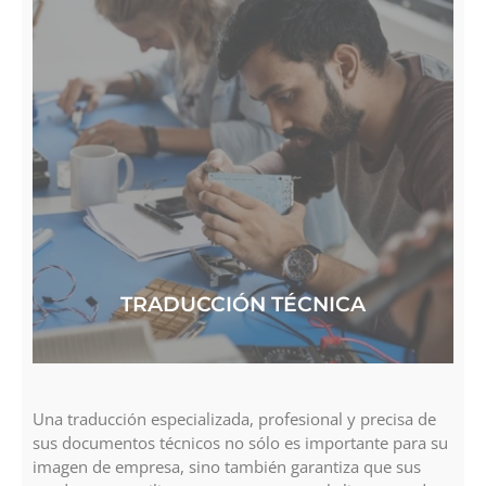
TRADUCCIÓN TÉCNICA
Una traducción especializada, profesional y precisa de
sus documentos técnicos no sólo es importante para su
imagen de empresa, sino también garantiza que sus