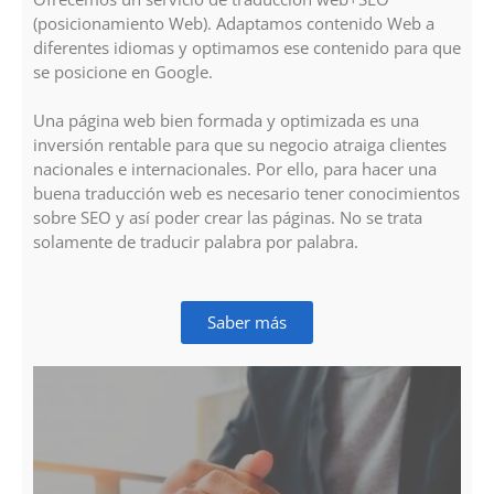
(posicionamiento Web). Adaptamos contenido Web a
diferentes idiomas y optimamos ese contenido para que
se posicione en Google.
Una página web bien formada y optimizada es una
inversión rentable para que su negocio atraiga clientes
nacionales e internacionales. Por ello, para hacer una
buena traducción web es necesario tener conocimientos
sobre SEO y así poder crear las páginas. No se trata
solamente de traducir palabra por palabra.
Saber más