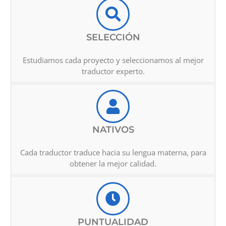
SELECCIÓN
Estudiamos cada proyecto y seleccionamos al mejor
traductor experto.
NATIVOS
Cada traductor traduce hacia su lengua materna, para
obtener la mejor calidad.
PUNTUALIDAD