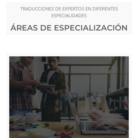
TRADUCCIONES DE EXPERTOS EN DIFERENTES
ESPECIALIDADES
ÁREAS DE ESPECIALIZACIÓN