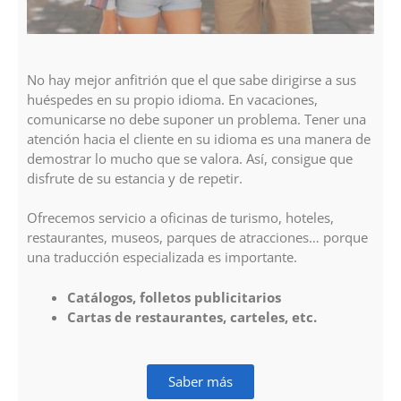
No hay mejor anfitrión que el que sabe dirigirse a sus
huéspedes en su propio idioma. En vacaciones,
comunicarse no debe suponer un problema. Tener una
atención hacia el cliente en su idioma es una manera de
demostrar lo mucho que se valora. Así, consigue que
disfrute de su estancia y de repetir.
Ofrecemos servicio a oficinas de turismo, hoteles,
restaurantes, museos, parques de atracciones… porque
una traducción especializada es importante.
Catálogos, folletos publicitarios
Cartas de restaurantes, carteles, etc.
Saber más