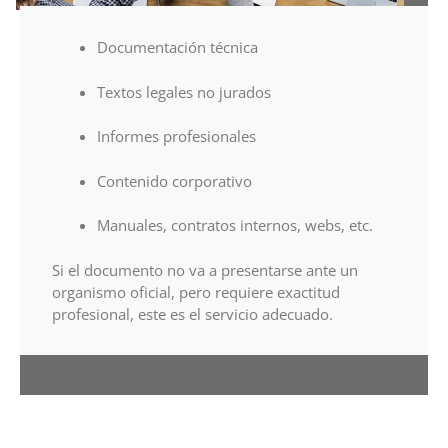
Documentación técnica
Textos legales no jurados
Informes profesionales
Contenido corporativo
Manuales, contratos internos, webs, etc.
Si el documento no va a presentarse ante un
organismo oficial, pero requiere exactitud
profesional, este es el servicio adecuado.