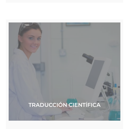
TRADUCCIÓN CIENTÍFICA