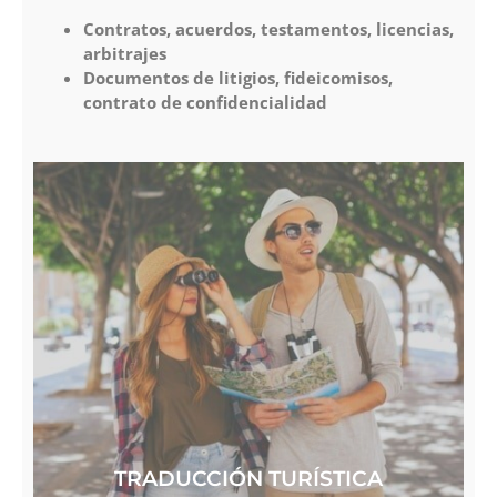
Contratos, acuerdos, testamentos, licencias,
arbitrajes
Documentos de litigios, fideicomisos,
contrato de confidencialidad
TRADUCCIÓN TURÍSTICA