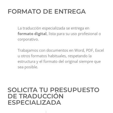
FORMATO DE ENTREGA
La traducción especializada se entrega en
formato digital
, lista para su uso profesional o
corporativo.
Trabajamos con documentos en Word, PDF, Excel
u otros formatos habituales, respetando la
estructura y el formato del original siempre que
sea posible.
SOLICITA TU PRESUPUESTO
DE TRADUCCIÓN
ESPECIALIZADA