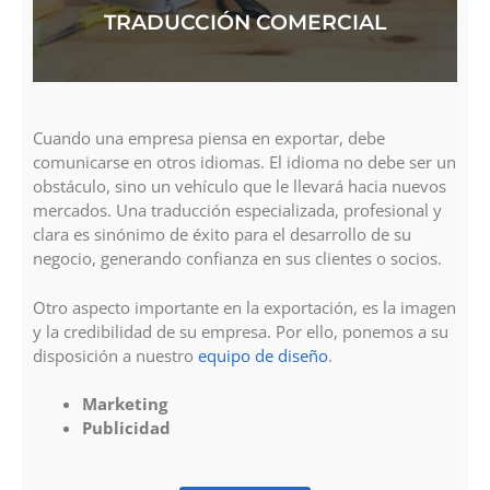
TRADUCCIÓN COMERCIAL
Cuando una empresa piensa en exportar, debe
comunicarse en otros idiomas. El idioma no debe ser un
obstáculo, sino un vehículo que le llevará hacia nuevos
mercados. Una traducción especializada, profesional y
clara es sinónimo de éxito para el desarrollo de su
negocio, generando confianza en sus clientes o socios.
Otro aspecto importante en la exportación, es la imagen
y la credibilidad de su empresa. Por ello, ponemos a su
disposición a nuestro
equipo de diseño
.
Marketing
Publicidad