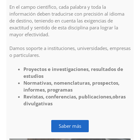
En el campo científico, cada palabra y toda la
información deben traducirse con precisión al idioma
de destino, teniendo en cuenta las exigencias de
exactitud y sentido de esta disciplina para lograr la
mayor efectividad.
Damos soporte a instituciones, universidades, empresas
o particulares.
Proyectos e investigaciones, resultados de
estudios
Normativas, nomenclaturas, prospectos,
informes, programas
Revistas, conferencias, publicaciones,obras
divulgativas
Saber más