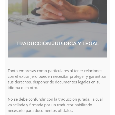
TRADUCCIÓN JURÍDICA Y LEGAL
Tanto empresas como particulares al tener relaciones
con el extranjero pueden necesitar proteger y garantizar
sus derechos, disponer de documentos legales en su
idioma o en otro.
No se debe confundir con la traducción jurada, la cual
va sellada y firmada por un traductor habilitado
necesario para documentos oficiales.