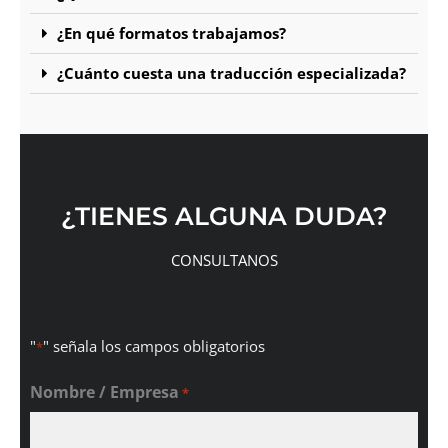
¿En qué formatos trabajamos?
¿Cuánto cuesta una traducción especializada?
¿TIENES ALGUNA DUDA?
CONSULTANOS
"
" señala los campos obligatorios
*
Nombre / Empresa
*