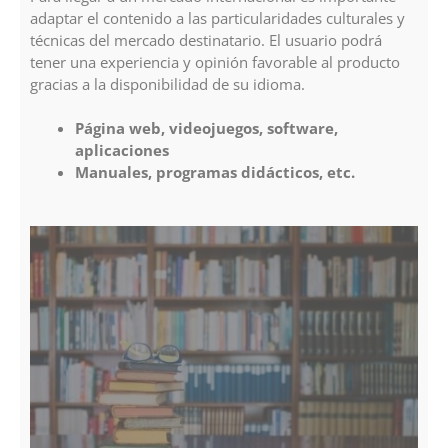
adaptar el contenido a las particularidades culturales y
técnicas del mercado destinatario. El usuario podrá
tener una experiencia y opinión favorable al producto
gracias a la disponibilidad de su idioma.
Página web, videojuegos, software,
aplicaciones
Manuales, programas didácticos, etc.