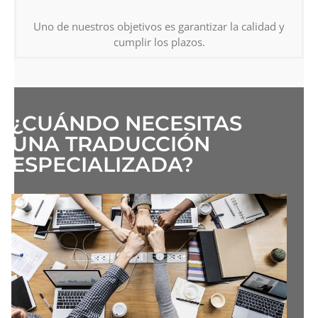
Uno de nuestros objetivos es garantizar la calidad y
cumplir los plazos.
¿CUÁNDO NECESITAS
UNA TRADUCCIÓN
ESPECIALIZADA?