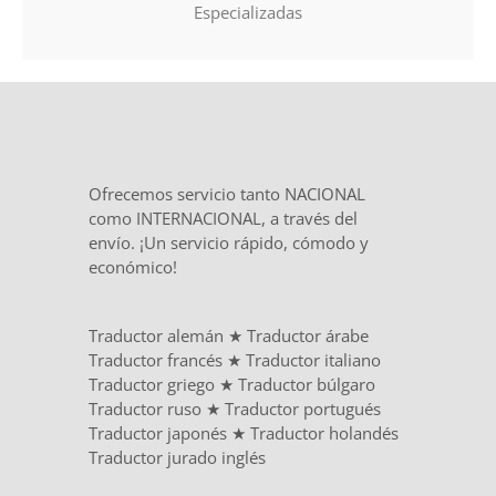
Especializadas
Ofrecemos servicio tanto NACIONAL
como INTERNACIONAL, a través del
envío. ¡Un servicio rápido, cómodo y
económico!
Traductor alemán
★
Traductor árabe
Traductor francés
★
Traductor italiano
Traductor griego
★
Traductor búlgaro
Traductor ruso
★
Traductor portugués
Traductor japonés
★
Traductor holandés
Traductor jurado inglés