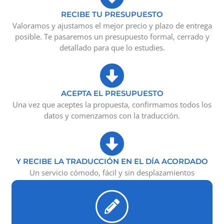
RECIBE TU PRESUPUESTO
Valoramos y ajustamos el mejor precio y plazo de entrega
posible. Te pasaremos un presupuesto formal, cerrado y
detallado para que lo estudies.
ACEPTA EL PRESUPUESTO
Una vez que aceptes la propuesta, confirmamos todos los
datos y comenzamos con la traducción.
Y RECIBE LA TRADUCCIÓN EN EL DÍA ACORDADO
Un servicio cómodo, fácil y sin desplazamientos