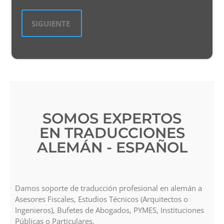
SOMOS EXPERTOS
EN TRADUCCIONES
ALEMÁN - ESPAÑOL
Damos soporte de traducción profesional en alemán a
Asesores Fiscales, Estudios Técnicos (Arquitectos o
Ingenieros), Bufetes de Abogados, PYMES, Instituciones
Públicas o Particulares.