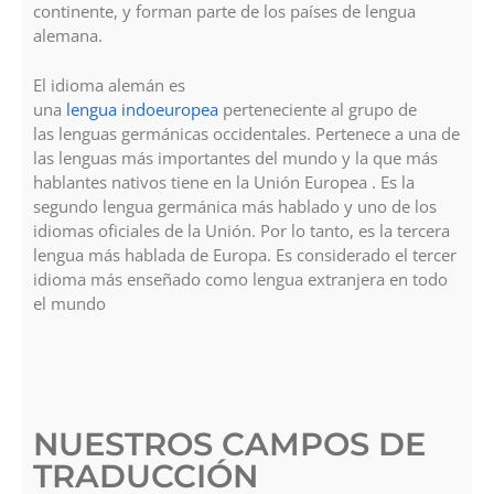
continente, y forman parte de los países de lengua
alemana.
El idioma alemán es
una
lengua
indoeuropea
perteneciente al grupo de
las lenguas germánicas occidentales. Pertenece a una de
las lenguas más importantes del mundo​ y la que más
hablantes nativos tiene en la Unión Europea . Es la
segundo lengua germánica más hablado y uno de los
idiomas oficiales de la Unión. Por lo tanto, es la tercera
lengua más hablada de Europa. Es considerado el tercer
idioma más enseñado como lengua extranjera en todo
el mundo
NUESTROS CAMPOS DE
TRADUCCIÓN