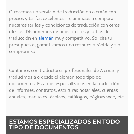
Ofrecemos un servicio de traducción en alemán con
precios y tarifas excelentes. Te animaos a comparar
nuestras tarifas y condiciones de traducción con otras
ofertas. Disponemos de unos precios y tarifas de
traducción en
alemán
muy competitivo. Solicita tu
presupuesto, garantizamos una respuesta rápida y sin
compromiso.
Contamos con traductores profesionales de Alemán y
traducimos a o desde el alemán todo tipo de
documentos. Estamos especializados en la traducción
de informes, contratos, escrituras notariales, cuentas
anuales, manuales técnicos, catálogos, páginas web, etc.
ESTAMOS ESPECIALIZADOS EN TODO
TIPO DE DOCUMENTOS