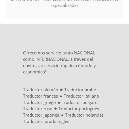
Especializadas
Ofrecemos servicio tanto NACIONAL
como INTERNACIONAL, a través del
envío. ¡Un servicio rápido, cómodo y
económico!
Traductor alemán
★
Traductor árabe
Traductor francés
★
Traductor italiano
Traductor griego
★
Traductor búlgaro
Traductor ruso
★
Traductor portugués
Traductor japonés
★
Traductor holandés
Traductor jurado inglés