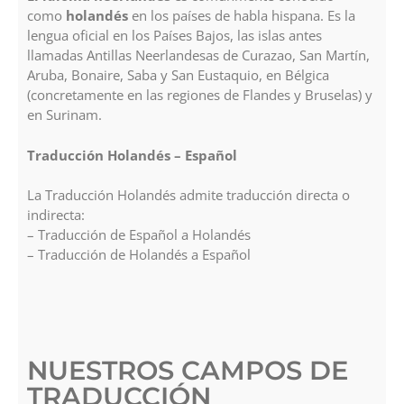
como
holandés
en los países de habla hispana. Es la
lengua oficial en los Países Bajos, las islas antes
llamadas Antillas Neerlandesas de Curazao, San Martín,
Aruba, Bonaire, Saba y San Eustaquio, en Bélgica
(concretamente en las regiones​ de Flandes y Bruselas) y
en Surinam.
Traducción Holandés – Español
La Traducción Holandés admite traducción directa o
indirecta:
– Traducción de Español a Holandés
– Traducción de Holandés a Español
NUESTROS CAMPOS DE
TRADUCCIÓN