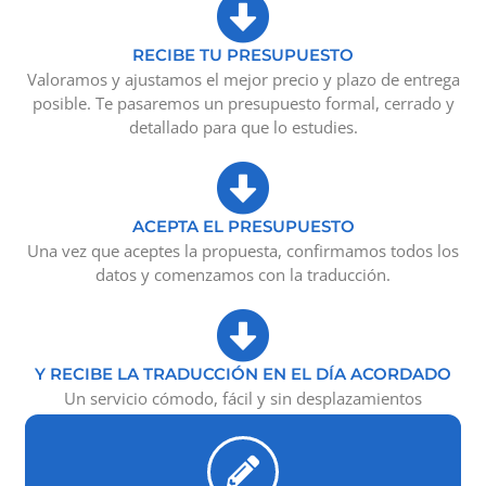
RECIBE TU PRESUPUESTO
Valoramos y ajustamos el mejor precio y plazo de entrega
posible. Te pasaremos un presupuesto formal, cerrado y
detallado para que lo estudies.
ACEPTA EL PRESUPUESTO
Una vez que aceptes la propuesta, confirmamos todos los
datos y comenzamos con la traducción.
Y RECIBE LA TRADUCCIÓN EN EL DÍA ACORDADO
Un servicio cómodo, fácil y sin desplazamientos