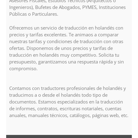
Asesores Fiscales, Estudios Técnicos (Arquitectos o
Ingenieros), Bufetes de Abogados, PYMES, Instituciones
Públicas o Particulares.
Ofrecemos un servicio de traducción en holandés con
precios y tarifas excelentes. Te animaos a comparar
nuestras tarifas y condiciones de traducción con otras
ofertas. Disponemos de unos precios y tarifas de
traducción en holandés muy competitivo. Solicita tu
presupuesto, garantizamos una respuesta rápida y sin
compromiso.
Contamos con traductores profesionales de holandés y
traducimos a o desde el holandés todo tipo de
documentos. Estamos especializados en la traducción
de informes, contratos, escrituras notariales, cuentas
anuales, manuales técnicos, catálogos, páginas web, etc.