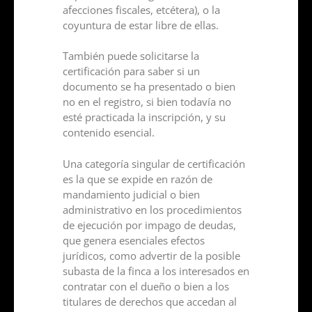
afecciones fiscales, etcétera), o la
coyuntura de estar libre de ellas.
También puede solicitarse la
certificación para saber si un
documento se ha presentado o bien
no en el registro, si bien todavía no
esté practicada la inscripción, y su
contenido esencial.
Una categoría singular de certificación
es la que se expide en razón de
mandamiento judicial o bien
administrativo en los procedimientos
de ejecución por impago de deudas,
que genera esenciales efectos
jurídicos, como advertir de la posible
subasta de la finca a los interesados en
contratar con el dueño o bien a los
titulares de derechos que accedan al