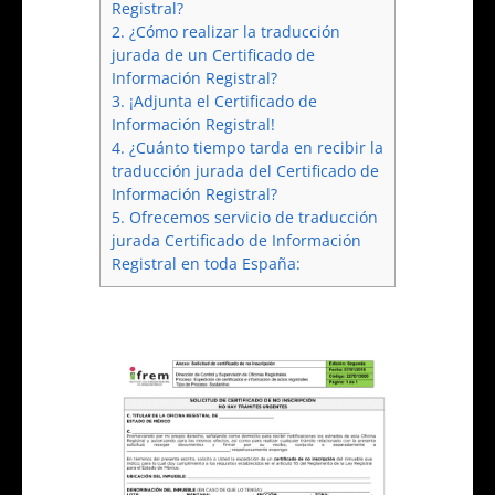
Registral?
2.
¿Cómo realizar la traducción
jurada de un Certificado de
Información Registral?
3.
¡Adjunta el Certificado de
Información Registral!
4.
¿Cuánto tiempo tarda en recibir la
traducción jurada del Certificado de
Información Registral?
5.
Ofrecemos servicio de traducción
jurada Certificado de Información
Registral en toda España: