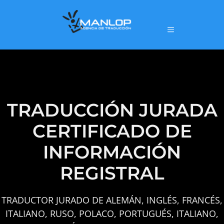
TRADUCCIÓN JURADA
CERTIFICADO DE
INFORMACIÓN
REGISTRAL
TRADUCTOR JURADO DE ALEMÁN, INGLÉS, FRANCÉS,
ITALIANO, RUSO, POLACO, PORTUGUÉS, ITALIANO,