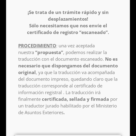
¡Se trata de un trámite rápido y sin
desplazamientos!
Sólo necesitamos que nos envíe el
certificado de registro “escaneado”.
PROCEDIMIENTO
: una vez aceptada
nuestra
“propuesta”
, podemos realizar la
traducción con el documento escaneado.
No es
necesario que dispongamos del documento
original
, ya que la traducción va acompañada
del documento impreso, quedando claro que la
traducción corresponde al certificado de
información registral . La traducción irá
finalmente
certificada, sellada y firmada
por
un traductor jurado habilitado por el Ministerio
de Asuntos Exteriores
.