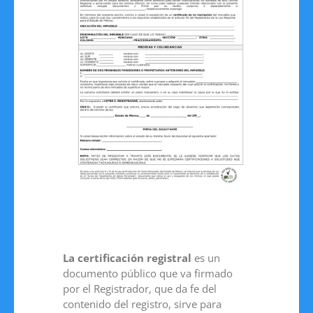
La certificación registral
es un
documento público que va firmado
por el Registrador, que da fe del
contenido del registro, sirve para