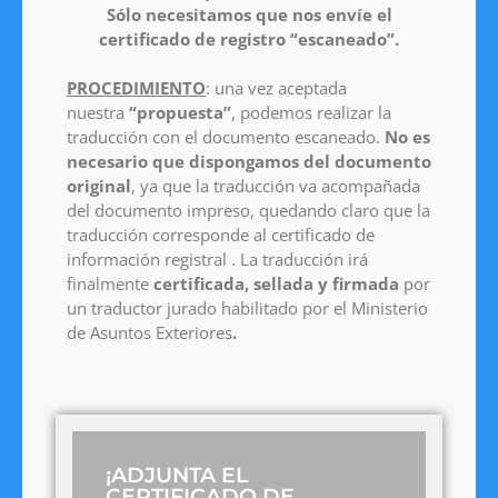
Sólo necesitamos que nos envíe el
certificado de registro “escaneado”.
PROCEDIMIENTO
: una vez aceptada
nuestra
“propuesta”
, podemos realizar la
traducción con el documento escaneado.
No es
necesario que dispongamos del documento
original
, ya que la traducción va acompañada
del documento impreso, quedando claro que la
traducción corresponde al certificado de
información registral . La traducción irá
finalmente
certificada, sellada y firmada
por
un traductor jurado habilitado por el Ministerio
de Asuntos Exteriores
.
¡ADJUNTA EL
CERTIFICADO DE