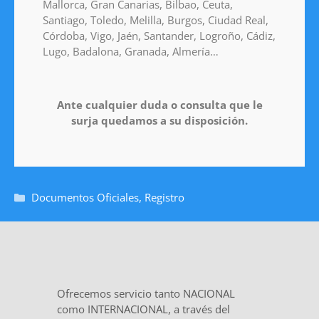
Mallorca, Gran Canarias, Bilbao, Ceuta,
Santiago, Toledo, Melilla, Burgos, Ciudad Real,
Córdoba, Vigo, Jaén, Santander, Logroño, Cádiz,
Lugo, Badalona, Granada, Almería…
Ante cualquier duda o consulta que le
surja quedamos a su disposición.
Documentos Oficiales
,
Registro
Ofrecemos servicio tanto NACIONAL
como INTERNACIONAL, a través del