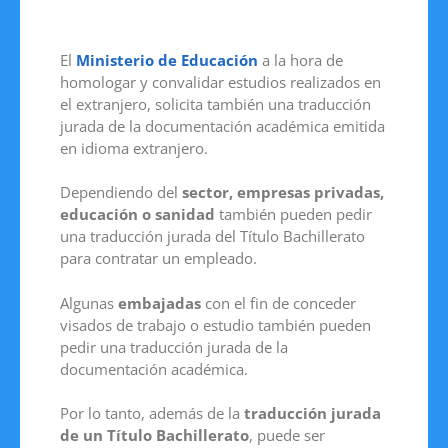
El
Ministerio de Educación
a la hora de
homologar y convalidar estudios realizados en
el extranjero, solicita también una traducción
jurada de la documentación académica emitida
en idioma extranjero.
Dependiendo del
sector, empresas privadas,
educación o sanidad
también pueden pedir
una traducción jurada del Título Bachillerato
para contratar un empleado.
Algunas
embajadas
con el fin de conceder
visados de trabajo o estudio también pueden
pedir una traducción jurada de la
documentación académica.
Por lo tanto, además de la
traducción jurada
de un Título Bachillerato
, puede ser