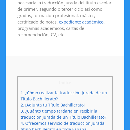
necesaria la traducción jurada del título escolar
de primer, segundo o tercer ciclo así como
grados, formación profesional, máster,
certificado de notas,
expediente académico
,
programas académicos, cartas de
recomendación, CV, etc.
Indice
1.
¿Cómo realizar la traducción jurada de un
Título Bachillerato?
2.
¡Adjunta tu Título Bachillerato!
3.
¿Cuánto tiempo tardaría en recibir la
traducción jurada de un Título Bachillerato?
4.
Ofrecemos servicio de traducción jurada
título bachillerato en toda España: