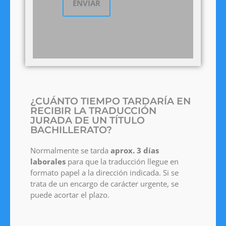
¿CUÁNTO TIEMPO TARDARÍA EN
RECIBIR LA TRADUCCIÓN
JURADA DE UN TÍTULO
BACHILLERATO?
Normalmente se tarda
aprox. 3 días
laborales
para que la traducción llegue en
formato papel a la dirección indicada. Si se
trata de un encargo de carácter urgente, se
puede acortar el plazo.