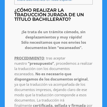
¿CÓMO REALIZAR LA
TRADUCCIÓN JURADA DE UN
TÍTULO BACHILLERATO?
¡Se trata de un trámite cómodo, sin
desplazamientos y muy rápido!
Sólo necesitamos que nos envíes los
documentos bien “escaneados”.
PROCEDIMIENTO
: tras aceptar
nuestro
“presupuesto”
, procedemos a realizar
la traducción con los documentos
escaneados.
No es necesario que
dispongamos de los documentos original
,
ya que la traducción va acompañada de los
documentos impresos, dejando claro de ese
modo que la traducción corresponde a esos
documentos. La traducción irá
finalmente
certificada, sellada y firmada
por