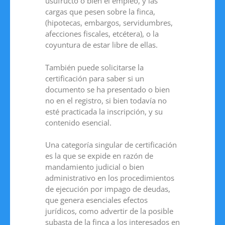
usufructo o bien el empleo, y las
cargas que pesen sobre la finca,
(hipotecas, embargos, servidumbres,
afecciones fiscales, etcétera), o la
coyuntura de estar libre de ellas.
También puede solicitarse la
certificación para saber si un
documento se ha presentado o bien
no en el registro, si bien todavía no
esté practicada la inscripción, y su
contenido esencial.
Una categoría singular de certificación
es la que se expide en razón de
mandamiento judicial o bien
administrativo en los procedimientos
de ejecución por impago de deudas,
que genera esenciales efectos
jurídicos, como advertir de la posible
subasta de la finca a los interesados en