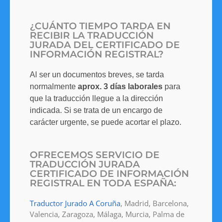
¿CUÁNTO TIEMPO TARDA EN
RECIBIR LA TRADUCCIÓN
JURADA DEL CERTIFICADO DE
INFORMACIÓN REGISTRAL?
Al ser un documentos breves, se tarda
normalmente
aprox. 3 días laborales
para
que la traducción llegue a la dirección
indicada. Si se trata de un encargo de
carácter urgente, se puede acortar el plazo.
OFRECEMOS SERVICIO DE
TRADUCCIÓN JURADA
CERTIFICADO DE INFORMACIÓN
REGISTRAL EN TODA ESPAÑA:
Traductor Jurado A Coruña
, Madrid, Barcelona,
Valencia, Zaragoza, Málaga, Murcia, Palma de