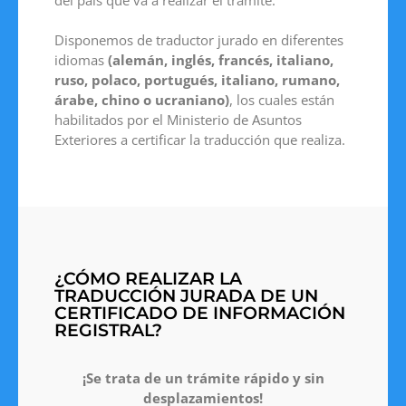
Disponemos de traductor jurado en diferentes
idiomas
(alemán, inglés, francés, italiano,
ruso, polaco, portugués, italiano, rumano,
árabe, chino o ucraniano)
, los cuales están
habilitados por el Ministerio de Asuntos
Exteriores a certificar la traducción que realiza.
¿CÓMO REALIZAR LA
TRADUCCIÓN JURADA DE UN
CERTIFICADO DE INFORMACIÓN
REGISTRAL?
¡Se trata de un trámite rápido y sin
desplazamientos!