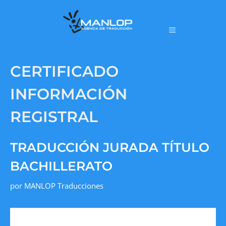
CERTIFICADO
INFORMACIÓN
REGISTRAL
TRADUCCIÓN JURADA TÍTULO
BACHILLERATO
por
MANLOP Traducciones