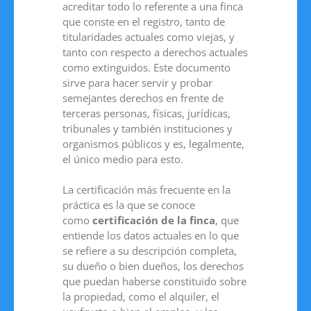
acreditar todo lo referente a una finca
que conste en el registro, tanto de
titularidades actuales como viejas, y
tanto con respecto a derechos actuales
como extinguidos. Este documento
sirve para hacer servir y probar
semejantes derechos en frente de
terceras personas, físicas, jurídicas,
tribunales y también instituciones y
organismos públicos y es, legalmente,
el único medio para esto.
La certificación más frecuente en la
práctica es la que se conoce
como
certificación de la finca
, que
entiende los datos actuales en lo que
se refiere a su descripción completa,
su dueño o bien dueños, los derechos
que puedan haberse constituido sobre
la propiedad, como el alquiler, el