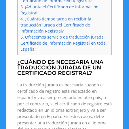
Certificado de Información Registral?
3.
¡Adjunta el Certificado de Información
Registral!
4.
¿Cuánto tiempo tarda en recibir la
traducción jurada del Certificado de
Información Registral?
5.
Ofrecemos servicio de traducción jurada
Certificado de Información Registral en toda
España:
¿CUÁNDO ES NECESARIA UNA
TRADUCCIÓN JURADA DE UN
CERTIFICADO REGISTRAL?
La traducción jurada es necesaria cuando el
certificado de registro está redactado en
español y va a ser presentado en otro país, o
por el contrario, si el certificado de registro está
redactado en un idioma extranjero y va a ser
presentado en España. En estos casos, debe
presentar una traducción jurada en el idioma
del país que va a realizar el trámite.