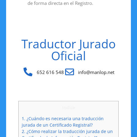
de forma directa en el Registro.
Traductor Jurado
Oficial
652 616 548
info@manlop.net
Indice
1.
¿Cuándo es necesaria una traducción
jurada de un Certificado Registral?
2.
¿Cómo realizar la traducción jurada de un