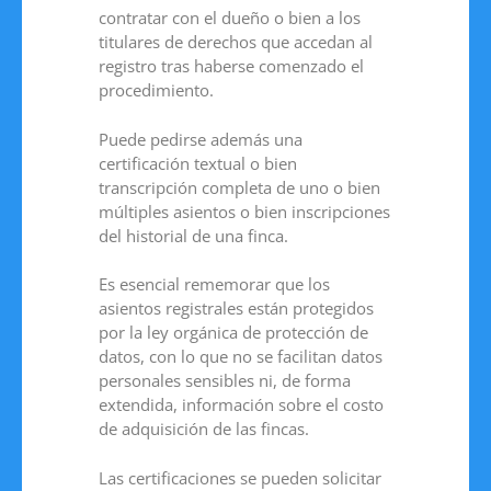
contratar con el dueño o bien a los
titulares de derechos que accedan al
registro tras haberse comenzado el
procedimiento.
Puede pedirse además una
certificación textual o bien
transcripción completa de uno o bien
múltiples asientos o bien inscripciones
del historial de una finca.
Es esencial rememorar que los
asientos registrales están protegidos
por la ley orgánica de protección de
datos, con lo que no se facilitan datos
personales sensibles ni, de forma
extendida, información sobre el costo
de adquisición de las fincas.
Las certificaciones se pueden solicitar