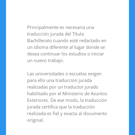
Principalmente es necesaria una
traducción jurada del Título
Bachillerato cuando esté redactado en
un idioma diferente al lugar donde se
desea continuar los estudios o iniciar
un nuevo trabajo.
Las universidades o escuelas exigen
para ello una traducción jurada
realizadas por un traductor jurado
habilitado por el Ministerio de Asuntos
Exteriores. De ese modo, la traducción
jurada certifica que la traducción
realizada es fiel y exacta al documento
original.