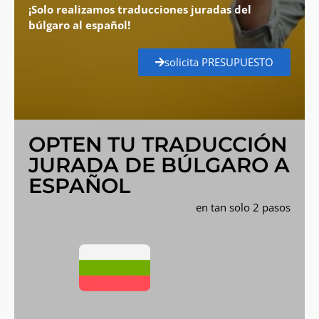
¡Solo realizamos traducciones juradas del
búlgaro al español!
solicita PRESUPUESTO
OPTEN TU TRADUCCIÓN
JURADA DE BÚLGARO A
ESPAÑOL
en tan solo 2 pasos