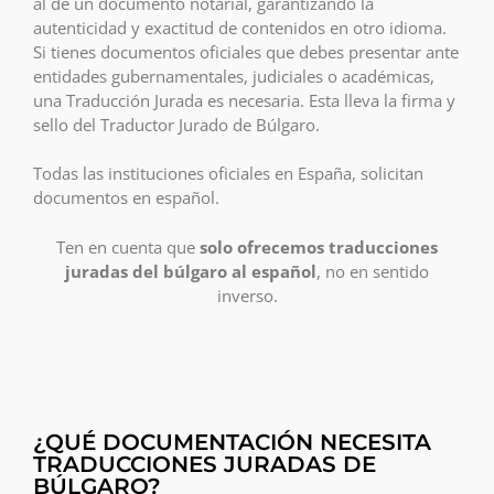
al de un documento notarial, garantizando la
autenticidad y exactitud de contenidos en otro idioma.
Si tienes documentos oficiales que debes presentar ante
entidades gubernamentales, judiciales o académicas,
una Traducción Jurada es necesaria. Esta lleva la firma y
sello del Traductor Jurado de Búlgaro.
Todas las instituciones oficiales en España, solicitan
documentos en español.
Ten en cuenta que
solo ofrecemos traducciones
juradas del búlgaro al español
, no en sentido
inverso.
¿QUÉ DOCUMENTACIÓN NECESITA
TRADUCCIONES JURADAS DE
BÚLGARO?