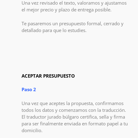
Una vez revisado el texto, valoramos y ajustamos
el mejor precio y plazo de entrega posible.
Te pasaremos un presupuesto formal, cerrado y
detallado para que lo estudies.
ACEPTAR PRESUPUESTO
Paso 2
Una vez que aceptes la propuesta, confirmamos
todos los datos y comenzamos con la traducción.
El traductor jurado búlgaro certifica, sella y firma
para ser finalmente enviada en formato papel a tu
domicilio.