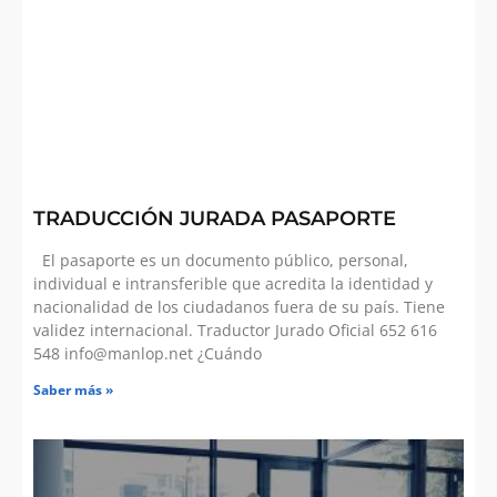
TRADUCCIÓN JURADA PASAPORTE
El pasaporte es un documento público, personal,
individual e intransferible que acredita la identidad y
nacionalidad de los ciudadanos fuera de su país. Tiene
validez internacional. Traductor Jurado Oficial 652 616
548 info@manlop.net ¿Cuándo
Saber más »