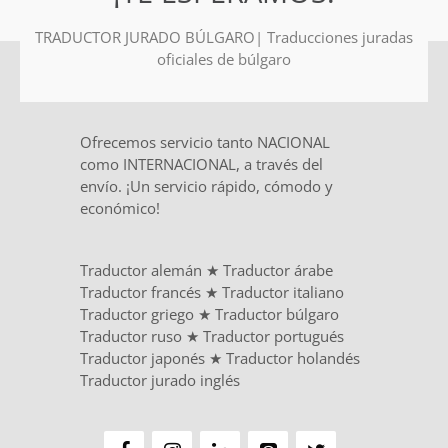
TRADUCTOR JURADO BÚLGARO| Traducciones juradas
oficiales de búlgaro
Ofrecemos servicio tanto NACIONAL
como INTERNACIONAL, a través del
envío. ¡Un servicio rápido, cómodo y
económico!
Traductor alemán
★
Traductor árabe
Traductor francés
★
Traductor italiano
Traductor griego
★
Traductor búlgaro
Traductor ruso
★
Traductor portugués
Traductor japonés
★
Traductor holandés
Traductor jurado inglés