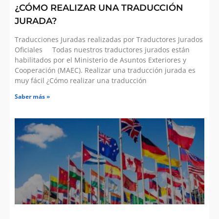
¿CÓMO REALIZAR UNA TRADUCCIÓN
JURADA?
Traducciones Juradas realizadas por Traductores Jurados
Oficiales Todas nuestros traductores jurados están
habilitados por el Ministerio de Asuntos Exteriores y
Cooperación (MAEC). Realizar una traducción jurada es
muy fácil ¿Cómo realizar una traducción
Saber más »