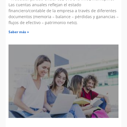
Las cuentas anuales reflejan el estado
financiero/contable de la empresa a través de diferentes
documentos (memoria – balance – pérdidas y ganancias –
flujos de efectivo – patrimonio neto).
Saber más »