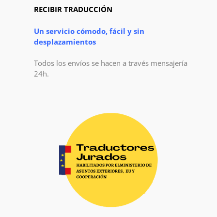
RECIBIR TRADUCCIÓN
Un servicio cómodo, fácil y sin
desplazamientos
Todos los envíos se hacen a través mensajería
24h.