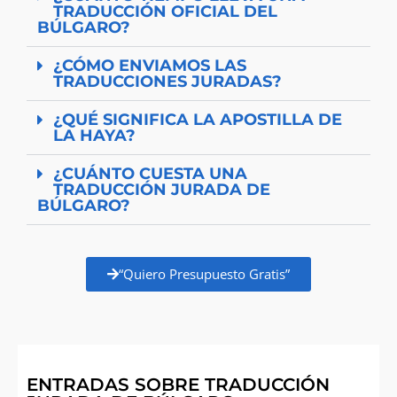
TRADUCCIÓN OFICIAL DEL
BÚLGARO?
¿CÓMO ENVIAMOS LAS
TRADUCCIONES JURADAS?
¿QUÉ SIGNIFICA LA APOSTILLA DE
LA HAYA?
¿CUÁNTO CUESTA UNA
TRADUCCIÓN JURADA DE
BÚLGARO?
“Quiero Presupuesto Gratis”
ENTRADAS SOBRE TRADUCCIÓN