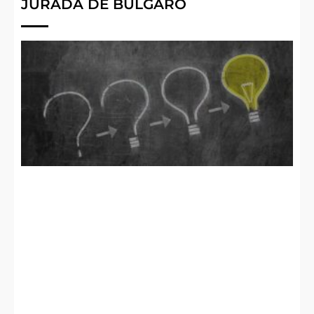
JURADA DE BÚLGARO