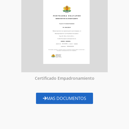
Certificado Empadronamiento
MAS DOCUMENTOS