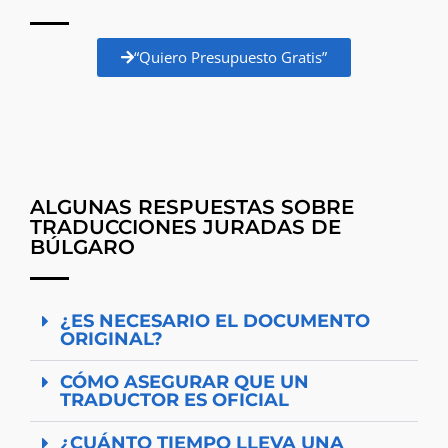
“Quiero Presupuesto Gratis”
ALGUNAS RESPUESTAS SOBRE
TRADUCCIONES JURADAS DE
BÚLGARO
¿ES NECESARIO EL DOCUMENTO
ORIGINAL?
CÓMO ASEGURAR QUE UN
TRADUCTOR ES OFICIAL
¿CUÁNTO TIEMPO LLEVA UNA