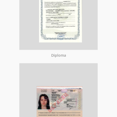
Diploma