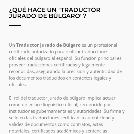
¿QUÉ HACE UN "TRADUCTOR
JURADO DE BÚLGARO"?
Un
Traductor Jurado de Búlgaro
es un profesional
certificado autorizado para realizar traducciones
oficiales del búlgaro al español. Su función principal es
proveer traducciones certificadas y legalmente
reconocidas, asegurando la precisión y autenticidad de
los documentos traducidos en contextos legales y
oficiales.
El rol del traductor jurado de búlgaro implica actuar
como un enlace lingüístico oficial, reconocido por
instituciones gubernamentales y autoridades. Su firma y
sello en las traducciones certifican la autenticidad y
validez de documentos como contratos, actas
notariales, certificados académicos y sentencias