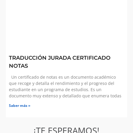
TRADUCCIÓN JURADA CERTIFICADO
NOTAS
Un certificado de notas es un documento académico
que recoge y detalla el rendimiento y el progreso del
estudiante en un programa de estudios. Es un
documento muy extenso y detallado que enumera todas
Saber más »
¡TE ESPERAMOS!