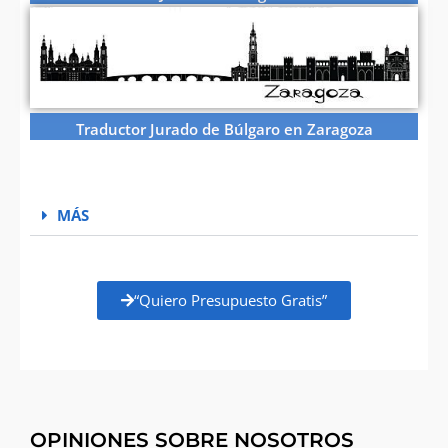
Traductor Jurado de Búlgaro en Zaragoza
MÁS
“Quiero Presupuesto Gratis”
OPINIONES SOBRE NOSOTROS