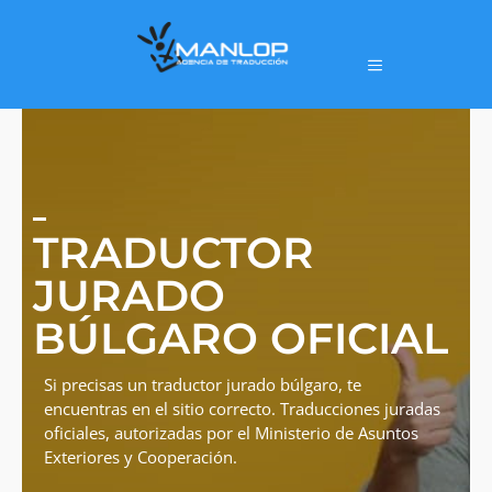
TRADUCTOR
JURADO
BÚLGARO OFICIAL
Si precisas un traductor jurado búlgaro, te
encuentras en el sitio correcto. Traducciones juradas
oficiales, autorizadas por el Ministerio de Asuntos
Exteriores y Cooperación.