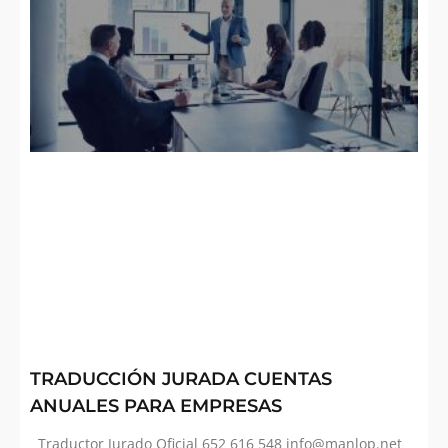
TRADUCCIÓN JURADA CUENTAS
ANUALES PARA EMPRESAS
Traductor Jurado Oficial 652 616 548 info@manlop.net