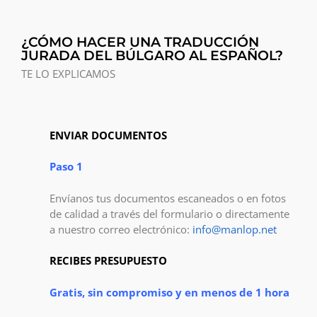
¿CÓMO HACER UNA TRADUCCIÓN
JURADA DEL BÚLGARO AL ESPAÑOL?
TE LO EXPLICAMOS
ENVIAR DOCUMENTOS
Paso 1
Envíanos tus documentos escaneados o en fotos
de calidad a través del formulario o directamente
a nuestro correo electrónico:
info@manlop.net
RECIBES PRESUPUESTO
Gratis, sin compromiso y en menos de 1 hora