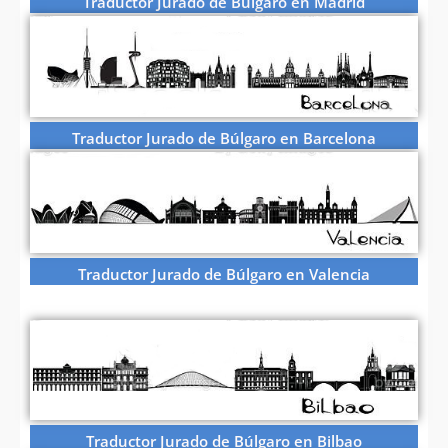
Traductor Jurado de Búlgaro en Madrid
Traductor Jurado de Búlgaro en Barcelona
Traductor Jurado de Búlgaro en Valencia
Traductor Jurado de Búlgaro en Bilbao