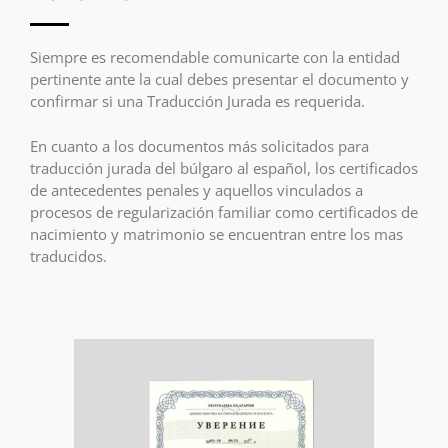
Siempre es recomendable comunicarte con la entidad
pertinente ante la cual debes presentar el documento y
confirmar si una Traducción Jurada es requerida.
En cuanto a los documentos más solicitados para
traducción jurada del búlgaro al español, los certificados
de antecedentes penales y aquellos vinculados a
procesos de regularización familiar como certificados de
nacimiento y matrimonio se encuentran entre los mas
traducidos.