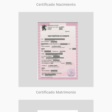
Certificado Nacimiento
Certificado Matrimonio