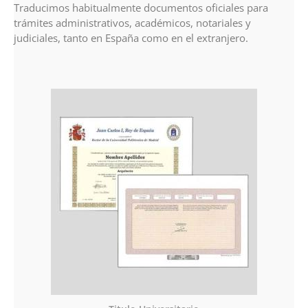
Traducimos habitualmente documentos oficiales para
trámites administrativos, académicos, notariales y
judiciales, tanto en España como en el extranjero.