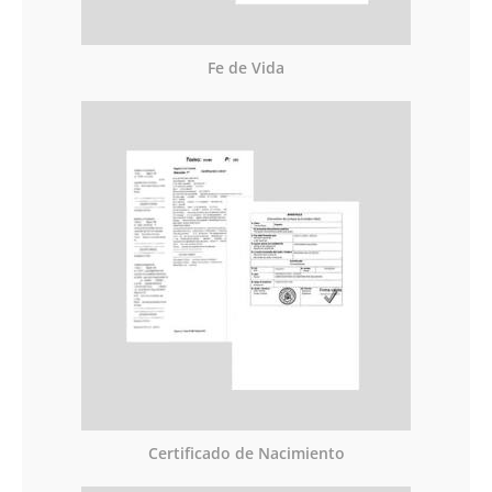
Fe de Vida
Certificado de Nacimiento