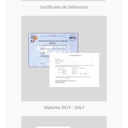
Certificado de Defunción
Diploma DELF - DALF