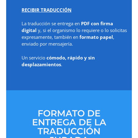
RECIBIR TRADUCCIÓN
La traducción se entrega en
PDF con firma
digital
y, si el organismo lo requiere o lo solicitas
expresamente, también en
formato papel
,
enviado por mensajería.
Un servicio
cómodo, rápido y sin
desplazamientos
.
FORMATO DE
ENTREGA DE LA
TRADUCCIÓN