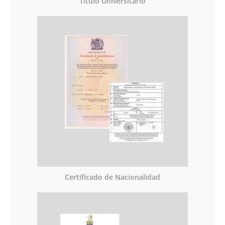
Titulo Universitario
Certificado de Nacionalidad