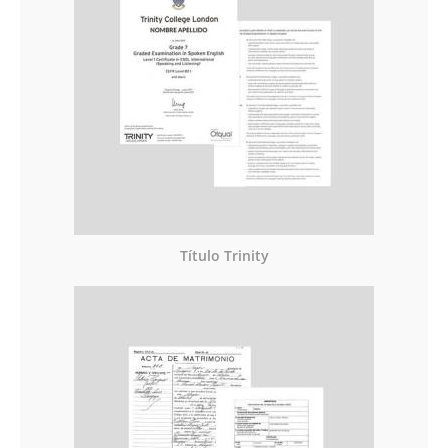
Título Trinity