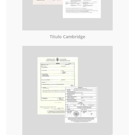
Titulo Cambridge