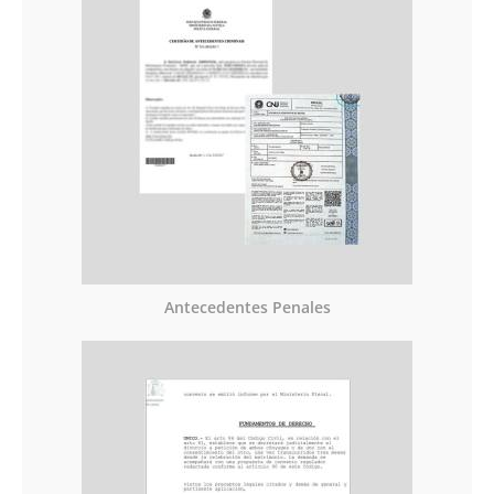
Antecedentes Penales