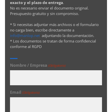
exacto y el plazo de entrega
.
No es necesario enviar el documento original.
Presupuesto gratuito y sin compromiso.
* Si necesitas adjuntar más archivos o el formulario
no carga bien, escribe directamente a
info@manlop.net
adjuntando la documentación.
* Los documentos se tratan de forma confidencial
conforme al RGPD
Nombre / Empresa
(Obligatorio)
Email
(Obligatorio)