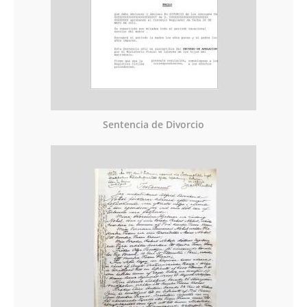
Sentencia de Divorcio