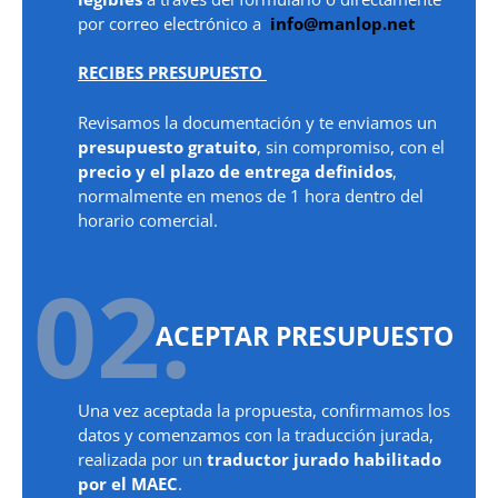
por correo electrónico a
info@manlop.net
RECIBES PRESUPUESTO
Revisamos la documentación y te enviamos un
presupuesto gratuito
, sin compromiso, con el
precio y el plazo de entrega definidos
,
normalmente en menos de 1 hora dentro del
horario comercial.
02.
ACEPTAR PRESUPUESTO
Una vez aceptada la propuesta, confirmamos los
datos y comenzamos con la traducción jurada,
realizada por un
traductor jurado habilitado
por el MAEC
.