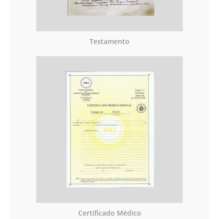
Testamento
Certificado Médico