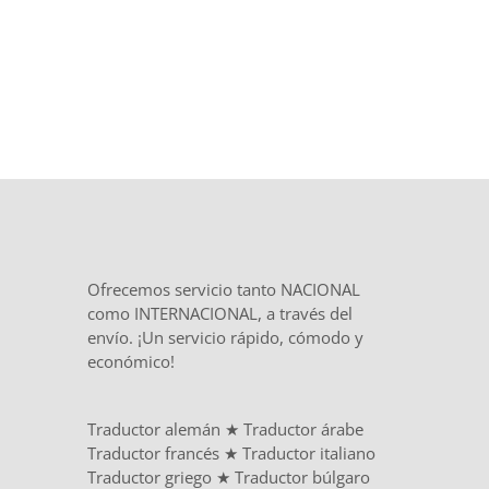
Ofrecemos servicio tanto NACIONAL
como INTERNACIONAL, a través del
envío. ¡Un servicio rápido, cómodo y
económico!
Traductor alemán
★
Traductor árabe
Traductor francés
★
Traductor italiano
Traductor griego
★
Traductor búlgaro