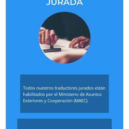
JURADA
Todos nuestros traductores jurados están
habilitados por el Ministerio de Asuntos
Exteriores y Cooperación (MAEC).