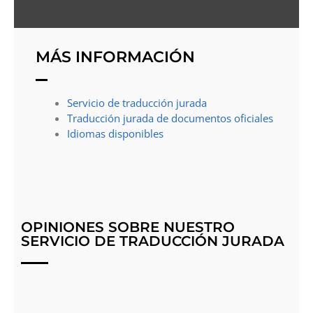
MÁS INFORMACIÓN
Servicio de traducción jurada
Traducción jurada de documentos oficiales
Idiomas disponibles
OPINIONES SOBRE NUESTRO
SERVICIO DE TRADUCCIÓN JURADA