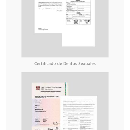
Certificado de Delitos Sexuales