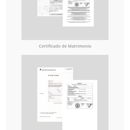
Certificado de Matrimonio