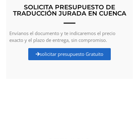
SOLICITA PRESUPUESTO DE
TRADUCCIÓN JURADA EN CUENCA
Envíanos el documento y te indicaremos el precio
exacto y el plazo de entrega, sin compromiso.
solicitar presupuesto Gratuito