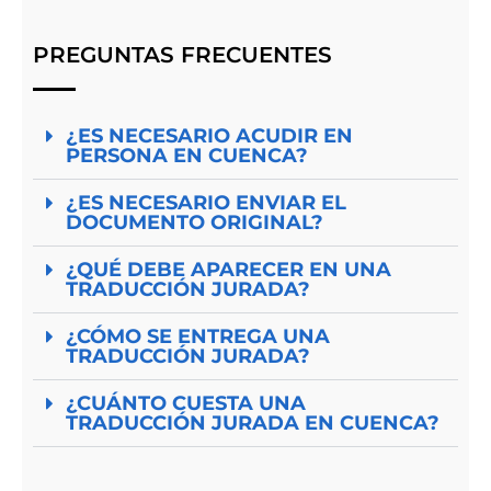
PREGUNTAS FRECUENTES
¿ES NECESARIO ACUDIR EN
PERSONA EN CUENCA?
¿ES NECESARIO ENVIAR EL
DOCUMENTO ORIGINAL?
¿QUÉ DEBE APARECER EN UNA
TRADUCCIÓN JURADA?
¿CÓMO SE ENTREGA UNA
TRADUCCIÓN JURADA?
¿CUÁNTO CUESTA UNA
TRADUCCIÓN JURADA EN CUENCA?