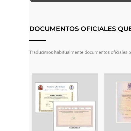
DOCUMENTOS OFICIALES QU
Traducimos habitualmente documentos oficiales par