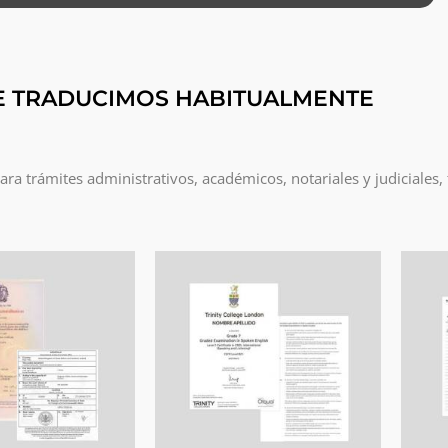
E TRADUCIMOS HABITUALMENTE
a trámites administrativos, académicos, notariales y judiciales,