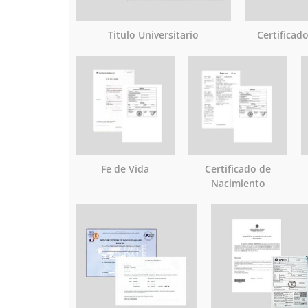
Titulo Universitario
Certificad
Fe de Vida
Certificado de
Nacimiento