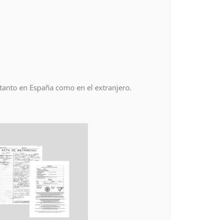
 tanto en España como en el extranjero.