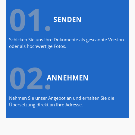
01.
SENDEN
Schicken Sie uns Ihre Dokumente als gescannte Version
oder als hochwertige Fotos.
02.
ANNEHMEN
Nehmen Sie unser Angebot an und erhalten Sie die
Übersetzung direkt an Ihre Adresse.