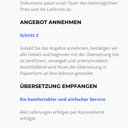
Dokuments passt unser Team den bestmöglichen
Preis und die Lieferzeit an.
ANGEBOT ANNEHMEN
Schritt 2
Sobald Sie das Angebot annehmen, bestätigen wir
alle Details und beginnen mit der Übersetzung (sie
ist zertifiziert, versiegelt und unterschrieben).
Anschließend wird Ihnen die Übersetzung in
Papierform an Ihre Adresse gesendet.
ÜBERSETZUNG EMPFANGEN
Ein komfortabler und einfacher Service
Alle Lieferungen erfolgen per Kurieredienst
erfolget.