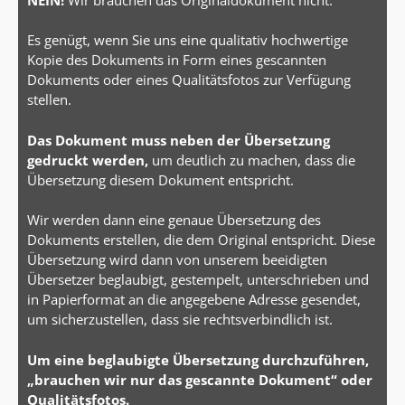
Es genügt, wenn Sie uns eine qualitativ hochwertige
Kopie des Dokuments in Form eines gescannten
Dokuments oder eines Qualitätsfotos zur Verfügung
stellen.
Das Dokument muss neben der Übersetzung
gedruckt werden,
um deutlich zu machen, dass die
Übersetzung diesem Dokument entspricht.
Wir werden dann eine genaue Übersetzung des
Dokuments erstellen, die dem Original entspricht. Diese
Übersetzung wird dann von unserem beeidigten
Übersetzer beglaubigt, gestempelt, unterschrieben und
in Papierformat an die angegebene Adresse gesendet,
um sicherzustellen, dass sie rechtsverbindlich ist.
Um eine beglaubigte Übersetzung durchzuführen,
„brauchen wir nur das gescannte Dokument“ oder
Qualitätsfotos.