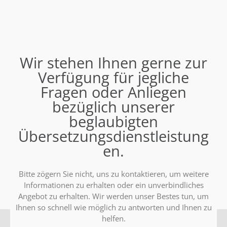
Wir stehen Ihnen gerne zur
Verfügung für jegliche
Fragen oder Anliegen
bezüglich unserer
beglaubigten
Übersetzungsdienstleistung
en.
Bitte zögern Sie nicht, uns zu kontaktieren, um weitere
Informationen zu erhalten oder ein unverbindliches
Angebot zu erhalten. Wir werden unser Bestes tun, um
Ihnen so schnell wie möglich zu antworten und Ihnen zu
helfen.