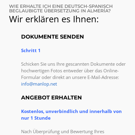
WIE ERHALTE ICH EINE DEUTSCH-SPANISCH
BEGLAUBIGTE ÜBERSETZUNG IN ALMERÍA?
Wir erklären es Ihnen:
DOKUMENTE SENDEN
Schritt 1
Schicken Sie uns Ihre gescannten Dokumente oder
hochwertigen Fotos entweder über das Online-
Formular oder direkt an unsere E-Mail-Adresse:
info@manlop.net
ANGEBOT ERHALTEN
Kostenlos, unverbindlich und innerhalb von
nur 1 Stunde
Nach Überprüfung und Bewertung Ihres