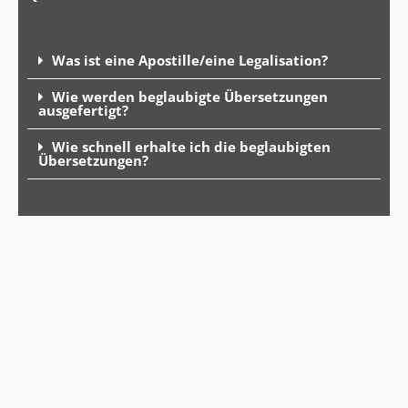
Was ist eine Apostille/eine Legalisation?
Wie werden beglaubigte Übersetzungen
ausgefertigt?
Wie schnell erhalte ich die beglaubigten
Übersetzungen?