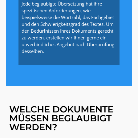
Jede beglaubigte Übersetzung hat ihre
spezifischen Anforderungen, wie
beispielsweise die Wortzahl, das Fachgebiet
und den Schwierigkeitsgrad des Textes. Um
den Bedürfnissen Ihres Dokuments gerecht
zu werden, erstellen wir Ihnen gerne ein
unverbindliches Angebot nach Überprüfung
desselben.
WELCHE DOKUMENTE
MÜSSEN BEGLAUBIGT
WERDEN?