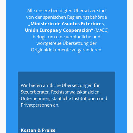
Alle unsere beeidigten Übersetzer sind
von der spanischen Regierungsbehörde
„Ministerio de Asuntos Exteriores,
Unión Europea y Cooperación“
(MAEC)
befugt, um eine verbindliche und
wortgetreue Übersetzung der
Originaldokumente zu garantieren.
Wir bieten amtliche Übersetzungen für
Steuerberater, Rechtsanwaltskanzleien,
Unternehmen, staatliche Institutionen und
Privatpersonen an.
Kosten & Preise