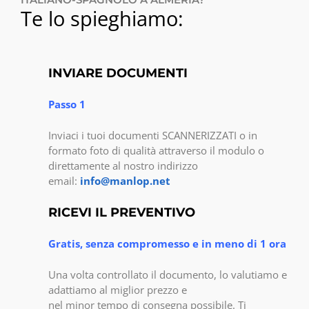
Te lo spieghiamo:
INVIARE DOCUMENTI
Passo 1
Inviaci i tuoi documenti SCANNERIZZATI o in
formato foto di qualità attraverso il modulo o
direttamente al nostro indirizzo
email:
info@manlop.net
RICEVI IL PREVENTIVO
Gratis, senza compromesso e in meno di 1 ora
Una volta controllato il documento, lo valutiamo e
adattiamo al miglior prezzo e
nel minor tempo di consegna possibile. Ti