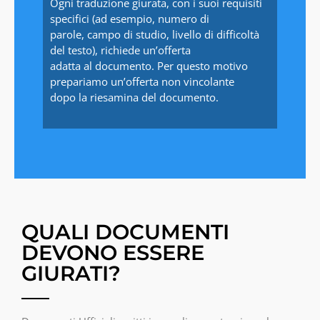
Ogni traduzione giurata, con i suoi requisiti
specifici (ad esempio, numero di
parole, campo di studio, livello di difficoltà
del testo), richiede un’offerta
adatta al documento. Per questo motivo
prepariamo un’offerta non vincolante
dopo la riesamina del documento.
QUALI DOCUMENTI
DEVONO ESSERE
GIURATI?