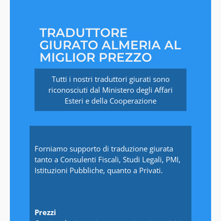
TRADUTTORE
GIURATO ALMERIA AL
MIGLIOR PREZZO
Tutti i nostri traduttori giurati sono
riconosciuti dal Ministero degli Affari
Esteri e della Cooperazione
Forniamo supporto di traduzione giurata
tanto a Consulenti Fiscali, Studi Legali, PMI,
Istituzioni Pubbliche, quanto a Privati.
Prezzi