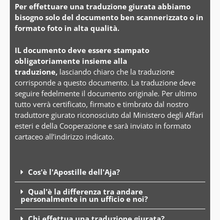
Per effettuare una traduzione giurata abbiamo
bisogno solo del documento ben scannerizzato o in
formato foto in alta qualità.
IL documento deve essere stampato
obligatoriamente insieme alla
traduzione,
lasciando chiaro che la traduzione
corrisponde a questo documento. La traduzione deve
seguire fedelmente il documento originale. Per ultimo
tutto verrà certificato, firmato e timbrato dal nostro
traduttore giurato riconosciuto dal Ministero degli Affari
esteri e della Cooperazione e sarà inviato in formato
cartaceo all’indirizzo indicato.
Cos'è l'Apostille dell'Aja?
Qual'è la differenza tra andare
personalmente in un ufficio e noi?
Chi effettua una traduzione giurata?