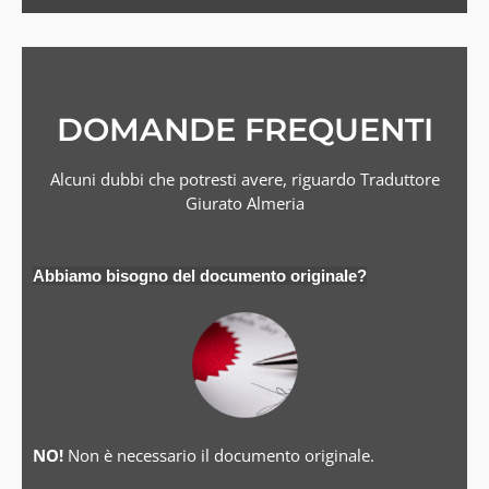
DOMANDE FREQUENTI
Alcuni dubbi che potresti avere, riguardo Traduttore
Giurato Almeria
Abbiamo bisogno del documento originale?
NO!
Non è necessario il documento originale.