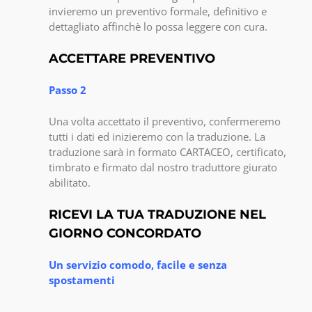
invieremo un preventivo formale, definitivo e
dettagliato affinchè lo possa leggere con cura.
ACCETTARE PREVENTIVO
Passo 2
Una volta accettato il preventivo, confermeremo
tutti i dati ed inizieremo con la traduzione. La
traduzione sarà in formato CARTACEO, certificato,
timbrato e firmato dal nostro traduttore giurato
abilitato.
RICEVI LA TUA TRADUZIONE NEL
GIORNO CONCORDATO
Un servizio comodo, facile e senza
spostamenti