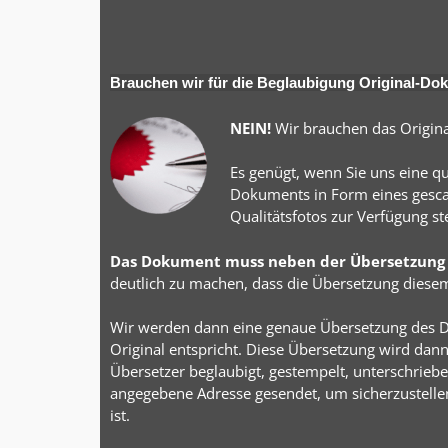
Brauchen wir für die Beglaubigung Original-D
NEIN!
Wir brauchen das Origin
Es genügt, wenn Sie uns eine qu
Dokuments in Form eines gesc
Qualitätsfotos zur Verfügung ste
Das Dokument muss neben der Übersetzung 
deutlich zu machen, dass die Übersetzung diese
Wir werden dann eine genaue Übersetzung des D
Original entspricht. Diese Übersetzung wird dan
Übersetzer beglaubigt, gestempelt, unterschrieb
angegebene Adresse gesendet, um sicherzustellen
ist.