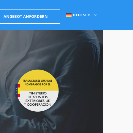
DEUTSCH
ANGEBOT ANFORDERN