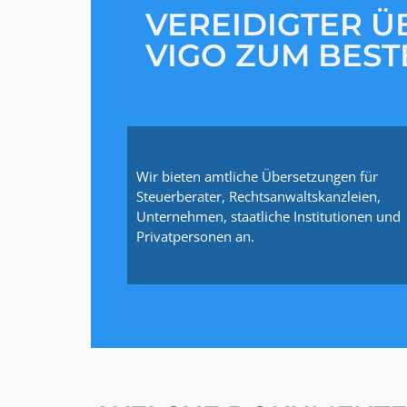
VEREIDIGTER Ü
VIGO ZUM BEST
Wir bieten amtliche Übersetzungen für
Steuerberater, Rechtsanwaltskanzleien,
Unternehmen, staatliche Institutionen und
Privatpersonen an.