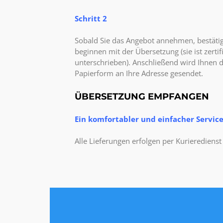
Schritt 2
Sobald Sie das Angebot annehmen, bestätige
beginnen mit der Übersetzung (sie ist zertifi
unterschrieben). Anschließend wird Ihnen 
Papierform an Ihre Adresse gesendet.
ÜBERSETZUNG EMPFANGEN
Ein komfortabler und einfacher Servic
Alle Lieferungen erfolgen per Kurieredienst 