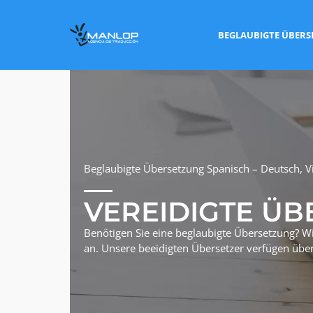
BEGLAUBIGTE ÜBER
Beglaubigte Übersetzung Spanisch – Deutsch, V
VEREIDIGTE ÜB
Benötigen Sie eine beglaubigte Übersetzung? Wi
an. Unsere beeidigten Übersetzer verfügen über