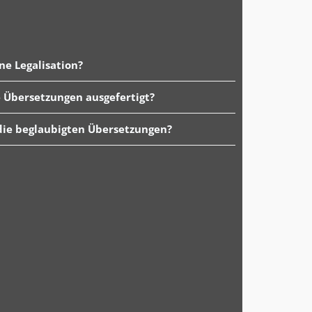
ine Legalisation?
 Übersetzungen ausgefertigt?
 die beglaubigten Übersetzungen?