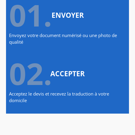
01.
ENVOYER
Envoyez votre document numérisé ou une photo de
qualité
02.
ACCEPTER
Acceptez le devis et recevez la traduction à votre
domicile