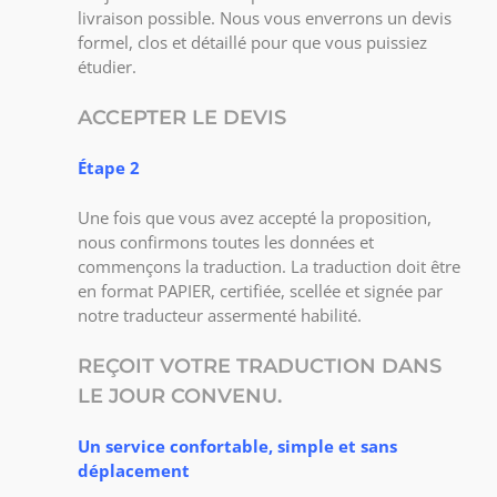
livraison possible. Nous vous enverrons un devis
formel, clos et détaillé pour que vous puissiez
étudier.
ACCEPTER LE DEVIS
Étape 2
Une fois que vous avez accepté la proposition,
nous confirmons toutes les données et
commençons la traduction. La traduction doit être
en format PAPIER, certifiée, scellée et signée par
notre traducteur assermenté habilité.
REÇOIT VOTRE TRADUCTION DANS
LE JOUR CONVENU.
Un service confortable, simple et sans
déplacement