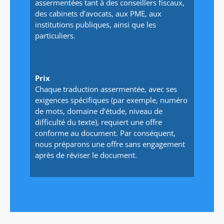
assermentées tant à des conseillers fiscaux,
des cabinets d’avocats, aux PME, aux
institutions publiques, ainsi que les
particuliers.
Prix
Chaque traduction assermentée, avec ses
exigences spécifiques (par exemple, numéro
de mots, domaine d’étude, niveau de
difficulté du texte), requiert une offre
conforme au document. Par conséquent,
nous préparons une offre sans engagement
après de réviser le document.