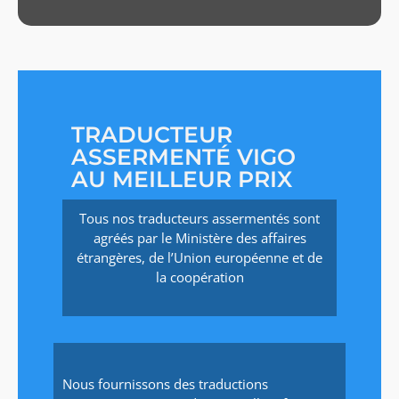
TRADUCTEUR
ASSERMENTÉ VIGO
AU MEILLEUR PRIX
Tous nos traducteurs assermentés sont
agréés par le Ministère des affaires
étrangères, de l’Union européenne et de
la coopération
Nous fournissons des traductions