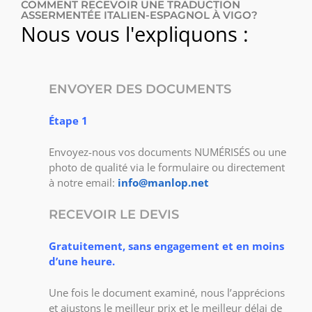
COMMENT RECEVOIR UNE TRADUCTION
ASSERMENTÉE ITALIEN-ESPAGNOL À VIGO?
Nous vous l'expliquons :
ENVOYER DES DOCUMENTS
Étape 1
Envoyez-nous vos documents NUMÉRISÉS ou une
photo de qualité via le formulaire ou directement
à notre email:
info@manlop.net
RECEVOIR LE DEVIS
Gratuitement, sans engagement et en moins
d’une heure.
Une fois le document examiné, nous l’apprécions
et ajustons le meilleur prix et le meilleur délai de