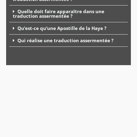
Quelle doit faire apparaître dans une
traduction assermentée ?
Qu’est-ce qu’une Apostille de la Haye ?
Qui réalise une traduction assermentée ?