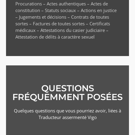
Procurations – Actes authentiques – Actes de
constitution – Statuts sociaux – Actions en justice
– Jugements et décisions – Contrats de toutes
sortes – Factures de toutes sortes – Certificats
médicaux – Attestations du casier judiciaire –
Attestation de délits à caractère sexuel
QUESTIONS
FRÉQUEMMENT POSÉES
Quelques questions que vous pourriez avoir, liées à
Traducteur assermenté
Vigo