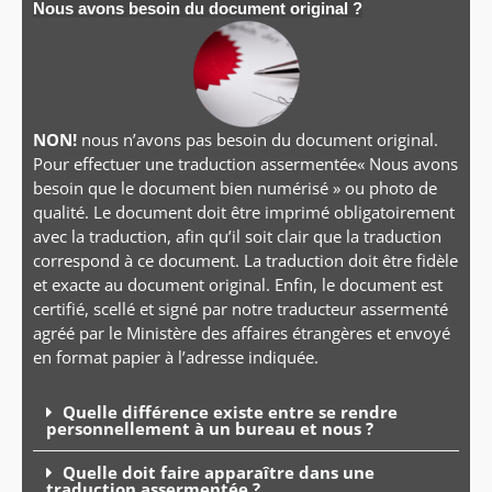
Nous avons besoin du document original ?
NON!
nous n’avons pas besoin du document original.
Pour effectuer une traduction assermentée« Nous avons
besoin que le document bien numérisé » ou photo de
qualité. Le document doit être imprimé obligatoirement
avec la traduction, afin qu’il soit clair que la traduction
correspond à ce document. La traduction doit être fidèle
et exacte au document original. Enfin, le document est
certifié, scellé et signé par notre traducteur assermenté
agréé par le Ministère des affaires étrangères et envoyé
en format papier à l’adresse indiquée.
Quelle différence existe entre se rendre
personnellement à un bureau et nous ?
Quelle doit faire apparaître dans une
traduction assermentée ?