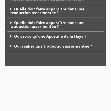
Quelle doit faire apparaître dans une
traduction assermentée ?
Quelle doit faire apparaître dans une
traduction assermentée ?
Qu’est-ce qu’une Apostille de la Haye ?
Qui réalise une traduction assermentée ?