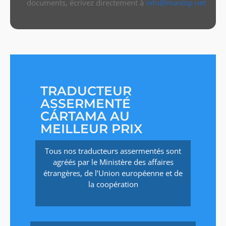
documents, écrivez directement à
info@manlop.net
TRADUCTEUR
ASSERMENTÉ
CÁRTAMA AU
MEILLEUR PRIX
Tous nos traducteurs assermentés sont
agréés par le Ministère des affaires
étrangères, de l’Union européenne et de
la coopération