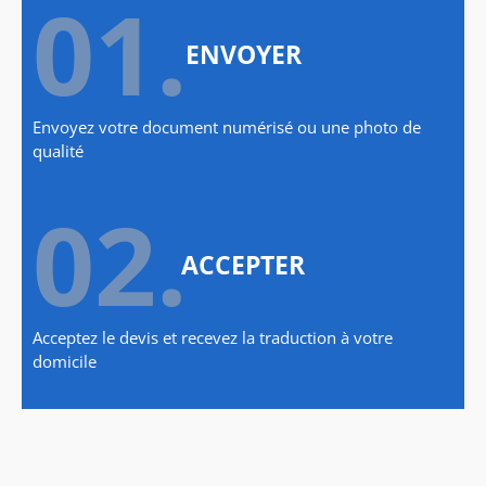
01.
ENVOYER
Envoyez votre document numérisé ou une photo de
qualité
02.
ACCEPTER
Acceptez le devis et recevez la traduction à votre
domicile