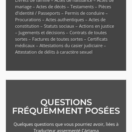
mariage – Actes de décès – Testaments – Pièces
d’identité / Passeports – Permis de conduire –
Procurations – Actes authentiques – Actes de
constitution – Statuts sociaux – Actions en justice
– Jugements et décisions – Contrats de toutes
sortes – Factures de toutes sortes – Certificats
médicaux – Attestations du casier judiciaire –
Attestation de délits à caractère sexuel
QUESTIONS
FRÉQUEMMENT POSÉES
Quelques questions que vous pourriez avoir, liées à
Traducteur assermenté
Cártama