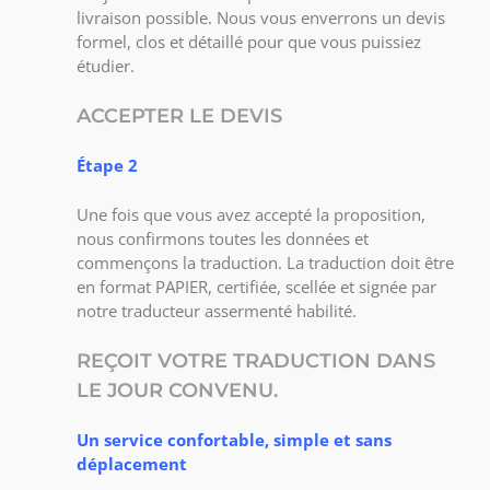
livraison possible. Nous vous enverrons un devis
formel, clos et détaillé pour que vous puissiez
étudier.
ACCEPTER LE DEVIS
Étape 2
Une fois que vous avez accepté la proposition,
nous confirmons toutes les données et
commençons la traduction. La traduction doit être
en format PAPIER, certifiée, scellée et signée par
notre traducteur assermenté habilité.
REÇOIT VOTRE TRADUCTION DANS
LE JOUR CONVENU.
Un service confortable, simple et sans
déplacement