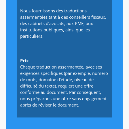
Nous fournissons des traductions
assermentées tant à des conseillers fiscaux,
des cabinets d’avocats, aux PME, aux
institutions publiques, ainsi que les
particuliers.
Prix
Chaque traduction assermentée, avec ses
exigences spécifiques (par exemple, numéro
de mots, domaine d’étude, niveau de
difficulté du texte), requiert une offre
conforme au document. Par conséquent,
nous préparons une offre sans engagement
après de réviser le document.