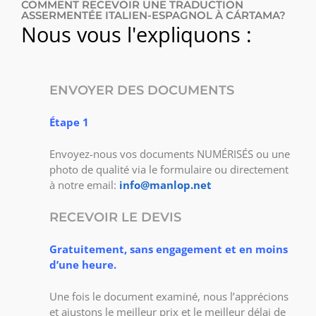
COMMENT RECEVOIR UNE TRADUCTION
ASSERMENTÉE ITALIEN-ESPAGNOL À CÁRTAMA?
Nous vous l'expliquons :
ENVOYER DES DOCUMENTS
Étape 1
Envoyez-nous vos documents NUMÉRISÉS ou une
photo de qualité via le formulaire ou directement
à notre email:
info@manlop.net
RECEVOIR LE DEVIS
Gratuitement, sans engagement et en moins
d’une heure.
Une fois le document examiné, nous l’apprécions
et ajustons le meilleur prix et le meilleur délai de