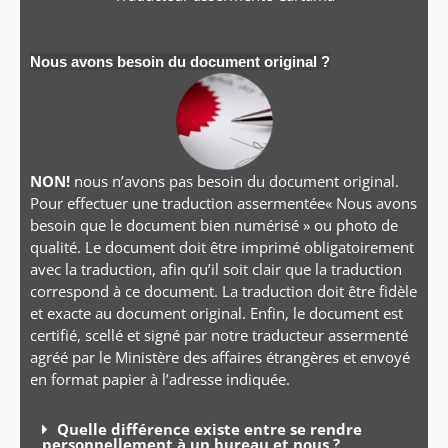
Nous avons besoin du document original ?
NON!
nous n’avons pas besoin du document original.
Pour effectuer une traduction assermentée« Nous avons
besoin que le document bien numérisé » ou photo de
qualité. Le document doit être imprimé obligatoirement
avec la traduction, afin qu’il soit clair que la traduction
correspond à ce document. La traduction doit être fidèle
et exacte au document original. Enfin, le document est
certifié, scellé et signé par notre traducteur assermenté
agréé par le Ministère des affaires étrangères et envoyé
en format papier à l’adresse indiquée.
Quelle différence existe entre se rendre
personnellement à un bureau et nous ?