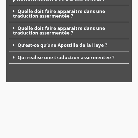
Quelle doit faire apparaître dans une
traduction assermentée ?
Quelle doit faire apparaître dans une
traduction assermentée ?
Qu’est-ce qu’une Apostille de la Haye ?
Qui réalise une traduction assermentée ?