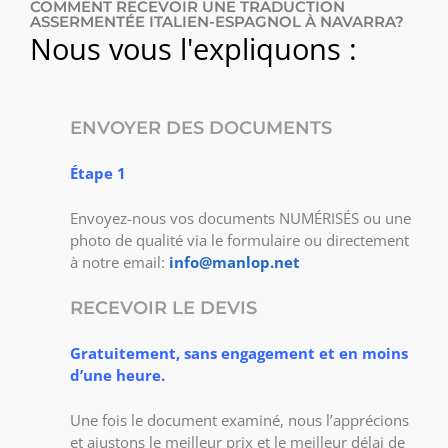
COMMENT RECEVOIR UNE TRADUCTION
ASSERMENTÉE ITALIEN-ESPAGNOL À NAVARRA?
Nous vous l'expliquons :
ENVOYER DES DOCUMENTS
Étape 1
Envoyez-nous vos documents NUMÉRISÉS ou une
photo de qualité via le formulaire ou directement
à notre email:
info@manlop.net
RECEVOIR LE DEVIS
Gratuitement, sans engagement et en moins
d’une heure.
Une fois le document examiné, nous l’apprécions
et ajustons le meilleur prix et le meilleur délai de