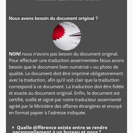
Nous avons besoin du document original ?
NON!
nous n’avons pas besoin du document original.
Pour effectuer une traduction assermentée« Nous avons
besoin que le document bien numérisé » ou photo de
qualité. Le document doit être imprimé obligatoirement
avec la traduction, afin qu’il soit clair que la traduction
correspond à ce document. La traduction doit être fidèle
et exacte au document original. Enfin, le document est
certifié, scellé et signé par notre traducteur assermenté
agréé par le Ministère des affaires étrangères et envoyé
en format papier à l’adresse indiquée.
Quelle différence existe entre se rendre
personnellement à un bureau et nous ?