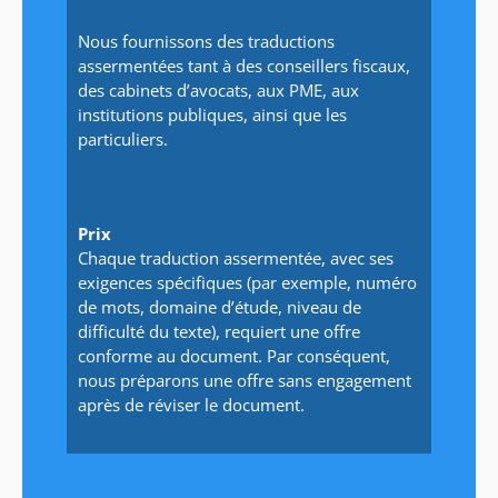
Nous fournissons des traductions
assermentées tant à des conseillers fiscaux,
des cabinets d’avocats, aux PME, aux
institutions publiques, ainsi que les
particuliers.
Prix
Chaque traduction assermentée, avec ses
exigences spécifiques (par exemple, numéro
de mots, domaine d’étude, niveau de
difficulté du texte), requiert une offre
conforme au document. Par conséquent,
nous préparons une offre sans engagement
après de réviser le document.