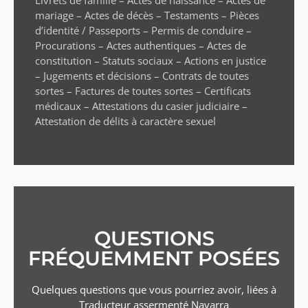
mariage – Actes de décès – Testaments – Pièces
d’identité / Passeports – Permis de conduire –
Procurations – Actes authentiques – Actes de
constitution – Statuts sociaux – Actions en justice
– Jugements et décisions – Contrats de toutes
sortes – Factures de toutes sortes – Certificats
médicaux – Attestations du casier judiciaire –
Attestation de délits à caractère sexuel
QUESTIONS
FRÉQUEMMENT POSÉES
Quelques questions que vous pourriez avoir, liées à
Traducteur assermenté
Navarra