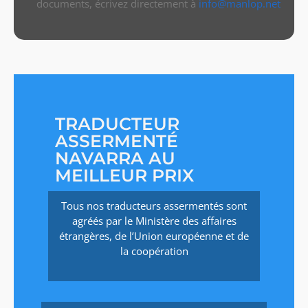
documents, écrivez directement à
info@manlop.net
TRADUCTEUR
ASSERMENTÉ
NAVARRA AU
MEILLEUR PRIX
Tous nos traducteurs assermentés sont
agréés par le Ministère des affaires
étrangères, de l’Union européenne et de
la coopération