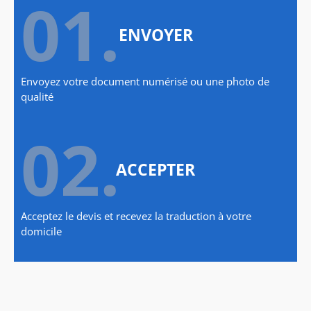
01.
ENVOYER
Envoyez votre document numérisé ou une photo de
qualité
02.
ACCEPTER
Acceptez le devis et recevez la traduction à votre
domicile