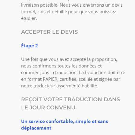
livraison possible. Nous vous enverrons un devis
formel, clos et détaillé pour que vous puissiez
étudier.
ACCEPTER LE DEVIS
Étape 2
Une fois que vous avez accepté la proposition,
nous confirmons toutes les données et
commençons la traduction. La traduction doit être
en format PAPIER, certifiée, scellée et signée par
notre traducteur assermenté habilité.
REÇOIT VOTRE TRADUCTION DANS
LE JOUR CONVENU.
Un service confortable, simple et sans
déplacement