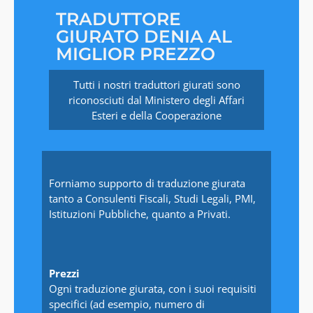
TRADUTTORE
GIURATO DENIA AL
MIGLIOR PREZZO
Tutti i nostri traduttori giurati sono
riconosciuti dal Ministero degli Affari
Esteri e della Cooperazione
Forniamo supporto di traduzione giurata
tanto a Consulenti Fiscali, Studi Legali, PMI,
Istituzioni Pubbliche, quanto a Privati.
Prezzi
Ogni traduzione giurata, con i suoi requisiti
specifici (ad esempio, numero di