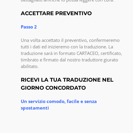
ACCETTARE PREVENTIVO
Passo 2
Una volta accettato il preventivo, confermeremo
tutti i dati ed inizieremo con la traduzione. La
traduzione sarà in formato CARTACEO, certificato,
timbrato e firmato dal nostro traduttore giurato
abilitato.
RICEVI LA TUA TRADUZIONE NEL
GIORNO CONCORDATO
Un servizio comodo, facile e senza
spostamenti