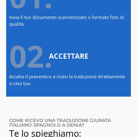
Invia il tuo documento scannerizzato o formato foto di
qualità.
02.
ACCETTARE
Accetta il preventivo e ricevi la traduzione direttamente
a casa tua.
COME RICEVO UNA TRADUZIONE GIURATA
ITALIANO-SPAGNOLO A DENIA?
Te lo spieghiamo: