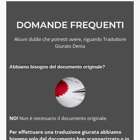
DOMANDE FREQUENTI
Alcuni dubbi che potresti avere, riguardo Traduttore
Giurato Denia
Abbiamo bisogno del documento originale?
NO!
Non è necessario il documento originale.
Per effettuare una traduzione giurata abbiamo
bisogno solo del documento ben scannerizzato o in