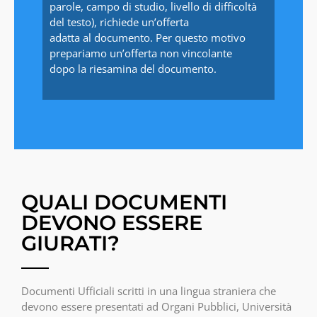
parole, campo di studio, livello di difficoltà
del testo), richiede un’offerta
adatta al documento. Per questo motivo
prepariamo un’offerta non vincolante
dopo la riesamina del documento.
QUALI DOCUMENTI
DEVONO ESSERE
GIURATI?
Documenti Ufficiali scritti in una lingua straniera che
devono essere presentati ad Organi Pubblici, Università