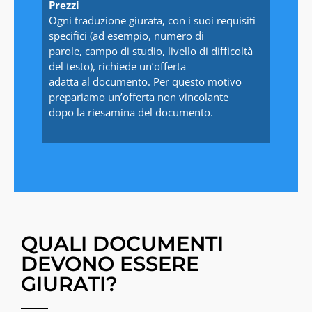
Prezzi
Ogni traduzione giurata, con i suoi requisiti
specifici (ad esempio, numero di
parole, campo di studio, livello di difficoltà
del testo), richiede un’offerta
adatta al documento. Per questo motivo
prepariamo un’offerta non vincolante
dopo la riesamina del documento.
QUALI DOCUMENTI
DEVONO ESSERE
GIURATI?