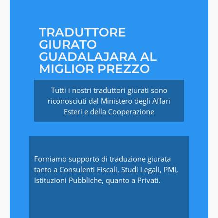
TRADUTTORE
GIURATO
GUADALAJARA AL
MIGLIOR PREZZO
Tutti i nostri traduttori giurati sono
riconosciuti dal Ministero degli Affari
Esteri e della Cooperazione
Forniamo supporto di traduzione giurata
tanto a Consulenti Fiscali, Studi Legali, PMI,
Istituzioni Pubbliche, quanto a Privati.