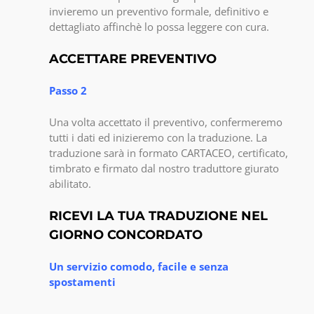
invieremo un preventivo formale, definitivo e
dettagliato affinchè lo possa leggere con cura.
ACCETTARE PREVENTIVO
Passo 2
Una volta accettato il preventivo, confermeremo
tutti i dati ed inizieremo con la traduzione. La
traduzione sarà in formato CARTACEO, certificato,
timbrato e firmato dal nostro traduttore giurato
abilitato.
RICEVI LA TUA TRADUZIONE NEL
GIORNO CONCORDATO
Un servizio comodo, facile e senza
spostamenti