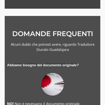
DOMANDE FREQUENTI
Alcuni dubbi che potresti avere, riguardo Traduttore
Giurato Guadalajara
Abbiamo bisogno del documento originale?
NO!
Non è necessario il documento originale.