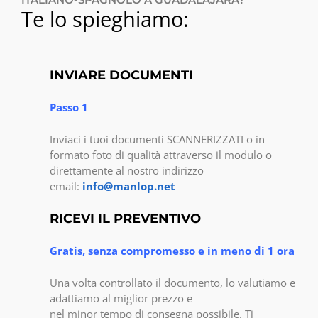
Te lo spieghiamo:
INVIARE DOCUMENTI
Passo 1
Inviaci i tuoi documenti SCANNERIZZATI o in
formato foto di qualità attraverso il modulo o
direttamente al nostro indirizzo
email:
info@manlop.net
RICEVI IL PREVENTIVO
Gratis, senza compromesso e in meno di 1 ora
Una volta controllato il documento, lo valutiamo e
adattiamo al miglior prezzo e
nel minor tempo di consegna possibile. Ti