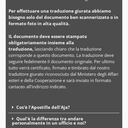
Per effettuare una traduzione giurata abbiamo
bisogno solo del documento ben scannerizzato o in
formato foto in alta qualità.
IL documento deve essere stampato
obligatoriamente insieme alla
traduzione,
lasciando chiaro che la traduzione
corrisponde a questo documento. La traduzione deve
seguire fedelmente il documento originale. Per ultimo
tutto verrà certificato, firmato e timbrato dal nostro
traduttore giurato riconosciuto dal Ministero degli Affari
esteri e della Cooperazione e sarà inviato in formato
cartaceo all’indirizzo indicato.
Cos'è l'Apostille dell'Aja?
Qual'è la differenza tra andare
personalmente in un ufficio e noi?