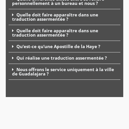
personnellement à un bureau et nous ?
Quelle doit faire apparaître dans une
traduction assermentée ?
Quelle doit faire apparaître dans une
traduction assermentée ?
Qu’est-ce qu’une Apostille de la Haye ?
Qui réalise une traduction assermentée ?
Nous offrons le service uniquement à la ville
de Guadalajara ?