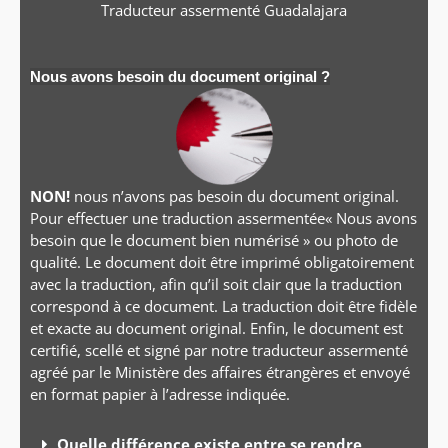
Traducteur assermenté
Guadalajara
Nous avons besoin du document original ?
NON!
nous n’avons pas besoin du document original.
Pour effectuer une traduction assermentée« Nous avons
besoin que le document bien numérisé » ou photo de
qualité. Le document doit être imprimé obligatoirement
avec la traduction, afin qu’il soit clair que la traduction
correspond à ce document. La traduction doit être fidèle
et exacte au document original. Enfin, le document est
certifié, scellé et signé par notre traducteur assermenté
agréé par le Ministère des affaires étrangères et envoyé
en format papier à l’adresse indiquée.
Quelle différence existe entre se rendre