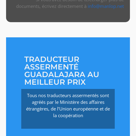
documents, écrivez directement à
info@manlop.net
TRADUCTEUR
ASSERMENTÉ
GUADALAJARA AU
MEILLEUR PRIX
Tous nos traducteurs assermentés sont
agréés par le Ministère des affaires
étrangères, de l’Union européenne et de
la coopération