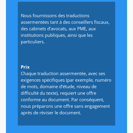
Nous fournissons des traductions
assermentées tant à des conseillers fiscaux,
des cabinets d’avocats, aux PME, aux
institutions publiques, ainsi que les
particuliers.
Prix
Chaque traduction assermentée, avec ses
exigences spécifiques (par exemple, numéro
de mots, domaine d’étude, niveau de
difficulté du texte), requiert une offre
conforme au document. Par conséquent,
nous préparons une offre sans engagement
après de réviser le document.