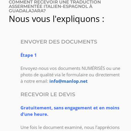
COMMENT RECEVOIR UNE TRADUCTION
ASSERMENTÉE ITALIEN-ESPAGNOL À
GUADALAJARA?
Nous vous l'expliquons :
ENVOYER DES DOCUMENTS
Étape 1
Envoyez-nous vos documents NUMÉRISÉS ou une
photo de qualité via le formulaire ou directement
à notre email:
info@manlop.net
RECEVOIR LE DEVIS
Gratuitement, sans engagement et en moins
d’une heure.
Une fois le document examiné, nous l’apprécions