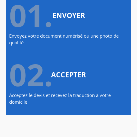
01.
ENVOYER
Envoyez votre document numérisé ou une photo de
qualité
02.
ACCEPTER
Acceptez le devis et recevez la traduction à votre
domicile