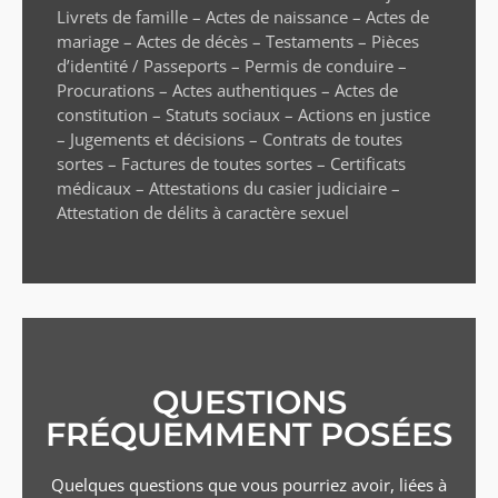
Livrets de famille – Actes de naissance – Actes de
mariage – Actes de décès – Testaments – Pièces
d’identité / Passeports – Permis de conduire –
Procurations – Actes authentiques – Actes de
constitution – Statuts sociaux – Actions en justice
– Jugements et décisions – Contrats de toutes
sortes – Factures de toutes sortes – Certificats
médicaux – Attestations du casier judiciaire –
Attestation de délits à caractère sexuel
QUESTIONS
FRÉQUEMMENT POSÉES
Quelques questions que vous pourriez avoir, liées à