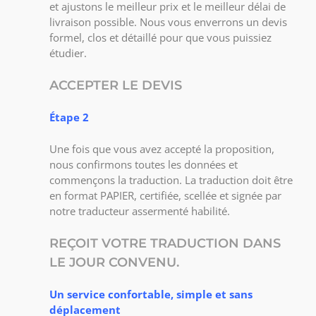
et ajustons le meilleur prix et le meilleur délai de
livraison possible. Nous vous enverrons un devis
formel, clos et détaillé pour que vous puissiez
étudier.
ACCEPTER LE DEVIS
Étape 2
Une fois que vous avez accepté la proposition,
nous confirmons toutes les données et
commençons la traduction. La traduction doit être
en format PAPIER, certifiée, scellée et signée par
notre traducteur assermenté habilité.
REÇOIT VOTRE TRADUCTION DANS
LE JOUR CONVENU.
Un service confortable, simple et sans
déplacement