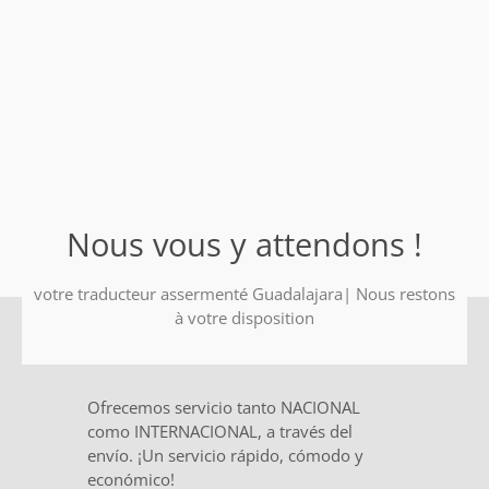
Nous vous y attendons !
votre traducteur assermenté Guadalajara| Nous restons
à votre disposition
Ofrecemos servicio tanto NACIONAL
como INTERNACIONAL, a través del
envío. ¡Un servicio rápido, cómodo y
económico!