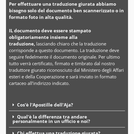
Per effettuare una traduzione giurata abbiamo
bisogno solo del documento ben scannerizzato o in
formato foto in alta qualità.
IL documento deve essere stampato
obligatoriamente insieme alla
traduzione,
lasciando chiaro che la traduzione
corrisponde a questo documento. La traduzione deve
seguire fedelmente il documento originale. Per ultimo
tutto verrà certificato, firmato e timbrato dal nostro
traduttore giurato riconosciuto dal Ministero degli Affari
esteri e della Cooperazione e sarà inviato in formato
cartaceo all’indirizzo indicato.
Cos'è l'Apostille dell'Aja?
Qual'è la differenza tra andare
personalmente in un ufficio e noi?
Chi effettua una traduzione giurata?