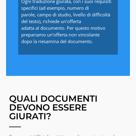
Ogni traduzione giurata, con i suoi requisiti
specifici (ad esempio, numero di
parole, campo di studio, livello di difficoltà
del testo), richiede un’offerta
adatta al documento. Per questo motivo
prepariamo un’offerta non vincolante
dopo la riesamina del documento.
QUALI DOCUMENTI
DEVONO ESSERE
GIURATI?