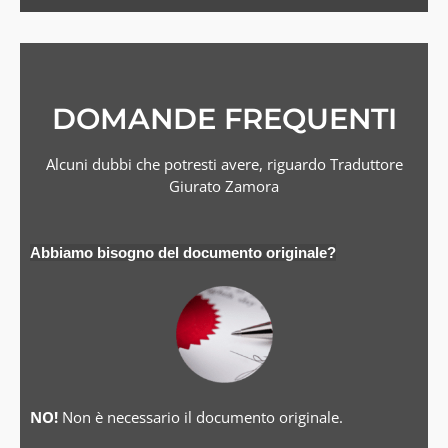
DOMANDE FREQUENTI
Alcuni dubbi che potresti avere, riguardo Traduttore
Giurato Zamora
Abbiamo bisogno del documento originale?
NO!
Non è necessario il documento originale.