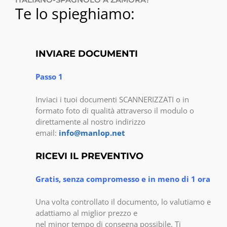
Te lo spieghiamo:
INVIARE DOCUMENTI
Passo 1
Inviaci i tuoi documenti SCANNERIZZATI o in
formato foto di qualità attraverso il modulo o
direttamente al nostro indirizzo
email:
info@manlop.net
RICEVI IL PREVENTIVO
Gratis, senza compromesso e in meno di 1 ora
Una volta controllato il documento, lo valutiamo e
adattiamo al miglior prezzo e
nel minor tempo di consegna possibile. Ti