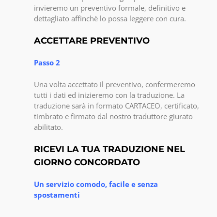
invieremo un preventivo formale, definitivo e
dettagliato affinchè lo possa leggere con cura.
ACCETTARE PREVENTIVO
Passo 2
Una volta accettato il preventivo, confermeremo
tutti i dati ed inizieremo con la traduzione. La
traduzione sarà in formato CARTACEO, certificato,
timbrato e firmato dal nostro traduttore giurato
abilitato.
RICEVI LA TUA TRADUZIONE NEL
GIORNO CONCORDATO
Un servizio comodo, facile e senza
spostamenti