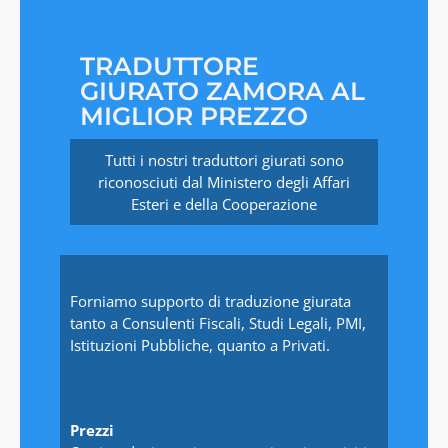
TRADUTTORE
GIURATO ZAMORA AL
MIGLIOR PREZZO
Tutti i nostri traduttori giurati sono
riconosciuti dal Ministero degli Affari
Esteri e della Cooperazione
Forniamo supporto di traduzione giurata
tanto a Consulenti Fiscali, Studi Legali, PMI,
Istituzioni Pubbliche, quanto a Privati.
Prezzi