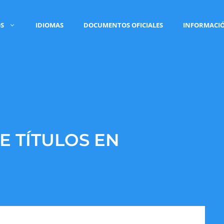
OS
IDIOMAS
DOCUMENTOS OFICIALES
INFORMACI
 TÍTULOS EN