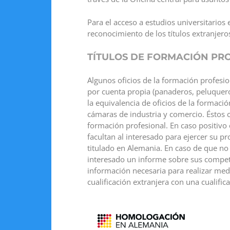
Para el acceso a estudios universitarios 
reconocimiento de los títulos extranjero
TÍTULOS DE FORMACIÓN PR
Algunos oficios de la formación profesio
por cuenta propia (panaderos, peluquer
la equivalencia de oficios de la formació
cámaras de industria y comercio. Éstos 
formación profesional. En caso positivo 
facultan al interesado para ejercer su 
titulado en Alemania. En caso de que no 
interesado un informe sobre sus competen
información necesaria para realizar medi
cualificación extranjera con una cualifi