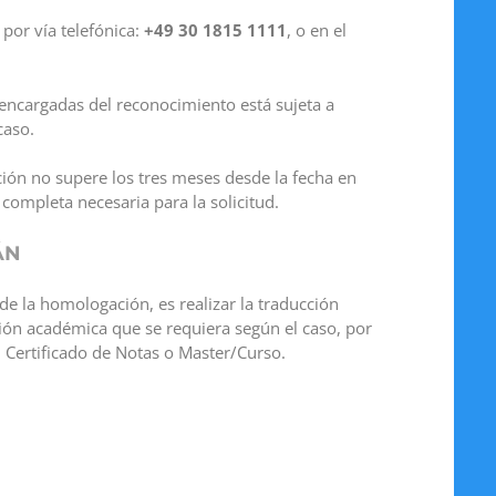
por vía telefónica:
+49 30 1815 1111
, o en el
 encargadas del reconocimiento está sujeta a
caso.
ción no supere los tres meses desde la fecha en
ompleta necesaria para la solicitud.
ÁN
de la homologación, es realizar la traducción
ión académica que se requiera según el caso, por
, Certificado de Notas o Master/Curso.