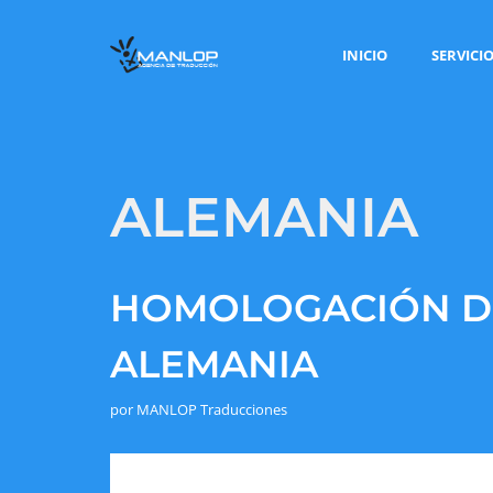
INICIO
SERVICI
ALEMANIA
HOMOLOGACIÓN DE
ALEMANIA
por
MANLOP Traducciones