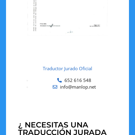
Traductor Jurado Oficial
652 616 548
info@manlop.net
¿ NECESITAS UNA
TRADUCCIÓN JURADA