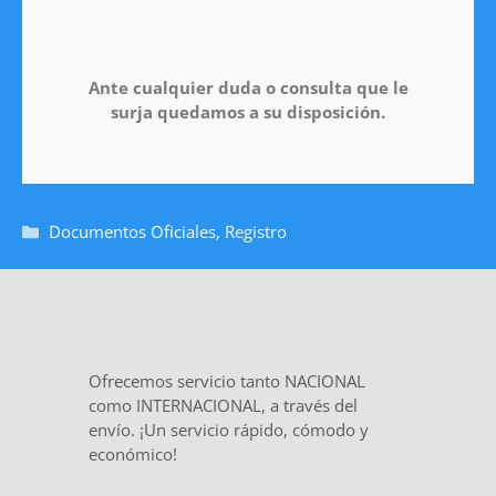
Ante cualquier duda o consulta que le
surja quedamos a su disposición.
Documentos Oficiales
,
Registro
Ofrecemos servicio tanto NACIONAL
como INTERNACIONAL, a través del
envío. ¡Un servicio rápido, cómodo y
económico!