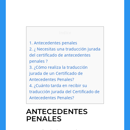
Indice
1.
Antecedentes penales
2.
¿ Necesitas una traducción jurada
del certificado de antecedentes
penales ?
3.
¿Cómo realiza la traducción
jurada de un Certificado de
Antecedentes Penales?
4.
¿Cuánto tarda en recibir su
traducción jurada del Certificado de
Antecedentes Penales?
ANTECEDENTES
PENALES