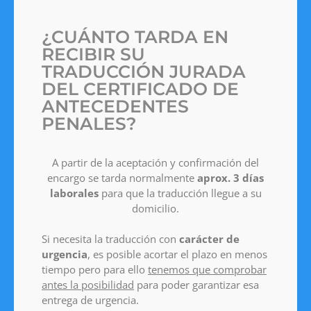
¿CUÁNTO TARDA EN
RECIBIR SU
TRADUCCIÓN JURADA
DEL CERTIFICADO DE
ANTECEDENTES
PENALES?
A partir de la aceptación y confirmación del
encargo se tarda normalmente
aprox. 3 días
laborales
para que la traducción llegue a su
domicilio.
Si necesita la traducción con
carácter de
urgencia
, es posible acortar el plazo en menos
tiempo pero para ello
tenemos que comprobar
antes la posibilidad
para poder garantizar esa
entrega de urgencia.