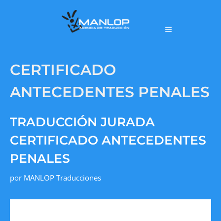
CERTIFICADO
ANTECEDENTES PENALES
TRADUCCIÓN JURADA
CERTIFICADO ANTECEDENTES
PENALES
por
MANLOP Traducciones