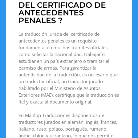
DEL CERTIFICADO DE
ANTECEDENTES
PENALES ?
La traducción jurada del certificado de
antecedentes penales es un requisito
fundamental en muchos trámites oficiales,
como solicitar la nacionalidad, trabajar o
estudiar en un país extranjero o tramitar el
permiso de armas. Para garantizar la
autenticidad de la traducción, es necesario que
un traductor oficial, un traductor jurado
habilitado por el Ministerio de Asuntos
Exteriores (MAE), certifique que la traducción es
fiel y exacta al documento original.
En Manlop Traducciones disponemos de
traductores jurados en alemán, inglés, francés,
italiano, ruso, polaco, portugués, rumano,
árabe, chino y ucraniano, lo que nos permite