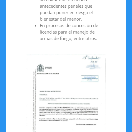
antecedentes penales que
puedan poner en riesgo el
bienestar del menor.
En procesos de concesión de
licencias para el manejo de
armas de fuego, entre otros.