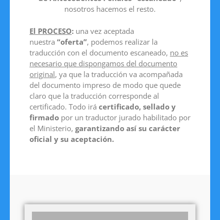
nosotros hacemos el resto.
El PROCESO
:
una vez aceptada
nuestra
“oferta”
, podemos realizar la
traducción con el documento escaneado,
no es
necesario que dispongamos del documento
original
, ya que la traducción va acompañada
del documento impreso de modo que quede
claro que la traducción corresponde al
certificado. Todo irá
certificado, sellado y
firmado
por un traductor jurado habilitado por
el Ministerio,
garantizando así su carácter
oficial y su aceptación.