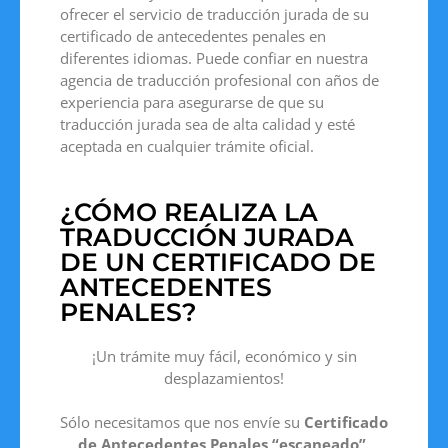
ofrecer el servicio de traducción jurada de su
certificado de antecedentes penales en
diferentes idiomas. Puede confiar en nuestra
agencia de traducción profesional con años de
experiencia para asegurarse de que su
traducción jurada sea de alta calidad y esté
aceptada en cualquier trámite oficial.
¿CÓMO REALIZA LA
TRADUCCIÓN JURADA
DE UN CERTIFICADO DE
ANTECEDENTES
PENALES?
¡Un trámite muy fácil, económico y sin
desplazamientos!
Sólo necesitamos que nos envíe su
Certificado
de Antecedentes Penales
“escaneado”
,