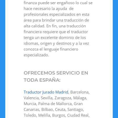
finanza puede ser engañoso lo cual se
hace necesario la ayuda de
profesionales especializados en esta
área para brindar una traducción de
alta calidad. En fin, una traducción
financiera requiere que el traductor
tenga un excelente dominio de los
idiomas, origen y destinos y a la vez
conozca el lenguaje financiero
especializado.
OFRECEMOS SERVICIO EN
TODA ESPAÑA:
Traductor Jurado Madrid
, Barcelona,
Valencia, Sevilla, Zaragoza, Málaga,
Murcia, Palma de Mallorca, Gran
Canarias, Bilbao, Ceuta, Santiago,
Toledo, Melilla, Burgos, Ciudad Real,