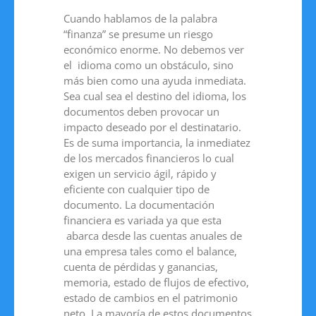
Cuando hablamos de la palabra
“finanza” se presume un riesgo
económico enorme. No debemos ver
el idioma como un obstáculo, sino
más bien como una ayuda inmediata.
Sea cual sea el destino del idioma, los
documentos deben provocar un
impacto deseado por el destinatario.
Es de suma importancia, la inmediatez
de los mercados financieros lo cual
exigen un servicio ágil, rápido y
eficiente con cualquier tipo de
documento. La documentación
financiera es variada ya que esta
abarca desde las cuentas anuales de
una empresa tales como el balance,
cuenta de pérdidas y ganancias,
memoria, estado de flujos de efectivo,
estado de cambios en el patrimonio
neto. La mayoría de estos documentos