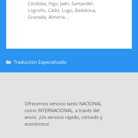
Córdoba, Vigo, Jaén, Santander,
Logroño, Cádiz, Lugo, Badalona,
Granada, Almería…
Traducción Especializada
Ofrecemos servicio tanto NACIONAL
como INTERNACIONAL, a través del
envío. ¡Un servicio rápido, cómodo y
económico!