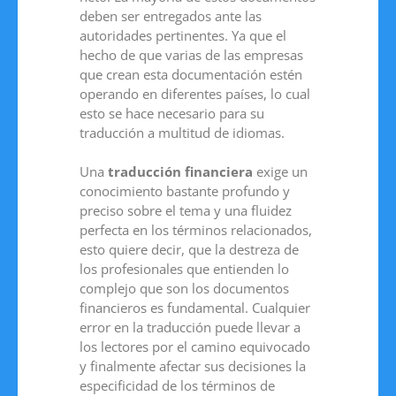
deben ser entregados ante las
autoridades pertinentes. Ya que el
hecho de que varias de las empresas
que crean esta documentación estén
operando en diferentes países, lo cual
esto se hace necesario para su
traducción a multitud de idiomas.
Una
traducción financiera
exige un
conocimiento bastante profundo y
preciso sobre el tema y una fluidez
perfecta en los términos relacionados,
esto quiere decir, que la destreza de
los profesionales que entienden lo
complejo que son los documentos
financieros es fundamental. Cualquier
error en la traducción puede llevar a
los lectores por el camino equivocado
y finalmente afectar sus decisiones la
especificidad de los términos de