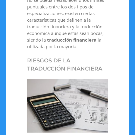
no se puedan establecer unos límites
puntuales entre los dos tipos de
especializaciones, existen ciertas
características que definen a la
traducción financiera y la traducción
económica aunque estas sean pocas,
siendo la
traducción financiera
la
utilizada por la mayoría.
RIESGOS DE LA
TRADUCCIÓN FINANCIERA