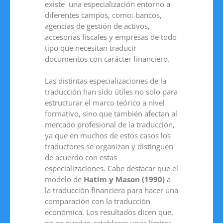
existe una especialización entorno a
diferentes campos, como: bancos,
agencias de gestión de activos,
accesorias fiscales y empresas de todo
tipo que necesitan traducir
documentos con carácter financiero.
Las distintas especializaciones de la
traducción han sido útiles no solo para
estructurar el marco teórico a nivel
formativo, sino que también afectan al
mercado profesional de la traducción,
ya que en muchos de estos casos los
traductores se organizan y distinguen
de acuerdo con estas
especializaciones. Cabe destacar que el
modelo de
Hatim y Mason (1990)
a
la traducción financiera para hacer una
comparación con la traducción
económica. Los resultados dicen que,