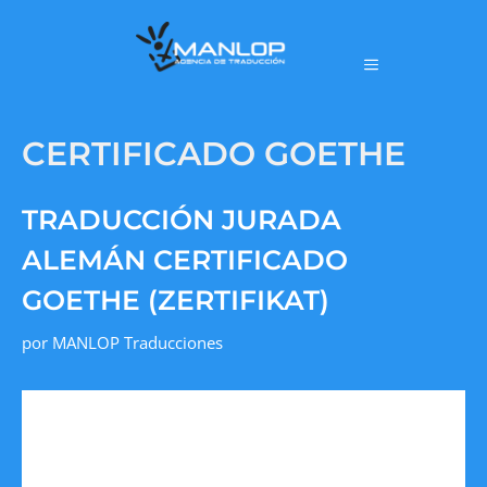
CERTIFICADO GOETHE
TRADUCCIÓN JURADA
ALEMÁN CERTIFICADO
GOETHE (ZERTIFIKAT)
por
MANLOP Traducciones