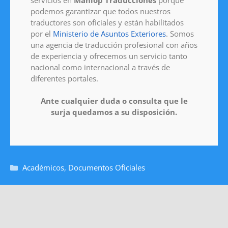
podemos garantizar que todos nuestros
traductores son oficiales y están habilitados
por el
Ministerio de Asuntos Exteriores
. Somos
una agencia de traducción profesional con años
de experiencia y ofrecemos un servicio tanto
nacional como internacional a través de
diferentes portales.
Ante cualquier duda o consulta que le
surja quedamos a su disposición.
Académicos
,
Documentos Oficiales