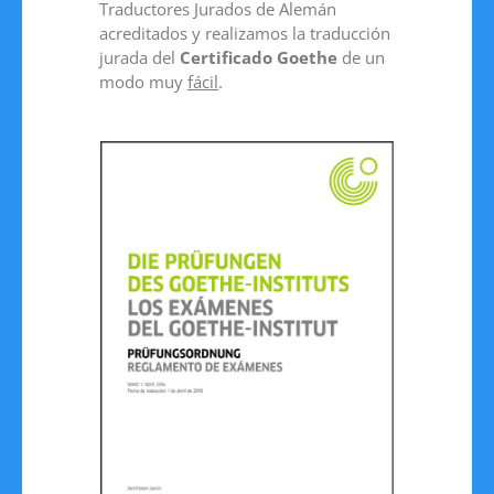
Traductores Jurados de Alemán
acreditados y realizamos la traducción
jurada del
Certificado Goethe
de un
modo muy
fácil
.