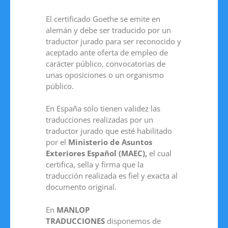
El certificado Goethe se emite en
alemán y debe ser traducido por un
traductor jurado para ser reconocido y
aceptado ante oferta de empleo de
carácter público, convocatorias de
unas oposiciones o un organismo
público.
En España sólo tienen validez las
traducciones realizadas por un
traductor jurado que esté habilitado
por el
Ministerio de Asuntos
Exteriores Español (MAEC),
el cual
certifica, sella y firma que la
traducción realizada es fiel y exacta al
documento original.
En
MANLOP
TRADUCCIONES
disponemos de