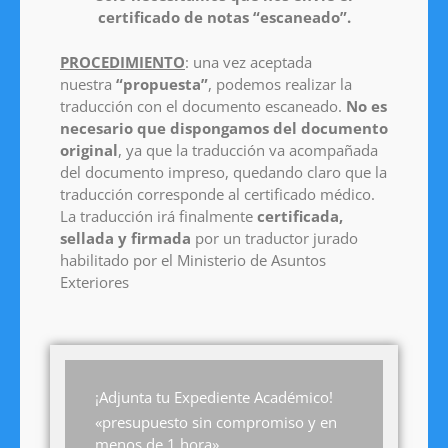
certificado de notas “escaneado”.
PROCEDIMIENTO
: una vez aceptada
nuestra
“propuesta”
, podemos realizar la
traducción con el documento escaneado.
No es
necesario que dispongamos del documento
original
, ya que la traducción va acompañada
del documento impreso, quedando claro que la
traducción corresponde al certificado médico.
La traducción irá finalmente
certificada,
sellada y firmada
por un traductor jurado
habilitado por el Ministerio de Asuntos
Exteriores
¡Adjunta tu Expediente Académico!
«presupuesto sin compromiso y en
menos de 1 hora»