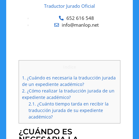
Traductor Jurado Oficial
652 616 548
info@manlop.net
Indice
1.
¿Cuándo es necesaria la traducción jurada
de un expediente académico?
2.
¿Cómo realizar la traducción jurada de un
expediente académico?
2.1.
¿Cuánto tiempo tarda en recibir la
traducción jurada de su expediente
académico?
¿CUÁNDO ES