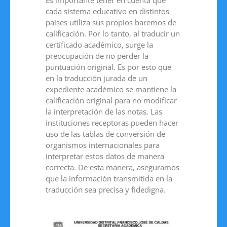
cada sistema educativo en distintos
países utiliza sus propios baremos de
calificación. Por lo tanto, al traducir un
certificado académico, surge la
preocupación de no perder la
puntuación original. Es por esto que
en la traducción jurada de un
expediente académico se mantiene la
calificación original para no modificar
la interpretación de las notas. Las
instituciones receptoras pueden hacer
uso de las tablas de conversión de
organismos internacionales para
interpretar estos datos de manera
correcta. De esta manera, aseguramos
que la información transmitida en la
traducción sea precisa y fidedigna.