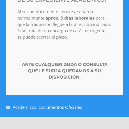
Al ser un documentos breves, se tarda
normalmente
aprox. 3 días laborales
para
que la traducción llegue a la dirección indicada.
Si se trata de un encargo de carácter urgente,
se puede acortar el plazo.
ANTE CUALQUIER DUDA O CONSULTA
QUE LE SURJA QUEDAMOS A SU
DISPOSICIÓN.
Académicos
,
Documentos Oficiales