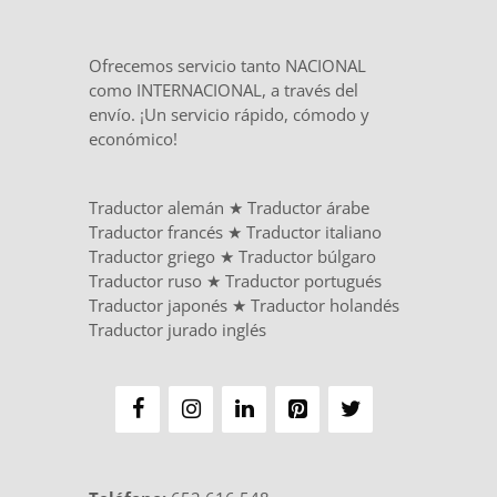
Ofrecemos servicio tanto NACIONAL
como INTERNACIONAL, a través del
envío. ¡Un servicio rápido, cómodo y
económico!
Traductor alemán
★
Traductor árabe
Traductor francés
★
Traductor italiano
Traductor griego
★
Traductor búlgaro
Traductor ruso
★
Traductor portugués
Traductor japonés
★
Traductor holandés
Traductor jurado inglés