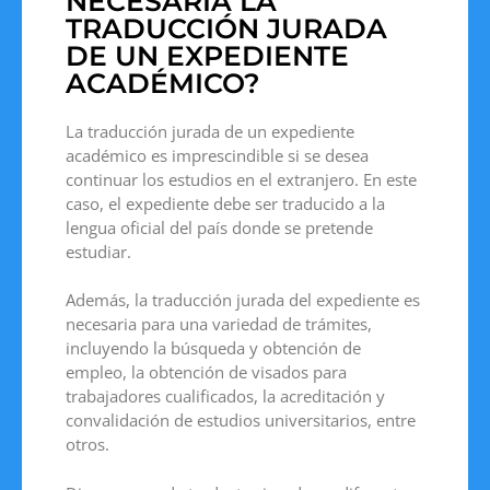
NECESARIA LA
TRADUCCIÓN JURADA
DE UN EXPEDIENTE
ACADÉMICO?
La traducción jurada de un expediente
académico es imprescindible si se desea
continuar los estudios en el extranjero. En este
caso, el expediente debe ser traducido a la
lengua oficial del país donde se pretende
estudiar.
Además, la traducción jurada del expediente es
necesaria para una variedad de trámites,
incluyendo la búsqueda y obtención de
empleo, la obtención de visados para
trabajadores cualificados, la acreditación y
convalidación de estudios universitarios, entre
otros.