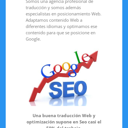
Somos una agencia profesional de
traducción y somos además
especialistas en posicionamiento Web.
Adaptamos contenido Web a
diferentes idiomas y optimamos ese
contenido para que se posicione en
Google.
Una buena traducción Web y
optimización supone en Seo casi el