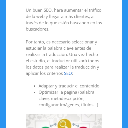
Un buen SEO, hará aumentar el tráfico
de la web y llegar a más clientes, a
través de lo que estén buscando en los
buscadores.
Por tanto, es necesario seleccionar y
estudiar la palabra clave antes de
realizar la traducción. Una vez hecho
el estudio, el traductor utilizará todos
los datos para realizar la traducción y
aplicar los criterios
SEO
:
Adaptar y traducir el contenido.
Optimizar la página (palabra
clave, metadescripción,
configurar imágenes, títulos…).