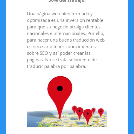
50% del trabajo.
Una página web bien formada y
optimizada es una inversión rentable
para que su negocio atraiga clientes
nacionales e internacionales. Por ello,
para hacer una buena traducción web
es necesario tener conocimientos
sobre SEO y así poder crear las
páginas. No se trata solamente de
traducir palabra por palabra.