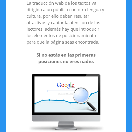
La traducción web de los textos va
dirigida a un público con otra lengua y
cultura, por ello deben resultar
atractivos y captar la atención de los
lectores, además hay que introducir
los elementos de posicionamiento
para que la página seas encontrada.
Si no estás en las primeras
posiciones no eres nadie.