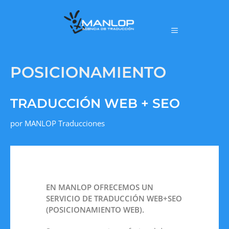
POSICIONAMIENTO
TRADUCCIÓN WEB + SEO
por
MANLOP Traducciones
EN MANLOP OFRECEMOS UN
SERVICIO DE TRADUCCIÓN WEB+SEO
(POSICIONAMIENTO WEB).