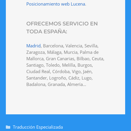
Posicionamiento web Lucena
.
OFRECEMOS SERVICIO EN
TODA ESPAÑA:
Madrid
, Barcelona, Valencia, Sevilla,
Zaragoza, Málaga, Murcia, Palma de
Mallorca, Gran Canarias, Bilbao, Ceuta,
Santiago, Toledo, Melilla, Burgos,
Ciudad Real, Córdoba, Vigo, Jaén,
Santander, Logroño, Cádiz, Lugo,
Badalona, Granada, Almería…
Traducción Especializada