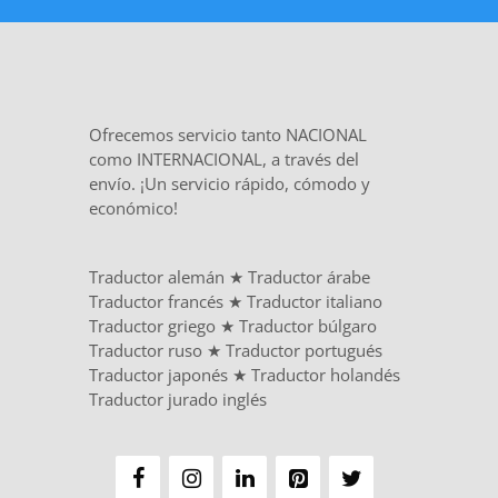
Ofrecemos servicio tanto NACIONAL
como INTERNACIONAL, a través del
envío. ¡Un servicio rápido, cómodo y
económico!
Traductor alemán
★
Traductor árabe
Traductor francés
★
Traductor italiano
Traductor griego
★
Traductor búlgaro
Traductor ruso
★
Traductor portugués
Traductor japonés
★
Traductor holandés
Traductor jurado inglés