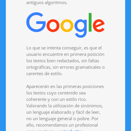
antiguos algoritmos.
Lo que se intenta conseguir, es que el
usuario encuentre en primera posición
los textos bien redactados, sin faltas
ortográficas, sin errores gramaticales o
carentes de estilo.
Aparecerán en las primeras posiciones
los textos cuyo contenido sea
coherente y con un estilo rico.
Valorando la utilización de sinónimos,
un lenguaje elaborado y fácil de leer,
no un lenguaje general o pobre. Por
ello, recomendamos un profesional