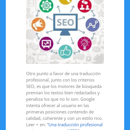
Otro punto a favor de una traducción
profesional, junto con los criterios
SEO, es que los motores de búsqueda
premian los textos bien redactados y
penaliza los que no lo son. Google
intenta ofrecer al usuario en las
primeras posiciones contenido de
calidad, coherente y con un estilo rico.
Leer + en: “
Una traducción profesional