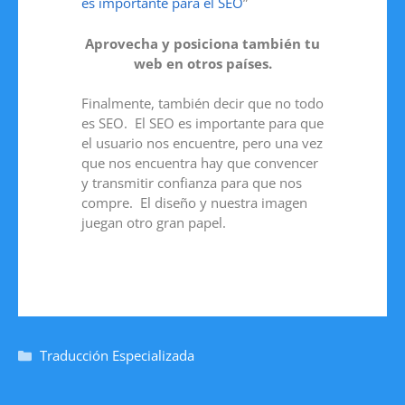
es importante para el SEO
”
Aprovecha y posiciona también tu
web en otros países.
Finalmente, también decir que no todo
es SEO. El SEO es importante para que
el usuario nos encuentre, pero una vez
que nos encuentra hay que convencer
y transmitir confianza para que nos
compre. El diseño y nuestra imagen
juegan otro gran papel.
Traducción Especializada