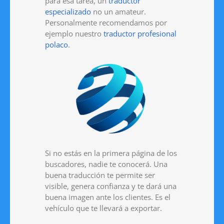
para esa tarea, un
traductor
especializado
no un amateur.
Personalmente recomendamos por
ejemplo nuestro
traductor profesional
polaco
.
Si no estás en la primera página de los
buscadores, nadie te conocerá. Una
buena traducción te permite ser
visible, genera confianza y te dará una
buena imagen ante los clientes. Es el
vehículo que te llevará a exportar.