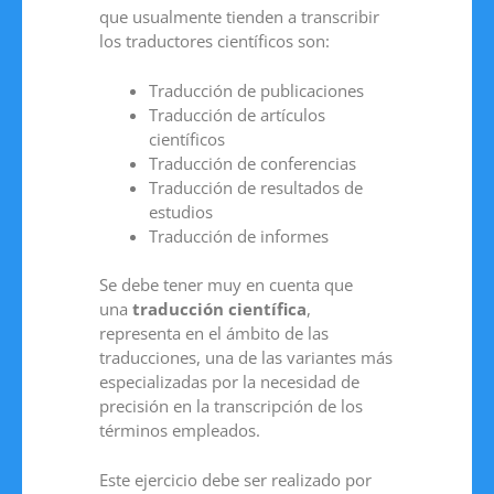
que usualmente tienden a transcribir
los traductores científicos son:
Traducción de publicaciones
Traducción de artículos
científicos
Traducción de conferencias
Traducción de resultados de
estudios
Traducción de informes
Se debe tener muy en cuenta que
una
traducción científica
,
representa en el ámbito de las
traducciones, una de las variantes más
especializadas por la necesidad de
precisión en la transcripción de los
términos empleados.
Este ejercicio debe ser realizado por