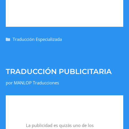
Traducción Especializada
TRADUCCIÓN PUBLICITARIA
por
MANLOP Traducciones
La publicidad es quizás uno de los