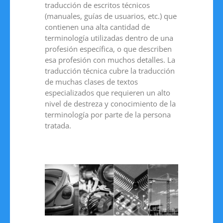
traducción de escritos técnicos
(manuales, guías de usuarios, etc.) que
contienen una alta cantidad de
terminología utilizadas dentro de una
profesión específica, o que describen
esa profesión con muchos detalles. La
traducción técnica cubre la traducción
de muchas clases de textos
especializados que requieren un alto
nivel de destreza y conocimiento de la
terminología por parte de la persona
tratada.