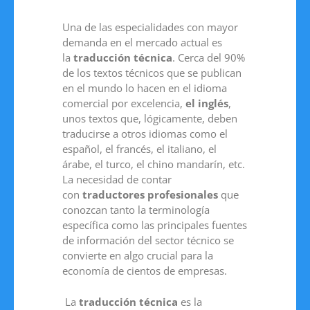
Una de las especialidades con mayor
demanda en el mercado actual es
la
traducción técnica
. Cerca del 90%
de los textos técnicos que se publican
en el mundo lo hacen en el idioma
comercial por excelencia,
el inglés
,
unos textos que, lógicamente, deben
traducirse a otros idiomas como el
español, el francés, el italiano, el
árabe, el turco, el chino mandarín, etc.
La necesidad de contar
con
traductores profesionales
que
conozcan tanto la terminología
específica como las principales fuentes
de información del sector técnico se
convierte en algo crucial para la
economía de cientos de empresas.
La
traducción técnica
es la