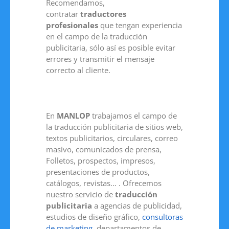
Recomendamos,
contratar
traductores
profesionales
que tengan experiencia
en el campo de la traducción
publicitaria, sólo así es posible evitar
errores y transmitir el mensaje
correcto al cliente.
En
MANLOP
trabajamos el campo de
la traducción publicitaria de sitios web,
textos publicitarios, circulares, correo
masivo, comunicados de prensa,
Folletos, prospectos, impresos,
presentaciones de productos,
catálogos, revistas… . Ofrecemos
nuestro servicio de
traducción
publicitaria
a agencias de publicidad,
estudios de diseño gráfico,
consultoras
de marketing
, departamentos de