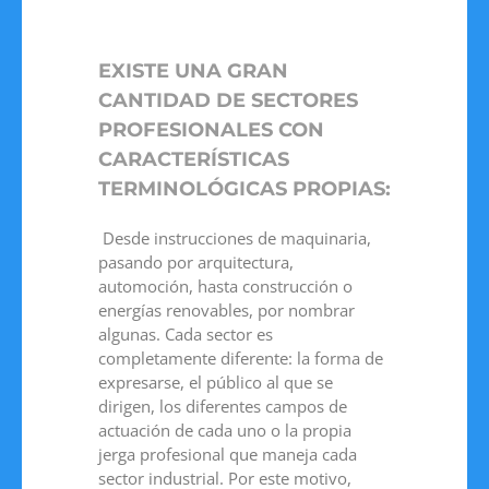
EXISTE UNA GRAN
CANTIDAD DE SECTORES
PROFESIONALES CON
CARACTERÍSTICAS
TERMINOLÓGICAS PROPIAS:
Desde instrucciones de maquinaria,
pasando por arquitectura,
automoción, hasta construcción o
energías renovables, por nombrar
algunas. Cada sector es
completamente diferente: la forma de
expresarse, el público al que se
dirigen, los diferentes campos de
actuación de cada uno o la propia
jerga profesional que maneja cada
sector industrial. Por este motivo,