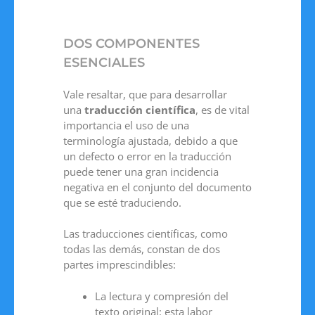
DOS COMPONENTES
ESENCIALES
Vale resaltar, que para desarrollar
una
traducción científica
, es de vital
importancia el uso de una
terminología ajustada, debido a que
un defecto o error en la traducción
puede tener una gran incidencia
negativa en el conjunto del documento
que se esté traduciendo.
Las traducciones científicas, como
todas las demás, constan de dos
partes imprescindibles:
La lectura y compresión del
texto original: esta labor