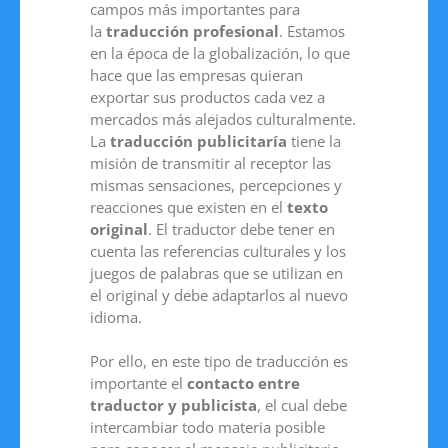
campos más importantes para
la
traducción profesional
. Estamos
en la época de la globalización, lo que
hace que las empresas quieran
exportar sus productos cada vez a
mercados más alejados culturalmente.
La
traducción publicitaría
tiene la
misión de transmitir al receptor las
mismas sensaciones, percepciones y
reacciones que existen en el
texto
original
. El traductor debe tener en
cuenta las referencias culturales y los
juegos de palabras que se utilizan en
el original y debe adaptarlos al nuevo
idioma.
Por ello, en este tipo de traducción es
importante el
contacto entre
traductor y publicista
, el cual debe
intercambiar todo materia posible