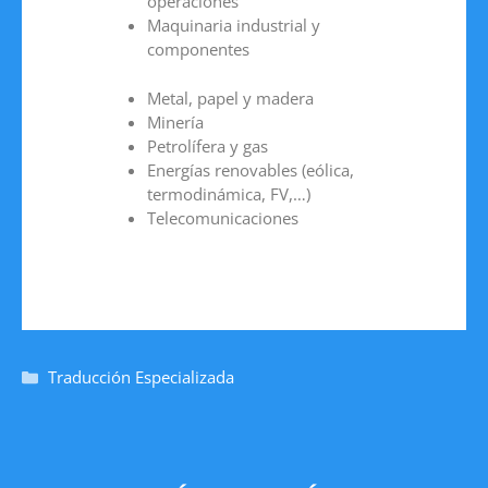
operaciones
Maquinaria industrial y
componentes
Metal, papel y madera
Minería
Petrolífera y gas
Energías renovables (eólica,
termodinámica, FV,…)
Telecomunicaciones
Traducción Especializada