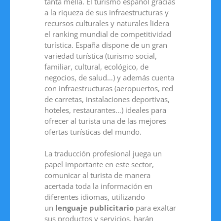
tanta mella. El turismo español gracias
a la riqueza de sus infraestructuras y
recursos culturales y naturales lidera
el ranking mundial de competitividad
turística. España dispone de un gran
variedad turística (turismo social,
familiar, cultural, ecológico, de
negocios, de salud…) y además cuenta
con infraestructuras (aeropuertos, red
de carretas, instalaciones deportivas,
hoteles, restaurantes…) ideales para
ofrecer al turista una de las mejores
ofertas turísticas del mundo.
La traducción profesional juega un
papel importante en este sector,
comunicar al turista de manera
acertada toda la información en
diferentes idiomas, utilizando
un
lenguaje publicitario
para exaltar
sus productos y servicios, harán