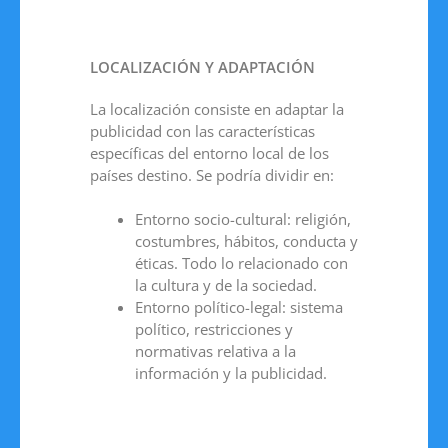
LOCALIZACIÓN Y ADAPTACIÓN
La localización consiste en adaptar la
publicidad con las características
específicas del entorno local de los
países destino. Se podría dividir en:
Entorno socio-cultural: religión,
costumbres, hábitos, conducta y
éticas. Todo lo relacionado con
la cultura y de la sociedad.
Entorno político-legal: sistema
político, restricciones y
normativas relativa a la
información y la publicidad.