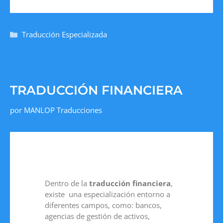
Traducción Especializada
TRADUCCIÓN FINANCIERA
por
MANLOP Traducciones
Dentro de la
traducción financiera
,
existe una especialización entorno a
diferentes campos, como: bancos,
agencias de gestión de activos,