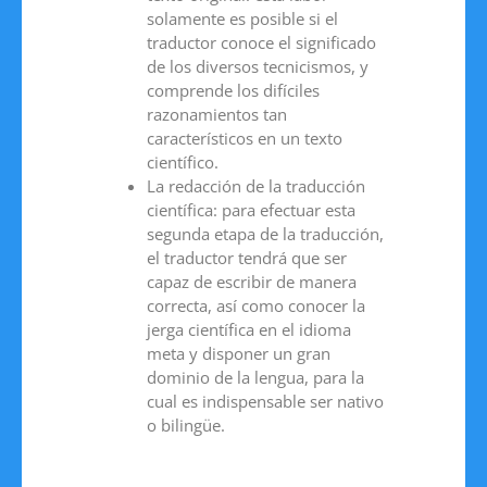
solamente es posible si el
traductor conoce el significado
de los diversos tecnicismos, y
comprende los difíciles
razonamientos tan
característicos en un texto
científico.
La redacción de la traducción
científica: para efectuar esta
segunda etapa de la traducción,
el traductor tendrá que ser
capaz de escribir de manera
correcta, así como conocer la
jerga científica en el idioma
meta y disponer un gran
dominio de la lengua, para la
cual es indispensable ser nativo
o bilingüe.