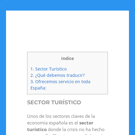
Indice
1.
Sector Turístico
2.
¿Qué debemos traducir?
3.
Ofrecemos servicio en toda
España:
SECTOR TURÍSTICO
Unos de los sectores claves de la
economía española es el
sector
turístico
donde la crisis no ha hecho