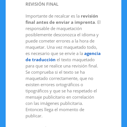
REVISIÓN FINAL
Importante de recalcar es la
revisión
final antes de enviar a imprenta
. El
responsable de maquetación
posiblemente desconozca el idioma y
puede cometer errores a la hora de
maquetar. Una vez maquetado todo,
es necesario que se envíe a la
agencia
de traducción
el texto maquetado
para que se realice una revisión final.
Se comprueba si el texto se ha
maquetado correctamente, que no
existen errores ortográficos o
tipográficos y que se ha respetado el
mensaje publicitario en correlación
con las imágenes publicitaria.
Entonces llega el momento de
publicar.