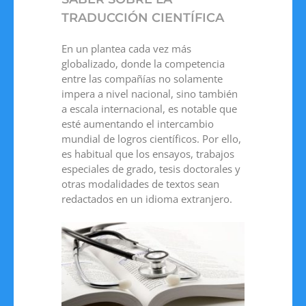
TRADUCCIÓN CIENTÍFICA
En un plantea cada vez más
globalizado, donde la competencia
entre las compañías no solamente
impera a nivel nacional, sino también
a escala internacional, es notable que
esté aumentando el intercambio
mundial de logros científicos. Por ello,
es habitual que los ensayos, trabajos
especiales de grado, tesis doctorales y
otras modalidades de textos sean
redactados en un idioma extranjero.