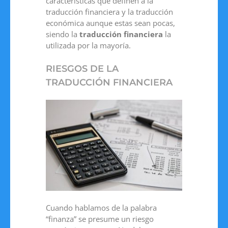
características que definen a la
traducción financiera y la traducción
económica aunque estas sean pocas,
siendo la
traducción financiera
la
utilizada por la mayoría.
RIESGOS DE LA
TRADUCCIÓN FINANCIERA
Cuando hablamos de la palabra
“finanza” se presume un riesgo