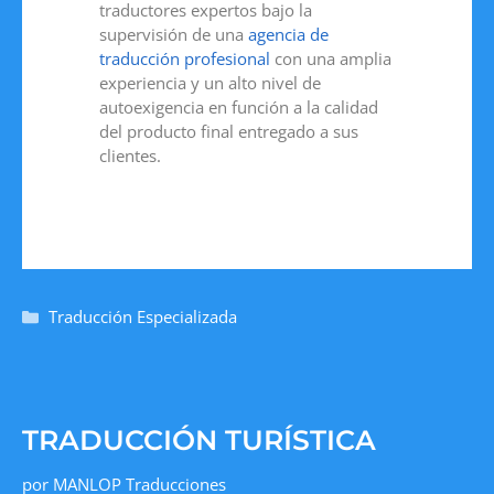
traductores expertos bajo la
supervisión de una
agencia de
traducción profesional
con una amplia
experiencia y un alto nivel de
autoexigencia en función a la calidad
del producto final entregado a sus
clientes.
Traducción Especializada
TRADUCCIÓN TURÍSTICA
por
MANLOP Traducciones