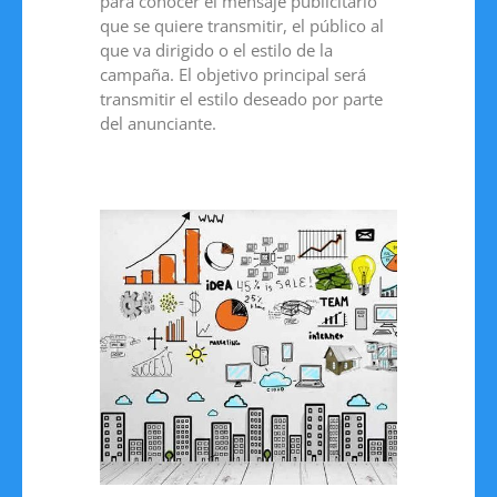
para conocer el mensaje publicitario
que se quiere transmitir, el público al
que va dirigido o el estilo de la
campaña. El objetivo principal será
transmitir el estilo deseado por parte
del anunciante.