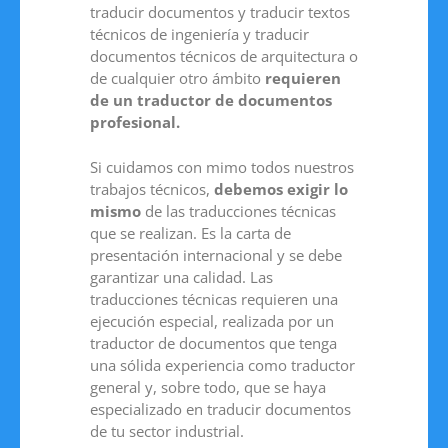
traducir documentos y traducir textos
técnicos de ingeniería y traducir
documentos técnicos de arquitectura o
de cualquier otro ámbito
requieren
de un traductor de documentos
profesional.
Si cuidamos con mimo todos nuestros
trabajos técnicos,
debemos exigir lo
mismo
de las traducciones técnicas
que se realizan. Es la carta de
presentación internacional y se debe
garantizar una calidad. Las
traducciones técnicas requieren una
ejecución especial, realizada por un
traductor de documentos que tenga
una sólida experiencia como traductor
general y, sobre todo, que se haya
especializado en traducir documentos
de tu sector industrial.