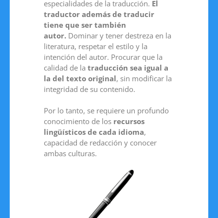
especialidades de la traducción.
El
traductor además de traducir
tiene que ser también
autor.
Dominar y tener destreza en la
literatura, respetar el estilo y la
intención del autor. Procurar que la
calidad de la
traducción sea igual a
la del texto original
, sin modificar la
integridad de su contenido.
Por lo tanto, se requiere un profundo
conocimiento de los
recursos
lingüísticos de cada idioma
,
capacidad de redacción y conocer
ambas culturas.