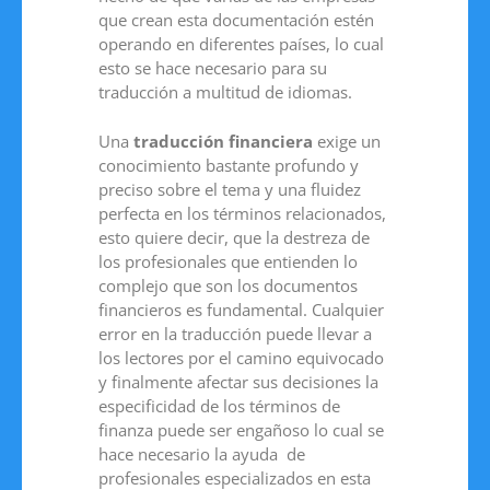
que crean esta documentación estén
operando en diferentes países, lo cual
esto se hace necesario para su
traducción a multitud de idiomas.
Una
traducción financiera
exige un
conocimiento bastante profundo y
preciso sobre el tema y una fluidez
perfecta en los términos relacionados,
esto quiere decir, que la destreza de
los profesionales que entienden lo
complejo que son los documentos
financieros es fundamental. Cualquier
error en la traducción puede llevar a
los lectores por el camino equivocado
y finalmente afectar sus decisiones la
especificidad de los términos de
finanza puede ser engañoso lo cual se
hace necesario la ayuda de
profesionales especializados en esta