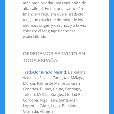
área para brindar una traducción de
alta calidad. En fin, una traducción
financiera requiere que el traductor
tenga un excelente dominio de los
idiomas, origen y destinos y a la vez
conozca el lenguaje financiero
especializado.
OFRECEMOS SERVICIO EN
TODA ESPAÑA:
Traductor Jurado Madrid
, Barcelona,
Valencia, Sevilla, Zaragoza, Málaga,
Murcia, Palma de Mallorca, Gran
Canarias, Bilbao, Ceuta, Santiago,
Toledo, Melilla, Burgos, Ciudad Real,
Córdoba, Vigo, Jaén, Santander,
Logroño, Cádiz, Lugo, Badalona,
Granada, Almería…