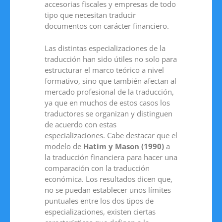
accesorias fiscales y empresas de todo
tipo que necesitan traducir
documentos con carácter financiero.
Las distintas especializaciones de la
traducción han sido útiles no solo para
estructurar el marco teórico a nivel
formativo, sino que también afectan al
mercado profesional de la traducción,
ya que en muchos de estos casos los
traductores se organizan y distinguen
de acuerdo con estas
especializaciones. Cabe destacar que el
modelo de
Hatim y Mason (1990)
a
la traducción financiera para hacer una
comparación con la traducción
económica. Los resultados dicen que,
no se puedan establecer unos límites
puntuales entre los dos tipos de
especializaciones, existen ciertas