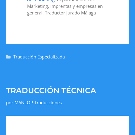
Marketing, imprentas y empresas en
general. Traductor Jurado Málaga
Traducción Especializada
TRADUCCIÓN TÉCNICA
por
MANLOP Traducciones