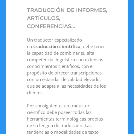
TRADUCCIÓN DE INFORMES,
ARTÍCULOS,
CONFERENCIAS…
Un traductor especializado
en
traducción científica
, debe tener
la capacidad de combinar su alta
competencia lingüística con extensos
conocimientos científicos, con el
propósito de ofrecer transcripciones
con un estándar de calidad elevado,
que se adapte a las necesidades de los
clientes.
Por consiguiente, un traductor
científico debe poseer todas las
herramientas terminológicas propias
de su lengua de traducción. Las
tendencias o modalidades de texto