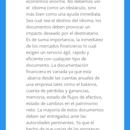
económico enorme. No debemos ver
el idioma como un obstáculo, sino
más bien como una ayuda inmediata.
Sea cual sea el destino del idioma, los
documentos deben provocar un
impacto deseado por el destinatario.
Es de suma importancia, la inmediatez
de los mercados financieros lo cual
exigen un servicio ágil, rápido y
eficiente con cualquier tipo de
documento. La documentación
financiera es variada ya que esta
abarca desde las cuentas anuales de
una empresa tales como el balance,
cuenta de pérdidas y ganancias,
memoria, estado de flujos de efectivo,
estado de cambios en el patrimonio
neto. La mayoría de estos documentos
deben ser entregados ante las
autoridades pertinentes. Ya que el
hecho de que varias de las empresas