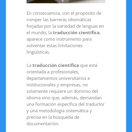
En consecuencia, con el propósito de
romper las barreras idiomáticas
forjadas por la variedad de lenguas en
el mundo, la
traducción científica
,
aparece como instrumento para
solventar estas limitaciones
lingüísticas.
La
traducción científica
que está
orientada a profesionales,
departamentos universitarios e
institucionales y empresas, no
solamente requiere un dominio del
idioma sino que, además, demandan
una formación específica del traductor
y una metodología sistemática y
precisa en la búsqueda de
documentación.