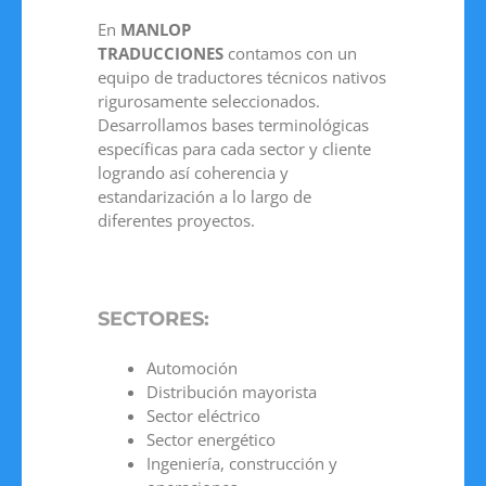
En
MANLOP
TRADUCCIONES
contamos con un
equipo de traductores técnicos nativos
rigurosamente seleccionados.
Desarrollamos bases terminológicas
específicas para cada sector y cliente
logrando así coherencia y
estandarización a lo largo de
diferentes proyectos.
SECTORES:
Automoción
Distribución mayorista
Sector eléctrico
Sector energético
Ingeniería, construcción y