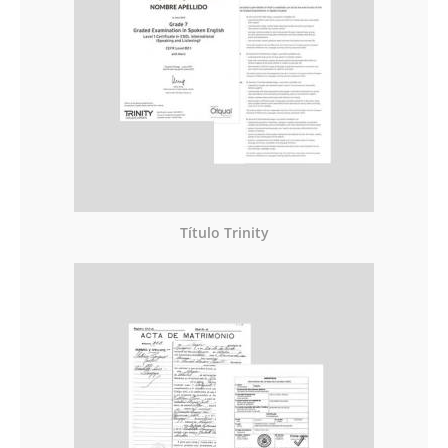
Título Trinity