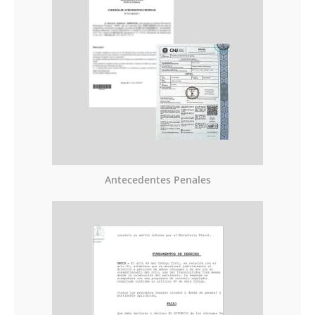
Antecedentes Penales