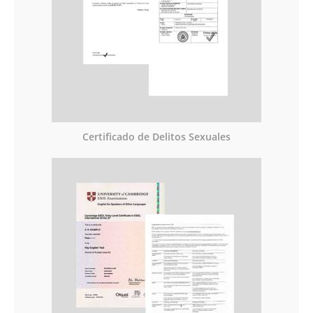
Certificado de Delitos Sexuales