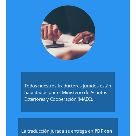
Todos nuestros traductores jurados están
habilitados por el Ministerio de Asuntos
Exteriores y Cooperación (MAEC).
La traducción jurada se entrega en
PDF con