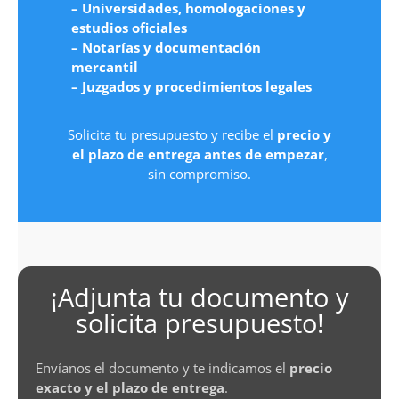
– Universidades, homologaciones y
estudios oficiales
– Notarías y documentación
mercantil
– Juzgados y procedimientos legales
Solicita tu presupuesto y recibe el
precio y
el plazo de entrega antes de empezar
,
sin compromiso.
¡Adjunta tu documento y
solicita presupuesto!
Envíanos el documento y te indicamos el
precio
exacto y el plazo de entrega
.