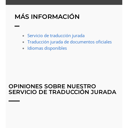
MÁS INFORMACIÓN
Servicio de traducción jurada
Traducción jurada de documentos oficiales
Idiomas disponibles
OPINIONES SOBRE NUESTRO
SERVICIO DE TRADUCCIÓN JURADA