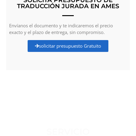
TRADUCCIÓN JURADA EN AMES
Envíanos el documento y te indicaremos el precio
exacto y el plazo de entrega, sin compromiso.
solicitar presupuesto Gratuito
SERVICIO