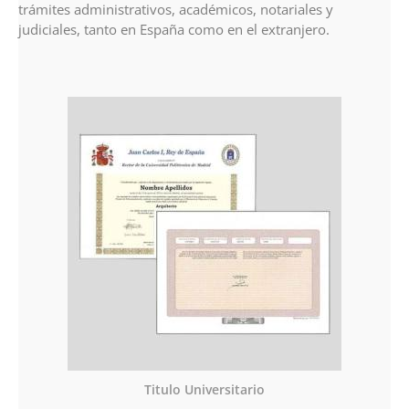
trámites administrativos, académicos, notariales y
judiciales, tanto en España como en el extranjero.
Titulo Universitario