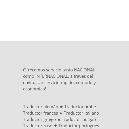
Ofrecemos servicio tanto NACIONAL
como INTERNACIONAL, a través del
envío. ¡Un servicio rápido, cómodo y
económico!
Traductor alemán
★
Traductor árabe
Traductor francés
★
Traductor italiano
Traductor griego
★
Traductor búlgaro
Traductor ruso
★
Traductor portugués