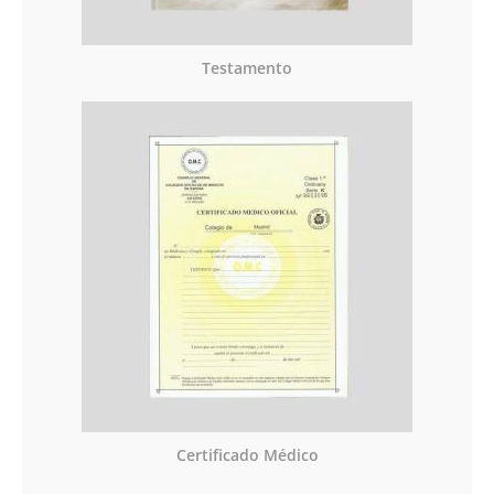
Testamento
Certificado Médico