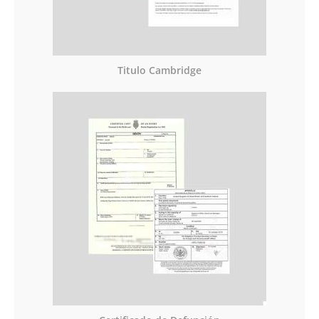
Titulo Cambridge