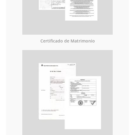
Certificado de Matrimonio