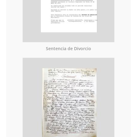
Sentencia de Divorcio