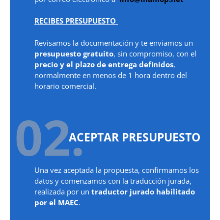
RECIBES PRESUPUESTO
Revisamos la documentación y te enviamos un
presupuesto gratuito
, sin compromiso, con el
precio y el plazo de entrega definidos
,
normalmente en menos de 1 hora dentro del
horario comercial.
02.
ACEPTAR PRESUPUESTO
Una vez aceptada la propuesta, confirmamos los
datos y comenzamos con la traducción jurada,
realizada por un
traductor jurado habilitado
por el MAEC
.