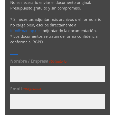
No es necesario enviar el documento original.
Presupuesto gratuito y sin compromiso.
* Si necesitas adjuntar más archivos o el formulario
no carga bien, escribe directamente a
info@manlop.net
adjuntando la documentación.
* Los documentos se tratan de forma confidencial
conforme al RGPD
Nombre / Empresa
(Obligatorio)
Email
(Obligatorio)