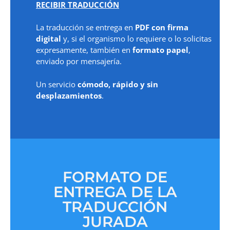
RECIBIR TRADUCCIÓN
La traducción se entrega en
PDF con firma
digital
y, si el organismo lo requiere o lo solicitas
expresamente, también en
formato papel
,
enviado por mensajería.
Un servicio
cómodo, rápido y sin
desplazamientos
.
FORMATO DE
ENTREGA DE LA
TRADUCCIÓN
JURADA