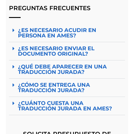
PREGUNTAS FRECUENTES
¿ES NECESARIO ACUDIR EN
PERSONA EN AMES?
¿ES NECESARIO ENVIAR EL
DOCUMENTO ORIGINAL?
¿QUÉ DEBE APARECER EN UNA
TRADUCCIÓN JURADA?
¿CÓMO SE ENTREGA UNA
TRADUCCIÓN JURADA?
¿CUÁNTO CUESTA UNA
TRADUCCIÓN JURADA EN AMES?
SOLICITA PRESUPUESTO DE