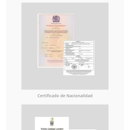
Certificado de Nacionalidad