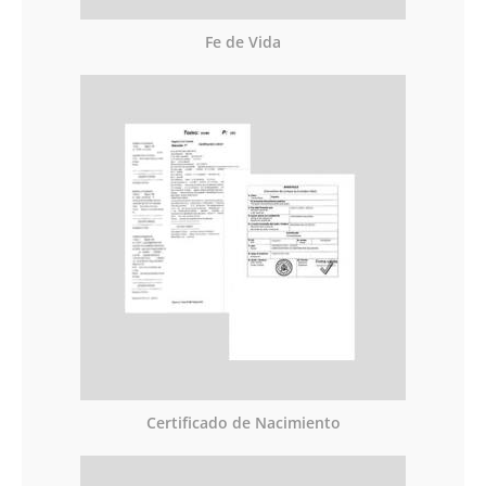
Fe de Vida
Certificado de Nacimiento