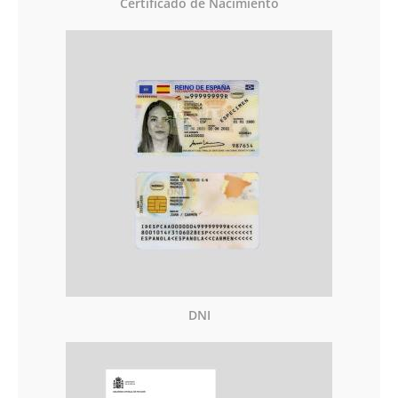
Certificado de Nacimiento
DNI