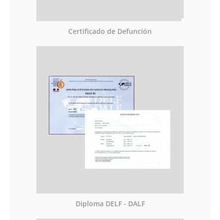
Certificado de Defunción
Diploma DELF - DALF