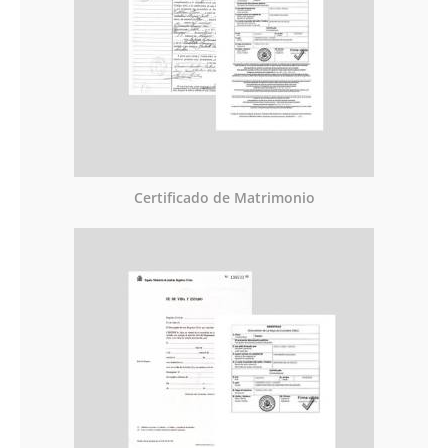
Certificado de Matrimonio