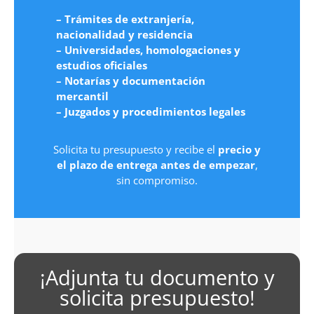
– Trámites de extranjería,
nacionalidad y residencia
– Universidades, homologaciones y
estudios oficiales
– Notarías y documentación
mercantil
– Juzgados y procedimientos legales
Solicita tu presupuesto y recibe el
precio y
el plazo de entrega antes de empezar
,
sin compromiso.
¡Adjunta tu documento y
solicita presupuesto!