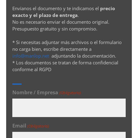
Envíanos el documento y te indicamos el
precio
exacto y el plazo de entrega
.
No es necesario enviar el documento original.
Presupuesto gratuito y sin compromiso.
* Si necesitas adjuntar más archivos o el formulario
no carga bien, escribe directamente a
info@manlop.net
adjuntando la documentación.
* Los documentos se tratan de forma confidencial
conforme al RGPD
Nombre / Empresa
(Obligatorio)
Email
(Obligatorio)