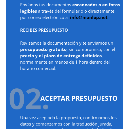
Envíanos tus documentos
escaneados o en fotos
legibles
a través del formulario o directamente
por correo electrónico a
info@manlop.net
RECIBES PRESUPUESTO
Revisamos la documentación y te enviamos un
presupuesto gratuito
, sin compromiso, con el
precio y el plazo de entrega definidos
,
normalmente en menos de 1 hora dentro del
horario comercial.
02.
ACEPTAR PRESUPUESTO
Una vez aceptada la propuesta, confirmamos los
datos y comenzamos con la traducción jurada,