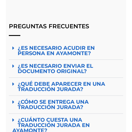
PREGUNTAS FRECUENTES
¿ES NECESARIO ACUDIR EN
PERSONA EN AYAMONTE?
¿ES NECESARIO ENVIAR EL
DOCUMENTO ORIGINAL?
¿QUÉ DEBE APARECER EN UNA
TRADUCCIÓN JURADA?
¿CÓMO SE ENTREGA UNA
TRADUCCIÓN JURADA?
¿CUÁNTO CUESTA UNA
TRADUCCIÓN JURADA EN
AYAMONTE?