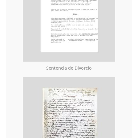
Sentencia de Divorcio