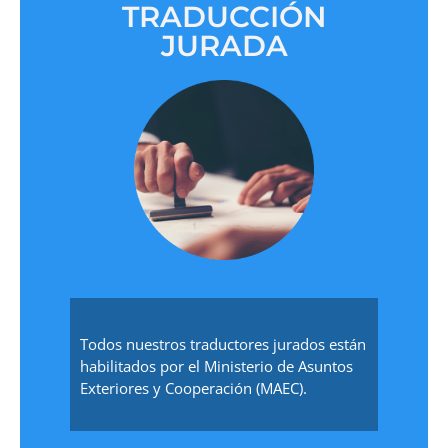
TRADUCCIÓN
JURADA
Todos nuestros traductores jurados están
habilitados por el Ministerio de Asuntos
Exteriores y Cooperación (MAEC).