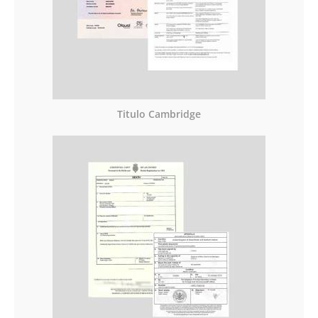
Titulo Cambridge