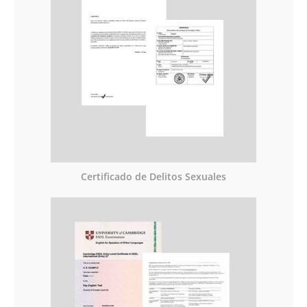
Certificado de Delitos Sexuales