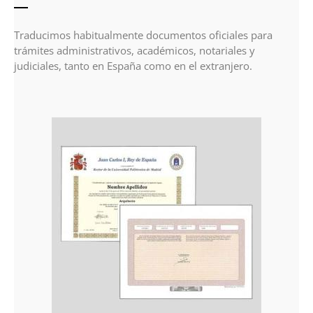
Traducimos habitualmente documentos oficiales para
trámites administrativos, académicos, notariales y
judiciales, tanto en España como en el extranjero.