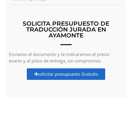
SOLICITA PRESUPUESTO DE
TRADUCCIÓN JURADA EN
AYAMONTE
Envíanos el documento y te indicaremos el precio
exacto y el plazo de entrega, sin compromiso.
solicitar presupuesto Gratuito