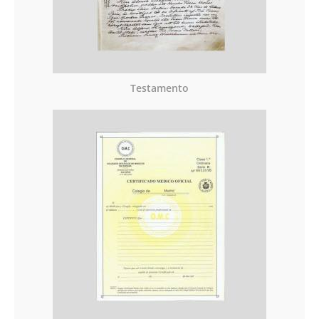
Testamento