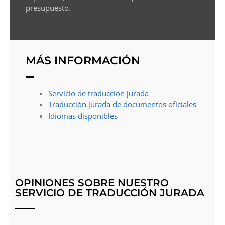
presupuesto.
MÁS INFORMACIÓN
Servicio de traducción jurada
Traducción jurada de documentos oficiales
Idiomas disponibles
OPINIONES SOBRE NUESTRO
SERVICIO DE TRADUCCIÓN JURADA