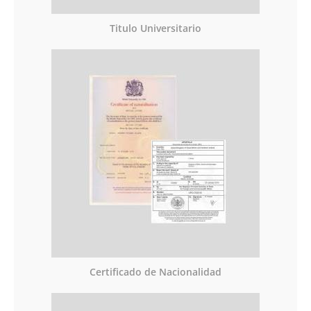
Titulo Universitario
Certificado de Nacionalidad