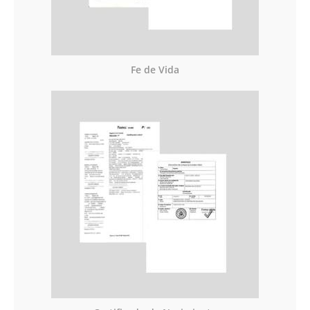
Fe de Vida