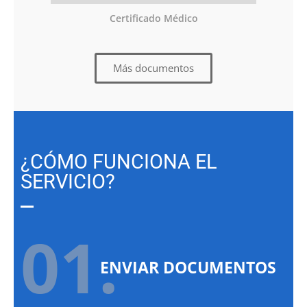
Certificado Médico
Más documentos
¿CÓMO FUNCIONA EL
SERVICIO?
01.
ENVIAR DOCUMENTOS