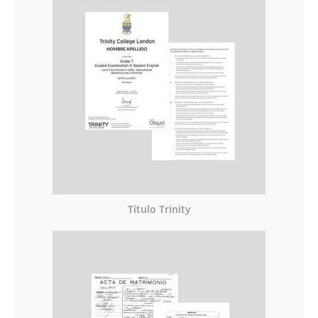
Título Trinity