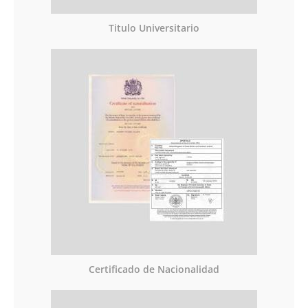
Titulo Universitario
Certificado de Nacionalidad