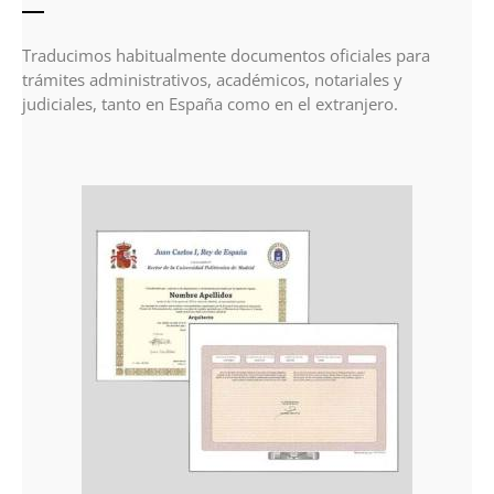
Traducimos habitualmente documentos oficiales para
trámites administrativos, académicos, notariales y
judiciales, tanto en España como en el extranjero.