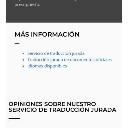
presupuesto.
MÁS INFORMACIÓN
Servicio de traducción jurada
Traducción jurada de documentos oficiales
Idiomas disponibles
OPINIONES SOBRE NUESTRO
SERVICIO DE TRADUCCIÓN JURADA