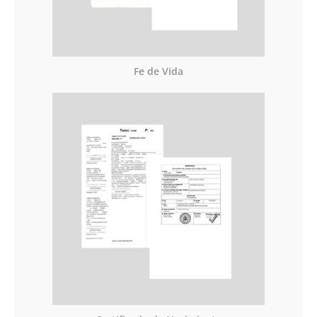
Fe de Vida