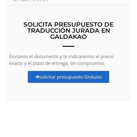
SOLICITA PRESUPUESTO DE
TRADUCCIÓN JURADA EN
GALDAKAO
Envíanos el documento y te indicaremos el precio
exacto y el plazo de entrega, sin compromiso.
solicitar presupuesto Gratuito