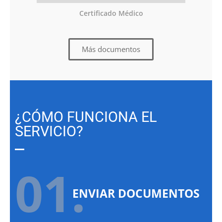
Certificado Médico
Más documentos
¿CÓMO FUNCIONA EL
SERVICIO?
01.
ENVIAR DOCUMENTOS