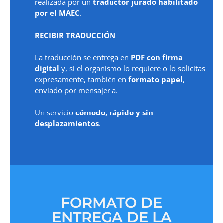
realizada por un
traductor jurado habilitado
por el MAEC
.
RECIBIR TRADUCCIÓN
La traducción se entrega en
PDF con firma
digital
y, si el organismo lo requiere o lo solicitas
expresamente, también en
formato papel
,
enviado por mensajería.
Un servicio
cómodo, rápido y sin
desplazamientos
.
FORMATO DE
ENTREGA DE LA