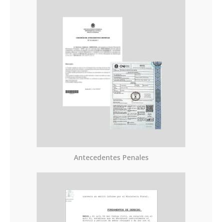
Antecedentes Penales