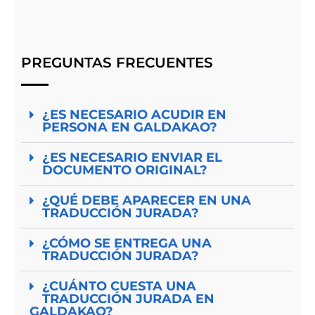
PREGUNTAS FRECUENTES
¿ES NECESARIO ACUDIR EN
PERSONA EN GALDAKAO?
¿ES NECESARIO ENVIAR EL
DOCUMENTO ORIGINAL?
¿QUÉ DEBE APARECER EN UNA
TRADUCCIÓN JURADA?
¿CÓMO SE ENTREGA UNA
TRADUCCIÓN JURADA?
¿CUÁNTO CUESTA UNA
TRADUCCIÓN JURADA EN
GALDAKAO?