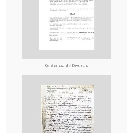
Sentencia de Divorcio