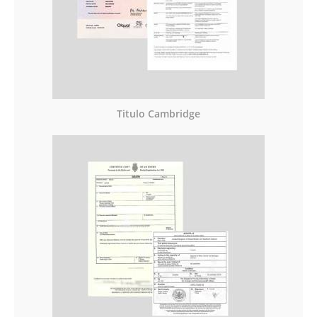
Titulo Cambridge