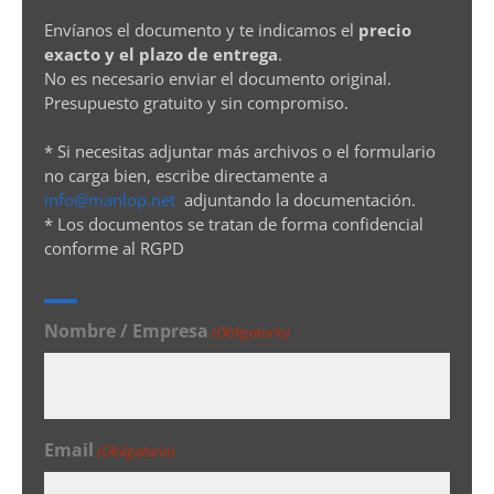
Envíanos el documento y te indicamos el
precio
exacto y el plazo de entrega
.
No es necesario enviar el documento original.
Presupuesto gratuito y sin compromiso.
* Si necesitas adjuntar más archivos o el formulario
no carga bien, escribe directamente a
info@manlop.net
adjuntando la documentación.
* Los documentos se tratan de forma confidencial
conforme al RGPD
Nombre / Empresa
(Obligatorio)
Email
(Obligatorio)