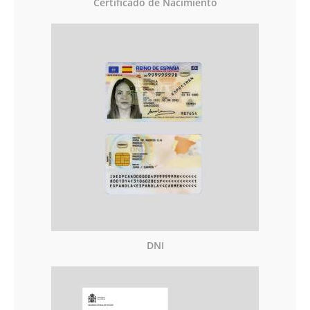
Certificado de Nacimiento
DNI