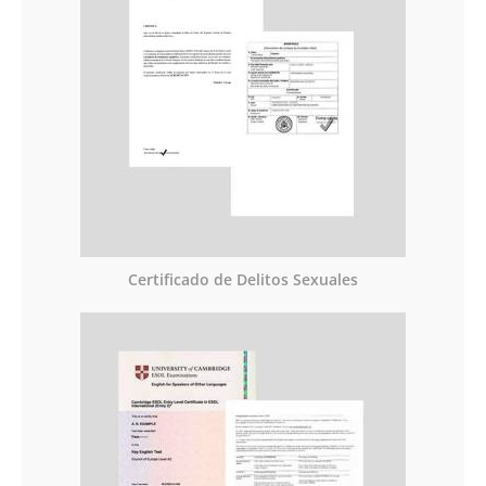
Certificado de Delitos Sexuales