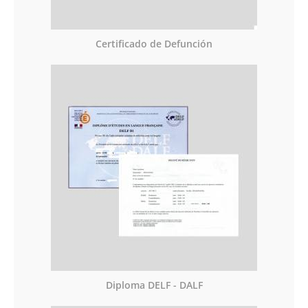
Certificado de Defunción
Diploma DELF - DALF