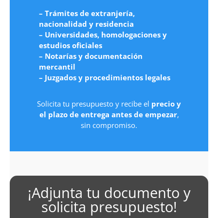
– Trámites de extranjería,
nacionalidad y residencia
– Universidades, homologaciones y
estudios oficiales
– Notarías y documentación
mercantil
– Juzgados y procedimientos legales
Solicita tu presupuesto y recibe el
precio y
el plazo de entrega antes de empezar
,
sin compromiso.
¡Adjunta tu documento y
solicita presupuesto!