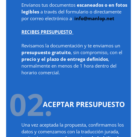
Envíanos tus documentos
escaneados o en fotos
legibles
a través del formulario o directamente
por correo electrónico a
info@manlop.net
RECIBES PRESUPUESTO
Revisamos la documentación y te enviamos un
presupuesto gratuito
, sin compromiso, con el
precio y el plazo de entrega definidos
,
normalmente en menos de 1 hora dentro del
horario comercial.
02.
ACEPTAR PRESUPUESTO
Una vez aceptada la propuesta, confirmamos los
datos y comenzamos con la traducción jurada,