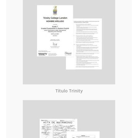
Título Trinity