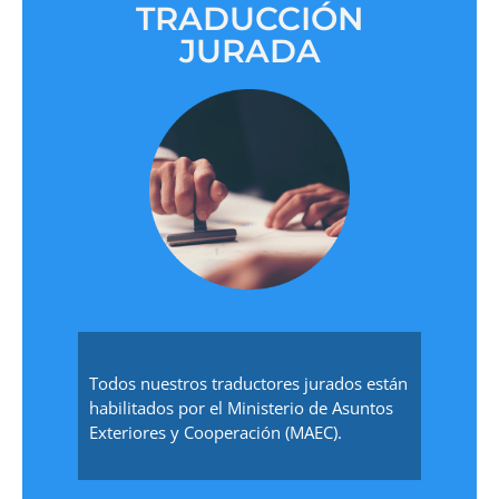
TRADUCCIÓN
JURADA
Todos nuestros traductores jurados están
habilitados por el Ministerio de Asuntos
Exteriores y Cooperación (MAEC).