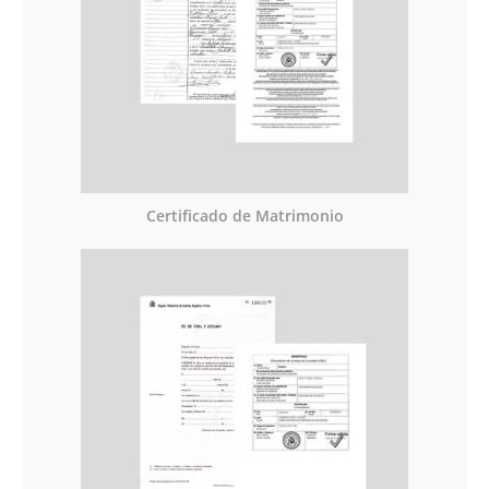
Certificado de Matrimonio