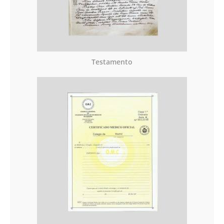
Testamento