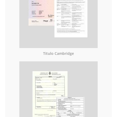
Titulo Cambridge