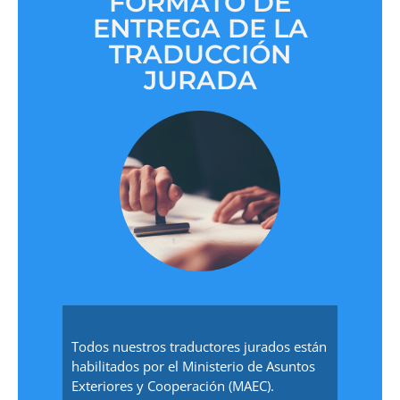
FORMATO DE
ENTREGA DE LA
TRADUCCIÓN
JURADA
Todos nuestros traductores jurados están
habilitados por el Ministerio de Asuntos
Exteriores y Cooperación (MAEC).