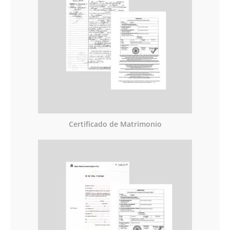
Certificado de Matrimonio