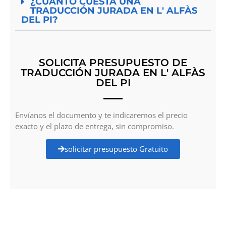
¿CUÁNTO CUESTA UNA
TRADUCCIÓN JURADA EN L' ALFÀS
DEL PI?
SOLICITA PRESUPUESTO DE
TRADUCCIÓN JURADA EN L' ALFÀS
DEL PI
Envíanos el documento y te indicaremos el precio
exacto y el plazo de entrega, sin compromiso.
solicitar presupuesto Gratuito