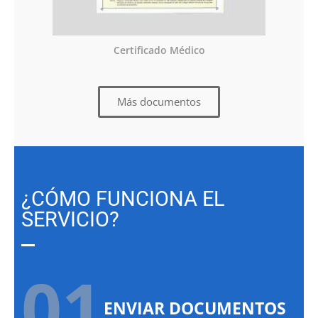
Certificado Médico
Más documentos
¿CÓMO FUNCIONA EL
SERVICIO?
01.
ENVIAR DOCUMENTOS