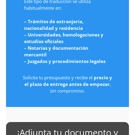
Este tipo de traducción se utiliza
habitualmente en:
– Trámites de extranjería,
nacionalidad y residencia
– Universidades, homologaciones y
estudios oficiales
– Notarías y documentación
mercantil
– Juzgados y procedimientos legales
Solicita tu presupuesto y recibe el
precio y
el plazo de entrega antes de empezar
,
sin compromiso.
¡Adjunta tu documento y