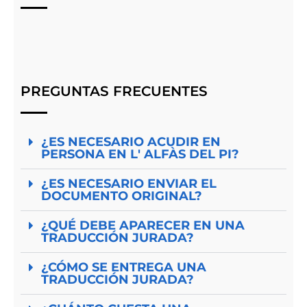
PREGUNTAS FRECUENTES
¿ES NECESARIO ACUDIR EN
PERSONA EN L' ALFÀS DEL PI?
¿ES NECESARIO ENVIAR EL
DOCUMENTO ORIGINAL?
¿QUÉ DEBE APARECER EN UNA
TRADUCCIÓN JURADA?
¿CÓMO SE ENTREGA UNA
TRADUCCIÓN JURADA?