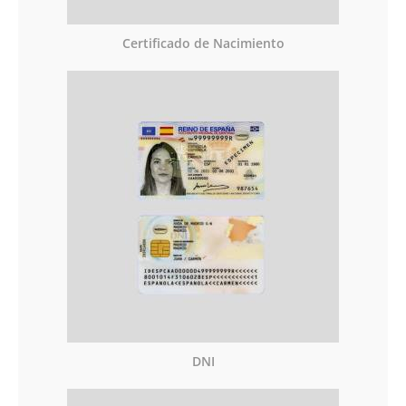
Certificado de Nacimiento
DNI