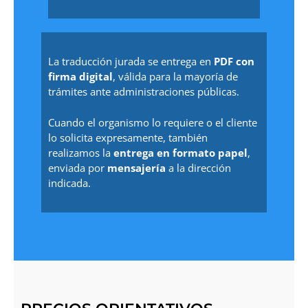
La traducción jurada se entrega en
PDF con
firma digital
, válida para la mayoría de
trámites ante administraciones públicas.
Cuando el organismo lo requiere o el cliente
lo solicita expresamente, también
realizamos la
entrega en formato papel
,
enviada por
mensajería
a la dirección
indicada.