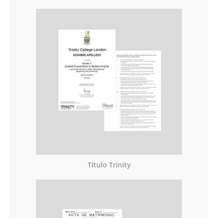
Título Trinity