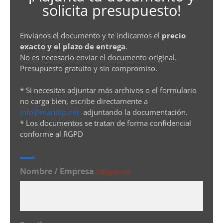
solicita presupuesto!
Envíanos el documento y te indicamos el
precio
exacto y el plazo de entrega
.
No es necesario enviar el documento original.
Presupuesto gratuito y sin compromiso.
* Si necesitas adjuntar más archivos o el formulario
no carga bien, escribe directamente a
info@manlop.net
adjuntando la documentación.
* Los documentos se tratan de forma confidencial
conforme al RGPD
Nombre / Empresa
(Obligatorio)