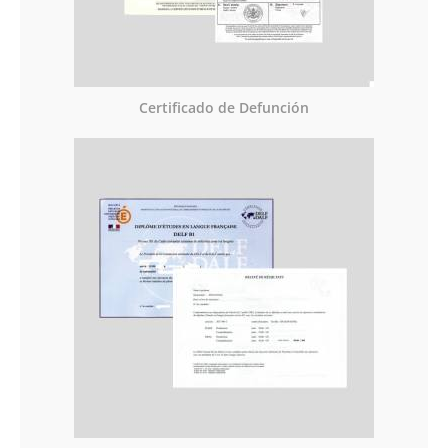
Certificado de Defunción