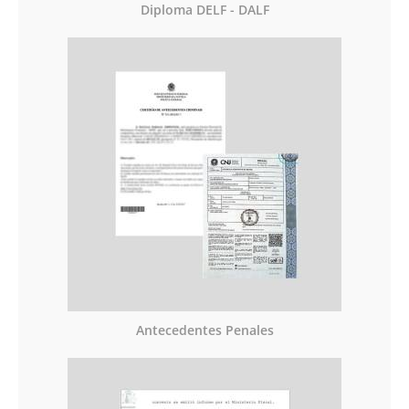
Diploma DELF - DALF
Antecedentes Penales