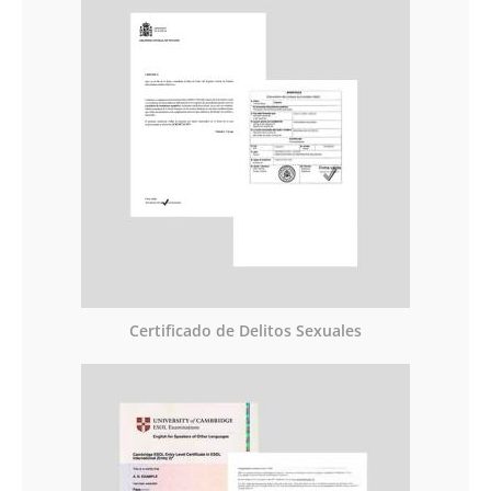
Certificado de Delitos Sexuales