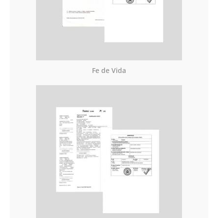
Fe de Vida