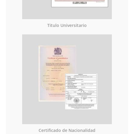
Titulo Universitario
Certificado de Nacionalidad