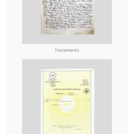
Testamento