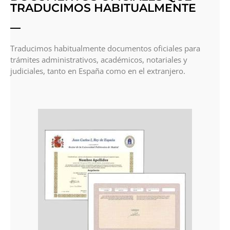
TRADUCIMOS HABITUALMENTE
Traducimos habitualmente documentos oficiales para
trámites administrativos, académicos, notariales y
judiciales, tanto en España como en el extranjero.