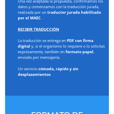
Una vez aceptada la propuesta, confirmamos los
datos y comenzamos con la traducción jurada,
realizada por un
traductor jurado habilitado
por el MAEC
.
RECIBIR TRADUCCIÓN
La traducción se entrega en
PDF con firma
digital
y, si el organismo lo requiere o lo solicitas
expresamente, también en
formato papel
,
enviado por mensajería.
Un servicio
cómodo, rápido y sin
desplazamientos
.