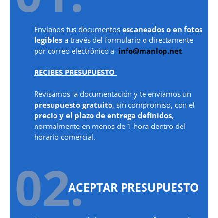
Envíanos tus documentos
escaneados o en fotos
legibles
a través del formulario o directamente
por correo electrónico a
info@manlop.net
RECIBES PRESUPUESTO
Revisamos la documentación y te enviamos un
presupuesto gratuito
, sin compromiso, con el
precio y el plazo de entrega definidos
,
normalmente en menos de 1 hora dentro del
horario comercial.
02.
ACEPTAR PRESUPUESTO