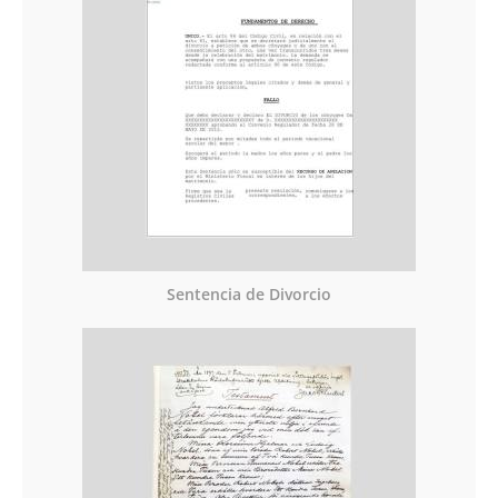
Sentencia de Divorcio